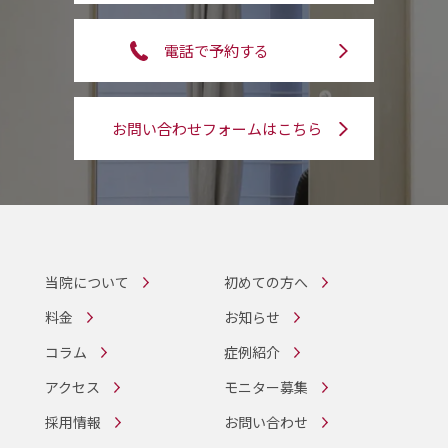
電話で予約する
お問い合わせフォームはこちら
当院について
初めての方へ
料金
お知らせ
コラム
症例紹介
アクセス
モニター募集
採用情報
お問い合わせ