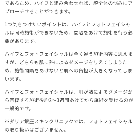
であるため、ハイフと組み合わせれば、顔全体の悩みにア
プローチすることができます。
1つ気をつけたいポイントは、ハイフとフォトフェイシャ
ルは同時施術ができないため、間隔をあけて施術を行う必
要があります。
ハイフとフォトフェイシャルは全く違う施術内容に思えま
すが、どちらも肌に熱によるダメージを与えてしまうた
め、施術間隔をあけないと肌への負担が大きくなってしま
います。
ハイフとフォトフェイシャルは、肌が熱によるダメージか
ら回復する施術後約2〜3週間あけてから施術を受けるのが
一般的です。
※ダリア銀座スキンクリニックでは、フォトフェイシャル
の取り扱いはございません。