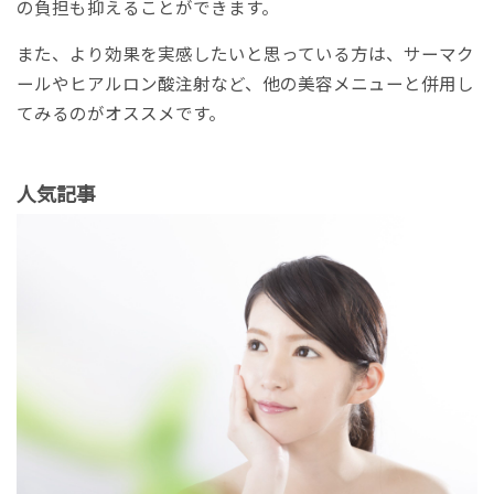
の負担も抑えることができます。
また、より効果を実感したいと思っている方は、サーマク
ールやヒアルロン酸注射など、他の美容メニューと併用し
てみるのがオススメです。
人気記事