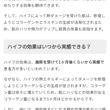
めたりする効果も期待できます。
そして、ハイフによって熱ダメージを受けた肌は、修復し
ようとコラーゲンやエラスチンの生成が活発化されるた
め、肌のハリや弾力がアップし肌質の改善も目指せます。
ハイフの効果はいつから実感できる？
ハイフの効果は、
施術を受けて1ヶ月後くらいから実感で
きる
方が多いといわれています。
なぜなら、ハイフの熱エネルギーによってダメージを修復
しようとコラーゲンなどの生成が促されますが、コラーゲ
ン量は徐々に増えていくため、肌にハリなどの効果が出る
コラーゲン量になるまで1ヶ月ほどかかるからです。
しかし、中には、施術後すぐに引き締め効果や肌のハリ感