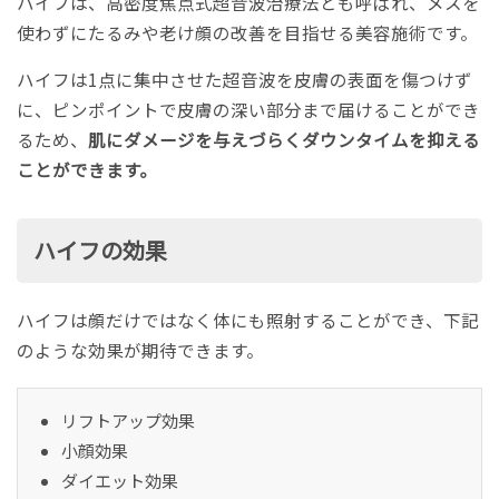
ハイフは、高密度焦点式超音波治療法とも呼ばれ、メスを
使わずにたるみや老け顔の改善を目指せる美容施術です。
ハイフは1点に集中させた超音波を皮膚の表面を傷つけず
に、ピンポイントで皮膚の深い部分まで届けることができ
るため、
肌にダメージを与えづらくダウンタイムを抑える
ことができます。
ハイフの効果
ハイフは顔だけではなく体にも照射することができ、下記
のような効果が期待できます。
リフトアップ効果
小顔効果
ダイエット効果