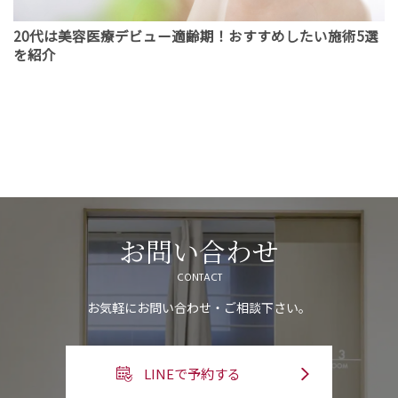
20代は美容医療デビュー適齢期！おすすめしたい施術5選
を紹介
お問い合わせ
CONTACT
お気軽にお問い合わせ・ご相談下さい。
LINEで予約する