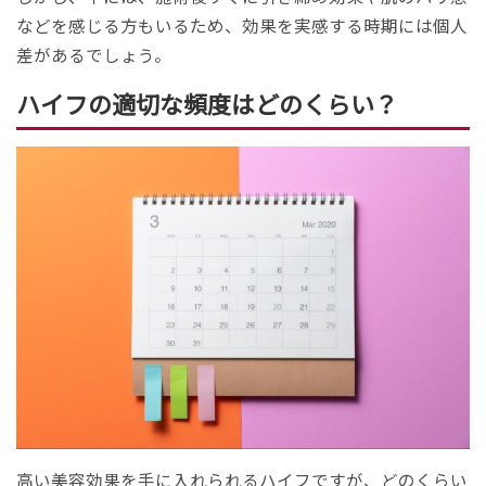
などを感じる方もいるため、効果を実感する時期には個人
差があるでしょう。
ハイフの適切な頻度はどのくらい？
高い美容効果を手に入れられるハイフですが、どのくらい