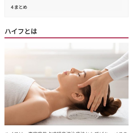
4
まとめ
ハイフとは