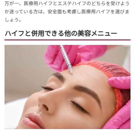
万が一、医療用ハイフとエステハイフのどちらを受けよう
か迷っている方は、安全面も考慮し医療用ハイフを選びま
しょう。
ハイフと併用できる他の美容メニュー