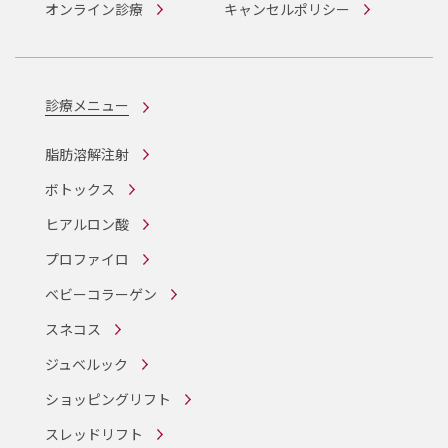
オンライン診療
キャンセルポリシー
診療メニュー
脂肪溶解注射
ボトックス
ヒアルロン酸
プロファイロ
ベビーコラーゲン
スネコス
ジュベルック
ショッピングリフト
スレッドリフト