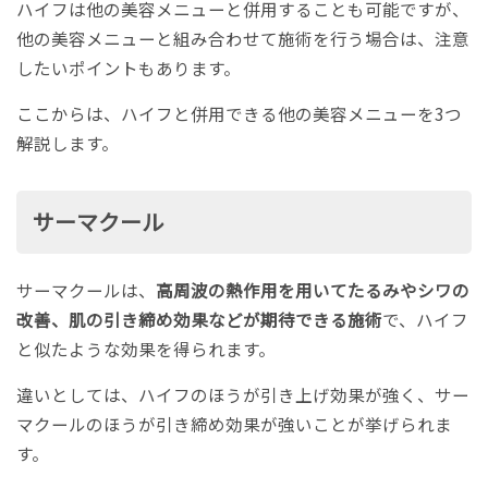
ハイフは他の美容メニューと併用することも可能ですが、
他の美容メニューと組み合わせて施術を行う場合は、注意
したいポイントもあります。
ここからは、ハイフと併用できる他の美容メニューを3つ
解説します。
サーマクール
サーマクールは、
高周波の熱作用を用いてたるみやシワの
改善、肌の引き締め効果などが期待できる施術
で、ハイフ
と似たような効果を得られます。
違いとしては、ハイフのほうが引き上げ効果が強く、サー
マクールのほうが引き締め効果が強いことが挙げられま
す。