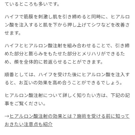
ているところも多いです。
ハイフで筋膜を刺激し肌を引き締めると同時に、ヒアルロ
ン酸を注入すると肌を下から押し上げてシワなどを改善さ
せます。
ハイフとヒアルロン酸注射を組み合わせることで、引き締
めた部分と膨らみをもたせた部分とメリハリができるた
め、顔を全体的に若返らせることができます。
順番としては、ハイフを受けた後にヒアルロン酸を注入す
ると、お互いの効果を高め合うことができるでしょう。
ヒアルロン酸注射について詳しく知りたい方は、下記の記
事をご覧ください。
→
ヒアルロン酸注射の効果とは？施術を受ける前に知って
おきたい注意点も紹介