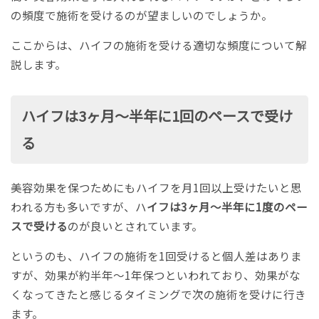
の頻度で施術を受けるのが望ましいのでしょうか。
ここからは、ハイフの施術を受ける適切な頻度について解
説します。
ハイフは3ヶ月〜半年に1回のペースで受け
る
美容効果を保つためにもハイフを月1回以上受けたいと思
われる方も多いですが、ハ
イフは3ヶ月〜半年に1度のペー
スで受ける
のが良いとされています。
というのも、ハイフの施術を1回受けると個人差はありま
すが、効果が約半年〜1年保つといわれており、効果がな
くなってきたと感じるタイミングで次の施術を受けに行き
ます。