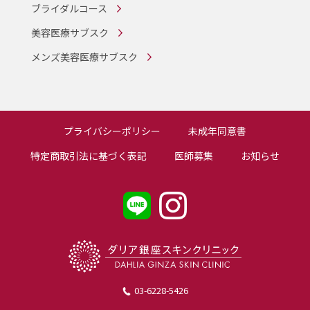
ブライダルコース
美容医療サブスク
メンズ美容医療サブスク
プライバシーポリシー
未成年同意書
特定商取引法に基づく表記
医師募集
お知らせ
03-6228-5426