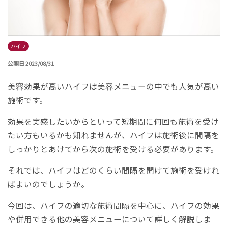
ハイフ
公開日 2023/08/31
美容効果が高いハイフは美容メニューの中でも人気が高い
施術です。
効果を実感したいからといって短期間に何回も施術を受け
たい方もいるかも知れませんが、ハイフは施術後に間隔を
しっかりとあけてから次の施術を受ける必要があります。
それでは、ハイフはどのくらい間隔を開けて施術を受けれ
ばよいのでしょうか。
今回は、ハイフの適切な施術間隔を中心に、ハイフの効果
や併用できる他の美容メニューについて詳しく解説しま