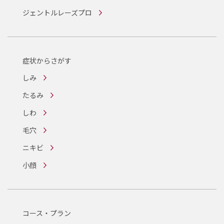
ジェントルレーズプロ
症状からさがす
しみ
たるみ
しわ
毛穴
ニキビ
小顔
コース・プラン