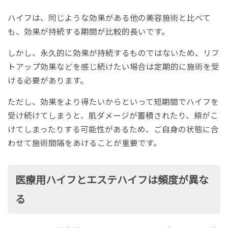
ハイフは、同じような効果がある他の美容施術と比べて
も、効果が持続する期間が比較的長いです。
しかし、永久的に効果が持続するものではないため、リフ
トアップ効果などを感じ続けたい場合は定期的に施術を受
ける必要があります。
ただし、効果をより得たいからといって短期間でハイフを
受け続けてしまうと、肌ダメージが蓄積されたり、頬がこ
けてしまったりする可能性があるため、ご自身の状態に合
わせて施術間隔をあけることが重要です。
医療用ハイフとエステハイフは頻度が異な
る