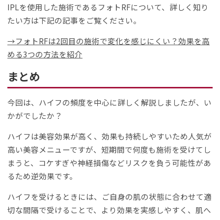
IPLを使用した施術であるフォトRFについて、詳しく知り
たい方は下記の記事をご覧ください。
→フォトRFは2回目の施術で変化を感じにくい？効果を高
める3つの方法を紹介
まとめ
今回は、ハイフの頻度を中心に詳しく解説しましたが、い
かがでしたか？
ハイフは美容効果が高く、効果も持続しやすいため人気が
高い美容メニューですが、短期間で何度も施術を受けてし
まうと、コケすぎや神経損傷などリスクを負う可能性があ
るため逆効果です。
ハイフを受けるときには、ご自身の肌の状態に合わせて適
切な間隔で受けることで、より効果を実感しやすく、肌へ