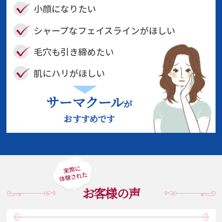
小顔になりたい
シャープなフェイスライン
がほしい
毛穴も引き締めたい
肌にハリがほしい
サーマクール
が
おすすめです
お客様の声