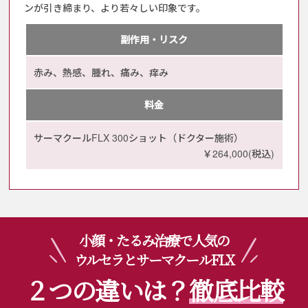
ンが引き締まり、より若々しい印象です。
副作用・リスク
赤み、熱感、腫れ、痛み、痒み
料金
サーマクールFLX 300ショット（ドクター施術）
￥264,000(税込)
小顔・たるみ治療で人気の
ウルセラとサーマクールFLX
２つの違いは？
徹底比較