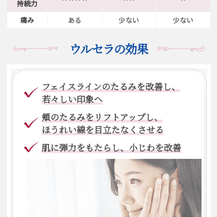
持続力
痛み
ある
少ない
少ない
ウルセラの効果
フェイスラインのたるみを改善し、
若々しい印象へ
頬のたるみをリフトアップし、
ほうれい線を目立たなくさせる
肌に弾力をもたらし、小じわを改善