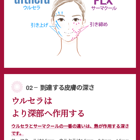
02 ╴到達する皮膚の深さ
ウルセラは
より深部へ作用する
ウルセラとサーマクールの一番の違いは、熱が作用する深さ
です。