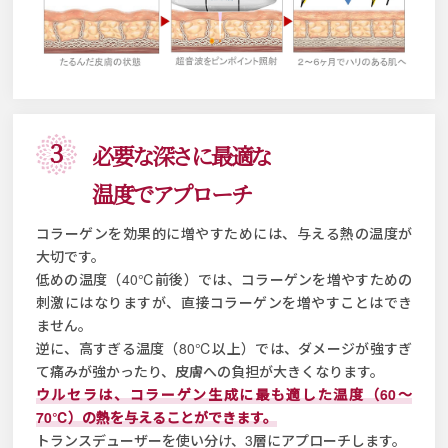
3
必要な深さに最適な
温度でアプローチ
コラーゲンを効果的に増やすためには、与える熱の温度が
大切です。
低めの温度（40℃前後）では、コラーゲンを増やすための
刺激にはなりますが、直接コラーゲンを増やすことはでき
ません。
逆に、高すぎる温度（80℃以上）では、ダメージが強すぎ
て痛みが強かったり、皮膚への負担が大きくなります。
ウルセラは、コラーゲン生成に最も適した温度（60～
70℃）の熱を与えることができます。
トランスデューザーを使い分け、3層にアプローチします。