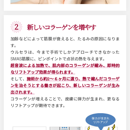
2
新しいコラーゲンを増やす
加齢などによって筋膜が衰えると、たるみの原因になりま
す。
ウルセラは、今まで手術でしかアプローチできなかった
SMAS筋膜に、ピンポイントで点状の熱を与えます。
超音波による加熱で、肌内部のコラーゲンが縮み、即時的
なリフトアップ効果が得られます。
そして、
施術から約2～６ヶ月に渡り、熱で縮んだコラーゲ
ンを治そうとする働きが起こり、新しいコラーゲンが生み
出されます。
コラーゲンが増えることで、皮膚に弾力が生まれ、更なる
リフトアップが期待できます。