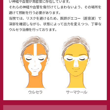
い神経や血管が高密度に存在しています。
それらの神経や血管を傷付けてしまわないよう、その場所を
避けて照射を行う必要があります。
当院では、リスクを避けるため、医師がエコー（超音波）で
深部を確認しながら、状態によって出力を変えつつ、
丁寧な
ウルセラ治療を行っております。