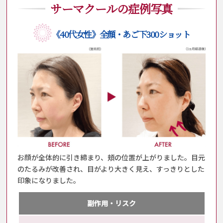
サーマクールの症例写真
《40代女性》全顔・あご下300ショット
お顔が全体的に引き締まり、頬の位置が上がりました。
目元
のたるみが改善され、目がより大きく見え、
すっきりとした
印象になりました。
副作用・リスク