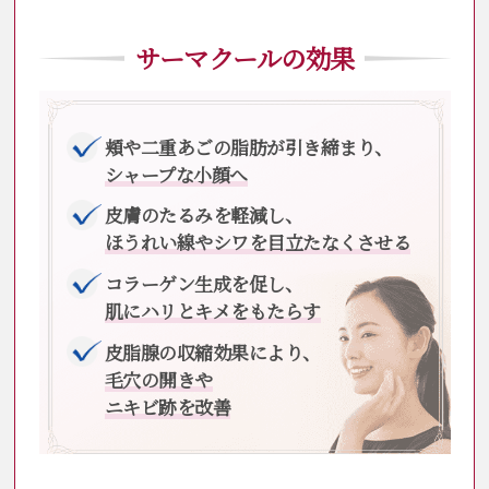
サーマクールの効果
頬や二重あごの脂肪が引き締まり、
シャープな小顔へ
皮膚のたるみを軽減し、
ほうれい線やシワを目立たなくさせる
コラーゲン生成を促し、
肌にハリとキメをもたらす
皮脂腺の収縮効果により、
毛穴の開きや
ニキビ跡を改善