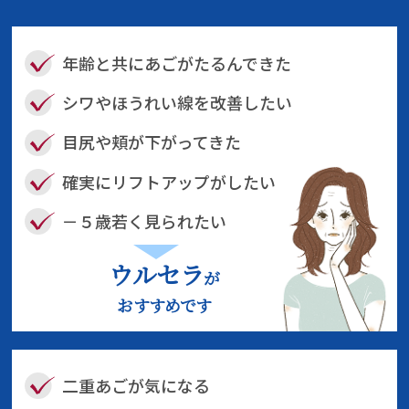
年齢と共にあごがたるんできた
シワやほうれい線を改善したい
目尻や頬が下がってきた
確実にリフトアップがしたい
－５歳若く見られたい
ウルセラ
が
おすすめです
二重あごが気になる