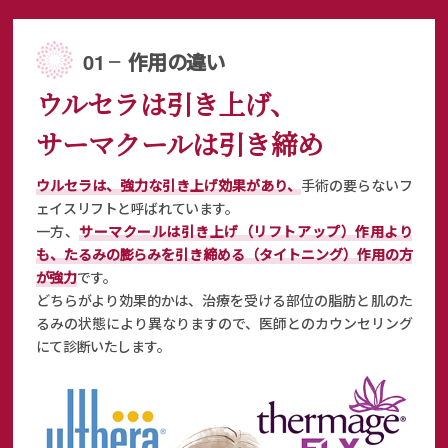
01 ╴作用の違い
ウルセラは引き上げ、
サーマクールは引き締め
ウルセラは、強力な引き上げ効果があり、
手術の要らないフ
ェイスリフトと呼ばれています。
一方、
サーマクールは引き上げ（リフトアップ）作用より
も、たるみの膨らみを引き締める（タイトニング）作用の方
が強力
です。
どちらがより効果的かは、治療を受ける部位の脂肪と肌のた
るみの状態により異なりますので、
医師とのカウンセリング
にて診断いたします。