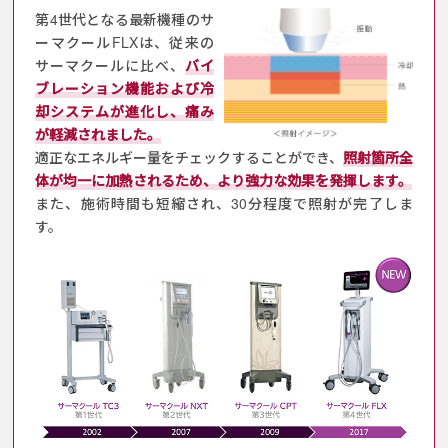
第4世代となる最新機種のサ
ーマクールFLXは、従来の
サーマクールに比べ、
バイ
ブレーション機能および冷
却システムが進化し、痛み
が軽減されました。
適正なエネルギー量をチェックすることができ、
照射箇所全
体が均一に加熱されるため、より強力な効果を発揮します。
また、施術時間も短縮され、30分程度で照射が完了しま
す。