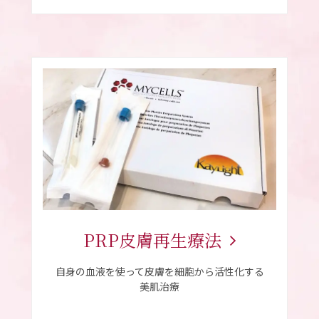
PRP
皮膚再生療法
自身の血液を使って皮膚を細胞から活性化する
美肌治療