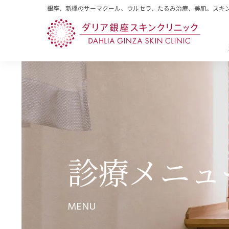
銀座、新橋のサーマクール、ウルセラ、たるみ治療、美肌、スキ
診療メニュ
MENU