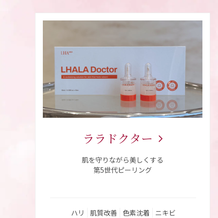
ララドクター
肌を守りながら美しくする
第5世代ピーリング
ハリ
肌質改善
色素沈着
ニキビ