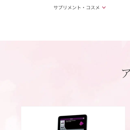
サプリメント・コスメ