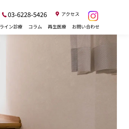
03-6228-5426
アクセス
ライン診療
コラム
再生医療
お問い合わせ