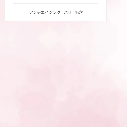
アンチエイジング
ハリ
毛穴