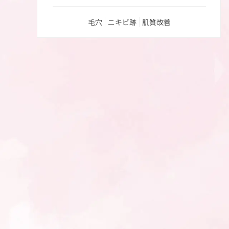
毛穴
ニキビ跡
肌質改善