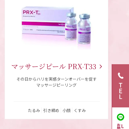
マッサージピール
PRX-T33
その日からハリを実感ターンオーバーを促す
マッサージピーリング
たるみ
引き締め
小顔
くすみ