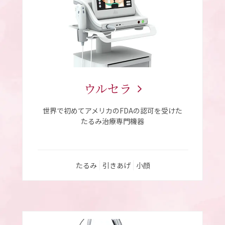
ウルセラ
世界で初めてアメリカのFDAの認可を受けた
たるみ治療専門機器
たるみ
引きあげ
小顔