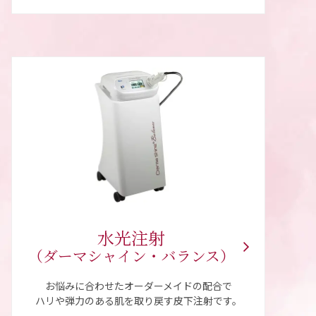
水光注射
（ダーマシャイン
・バランス）
お悩みに合わせたオーダーメイドの配合で
ハリや弾力のある肌を取り戻す皮下注射です。