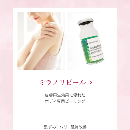
ミラノリピール
皮膚再生効果に優れた
ボディ専用ピーリング
黒ずみ
ハリ
肌質改善