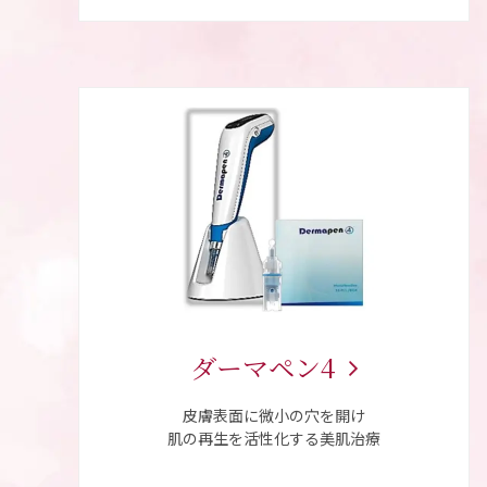
ダーマペン4
皮膚表面に微小の穴を開け
肌の再生を活性化する美肌治療