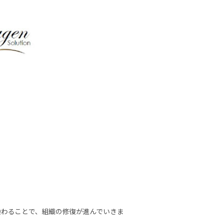
換わることで、組織の修復が進んでいきま