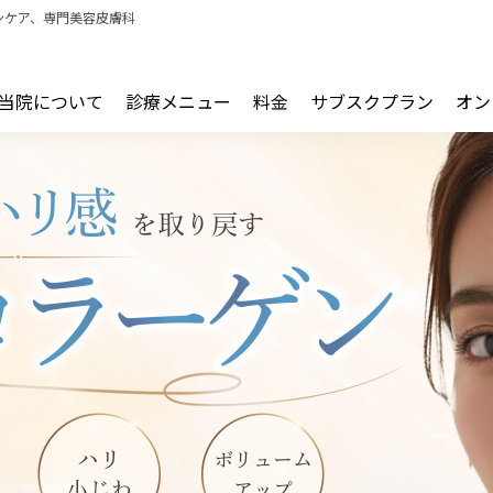
ンケア、専門美容皮膚科
当院について
診療メニュー
料金
サブスクプラン
オン