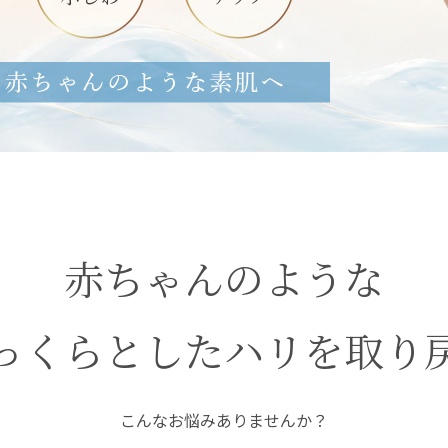
赤ちゃんのような
っくらとしたハリを取り
こんなお悩みありませんか？