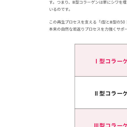
す。つまり、Ⅲ型コラーゲンは単にシワを
いるのです。
この再生プロセスを支える「Ⅰ型とⅢ型の5
本来の自然な若返りプロセスを力強くサポ