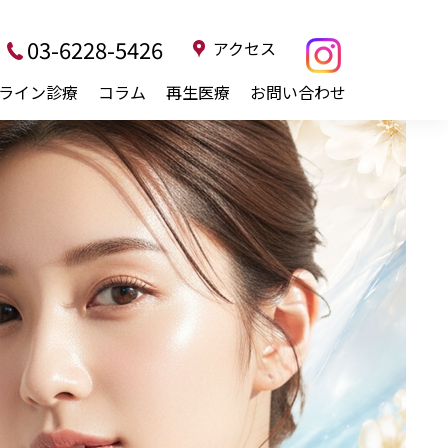
03-6228-5426
アクセス
ライン診療
コラム
再生医療
お問い合わせ