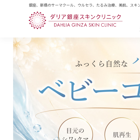
銀座、新橋のサーマクール、ウルセラ、たるみ治療、美肌、スキ