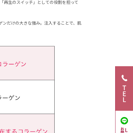
「再生のスイッチ」としての役割を担って
ーゲンだけの大きな強み。注入することで、肌