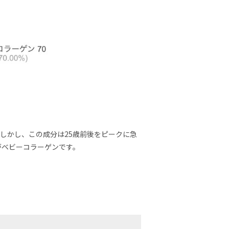
しかし、この成分は25歳前後をピークに急
がベビーコラーゲンです。