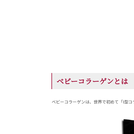
ベビーコラーゲンとは
ベビーコラーゲンは、世界で初めて「Ⅰ型コ