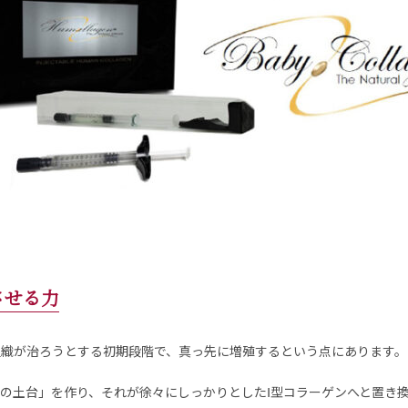
させる力
組織が治ろうとする初期段階で、真っ先に増殖するという点にあります。
の土台」を作り、それが徐々にしっかりとしたⅠ型コラーゲンへと置き