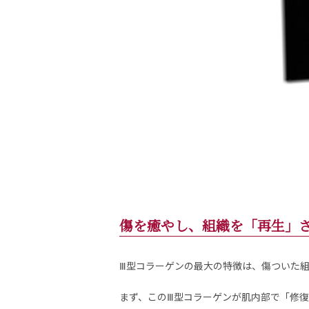
傷を癒やし、組織を「再生」
Ⅲ型コラーゲンの最大の特徴は、傷ついた
まず、このⅢ型コラーゲンが肌内部で「修復