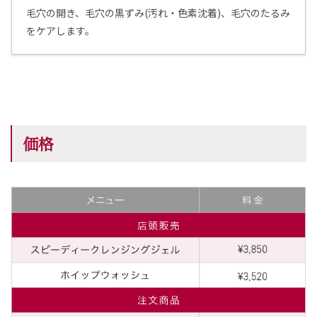
毛穴の開き、毛穴の黒ずみ(汚れ・色素沈着)、毛穴のたるみ
をケアします。
価格