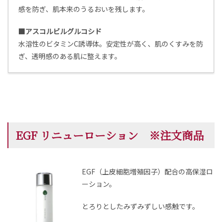
感を防ぎ、肌本来のうるおいを残します。
■アスコルビルグルコシド
水溶性のビタミンC誘導体。安定性が高く、肌のくすみを防
ぎ、透明感のある肌に整えます。
EGF リニューローション ※注文商品
EGF（上皮細胞増殖因子）配合の高保湿ロ
ーション。
とろりとしたみずみずしい感触です。