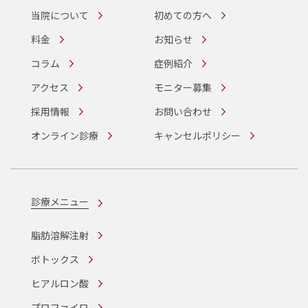
当院について
初めての方へ
料金
お知らせ
コラム
症例紹介
アクセス
モニター募集
採用情報
お問い合わせ
オンライン診療
キャンセルポリシー
診療メニュー
脂肪溶解注射
ボトックス
ヒアルロン酸
プロファイロ