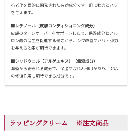
抗老化を目的に開発された有効成分です。肌に弾力とハリ
を与えます。
■レチノール（皮膚コンディショニング成分）
皮膚のターンオーバーをサポートしたり、保湿成分ヒアル
ロン酸の産生を促進する働きから、シワ改善やハリ・弾力
を与える効果が期待できます。
■シャドウニル（アルゲエキス）（保湿成分）
海藻から得られる成分で、保湿や収れん作用があり、DNA
の修復作用も期待できる成分です。
ラッピングクリーム ※注文商品