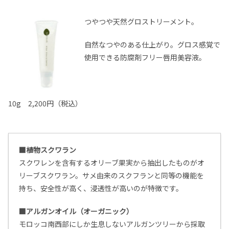
つやつや天然グロストリーメント。
自然なつやのある仕上がり。グロス感覚で
使用できる防腐剤フリー唇用美容液。
10g 2,200円（税込）
■植物スクワラン
スクワレンを含有するオリーブ果実から抽出したものがオ
リーブスクワラン。
サメ由来のスクフランと同等の機能を
持ち、安全性が高く、浸透性が高いのが特徴です。
■アルガンオイル（オーガニック）
モロッコ南西部にしか生息しないアルガンツリーから採取