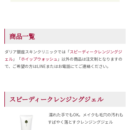
商品一覧
ダリア銀座スキンクリニックでは
「
スピーディークレンジングジ
ェル
」「
ホイップウォッシュ
」
以外の商品は注文制となりますの
で、ご希望の方はLINEまたはお電話にてご連絡ください。
スピーディークレンジングジェル
濡れた手でもOK。メイクも毛穴の汚れも
すばやく落とすクレンジングジェル