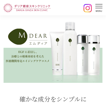
確かな成分をシンプルに