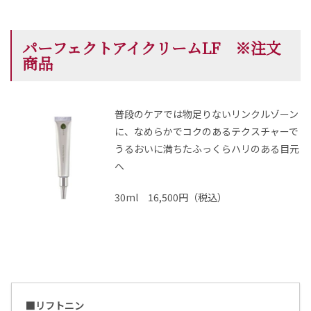
パーフェクトアイクリームLF ※注文
商品
普段のケアでは物足りないリンクルゾーン
に、なめらかでコクのあるテクスチャーで
うるおいに満ちたふっくらハリのある目元
へ
30ml 16,500円（税込）
■リフトニン