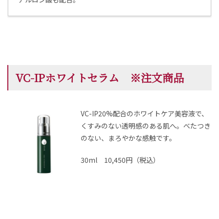
VC-IPホワイトセラム ※注文商品
VC-IP20%配合のホワイトケア美容液で、
くすみのない透明感のある肌へ。べたつき
のない、まろやかな感触です。
30ml 10,450円（税込）