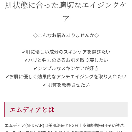
肌状態に合った適切なエイジングケ
ア
◇こんなお悩みありませんか◇
✔肌に優しい成分のスキンケアを選びたい
✔ハリと弾力のあるお肌を取り戻したい
✔シンプルなスキンケアが好き
✔お肌に優しく効果的なアンチエイジングを取り入れたい
✔ 肌質を改善させたい
エムディアとは
エムディア(M-DEAR)は美肌治療とEGF(上皮細胞増殖因子)がもた