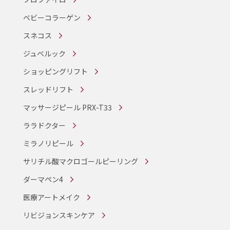
ベビーコラーゲン
スネコス
ジュベルック
ショッピングリフト
スレッドリフト
マッサージピール PRX-T33
ララドクター
ミラノリピール
サリチル酸マクロゴールピーリング
ダーマペン4
医療アートメイク
リビジョンスキンケア