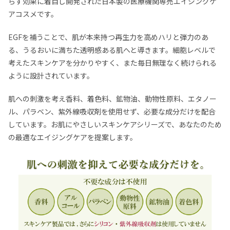
らす効果に着目し開発された日本製の医療機関専売エイジングケ
アコスメです。
EGFを補うことで、肌が本来持つ再生力を高めハリと弾力のあ
る、うるおいに満ちた透明感ある肌へと導きます。細胞レベルで
考えたスキンケアを分かりやすく、また毎日無理なく続けられる
ように設計されています。
肌への刺激を考え香料、着色料、鉱物油、動物性原料、エタノー
ル、パラベン、紫外線吸収剤を使用せず、必要な成分だけを配合
しています。お肌にやさしいスキンケアシリーズで、あなたのため
の最適なエイジングケアを提案します。