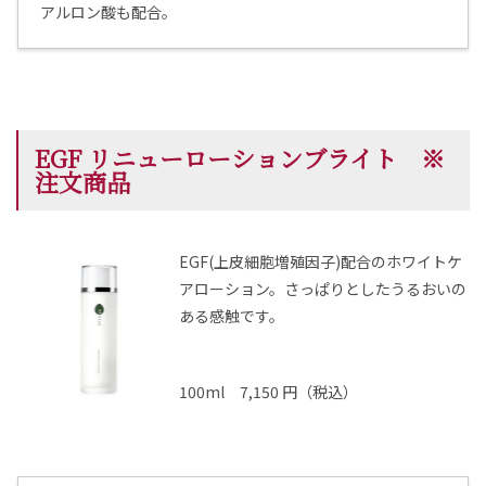
アルロン酸も配合。
EGF リニューローションブライト ※
注文商品
EGF(上皮細胞増殖因子)配合のホワイトケ
アローション。
さっぱりとしたうるおいの
ある感触です。
100ml 7,150 円（税込）