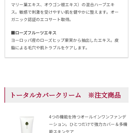
マリー葉エキス、オウゴン根エキス）の混合ハーブエキ
ス。敏感で刺激を受けやすい肌を健やかに整えます。オー
ガニック認証のエコサート取得。
■ローズフルーツエキス
ヨーロッパ産のローズヒップ果実から抽出したエキス。皮
脂による毛穴や肌トラブルをケアします。
トータルカバークリーム ※注文商品
4つの機能を持つオールインワンファンデ
ーション。
ひとつだけで強力カバー＆多機
能スキンケア