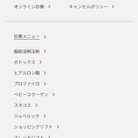
オンライン診療
キャンセルポリシー
診療メニュー
脂肪溶解注射
ボトックス
ヒアルロン酸
プロファイロ
ベビーコラーゲン
スネコス
ジュベルック
ショッピングリフト
スレッドリフト