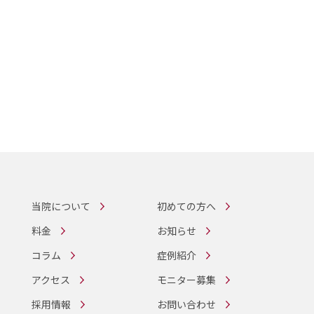
当院について
初めての方へ
料金
お知らせ
コラム
症例紹介
アクセス
モニター募集
採用情報
お問い合わせ