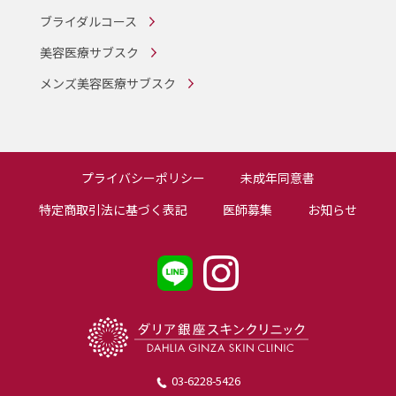
ブライダルコース
美容医療サブスク
メンズ美容医療サブスク
プライバシーポリシー
未成年同意書
特定商取引法に基づく表記
医師募集
お知らせ
03-6228-5426