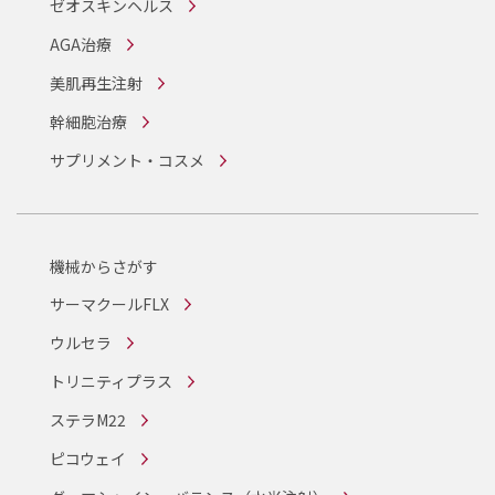
ゼオスキンヘルス
AGA治療
美肌再生注射
幹細胞治療
サプリメント・コスメ
機械からさがす
サーマクールFLX
ウルセラ
トリニティプラス
ステラM22
ピコウェイ