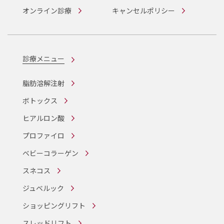
オンライン診療
キャンセルポリシー
診療メニュー
脂肪溶解注射
ボトックス
ヒアルロン酸
プロファイロ
ベビーコラーゲン
スネコス
ジュベルック
ショッピングリフト
スレッドリフト