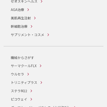
ゼオスキンヘルス
AGA治療
美肌再生注射
幹細胞治療
サプリメント・コスメ
機械からさがす
サーマクールFLX
ウルセラ
トリニティプラス
ステラM22
ピコウェイ