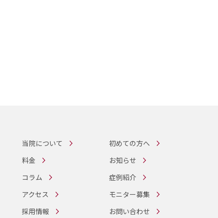
当院について
初めての方へ
料金
お知らせ
コラム
症例紹介
アクセス
モニター募集
採用情報
お問い合わせ