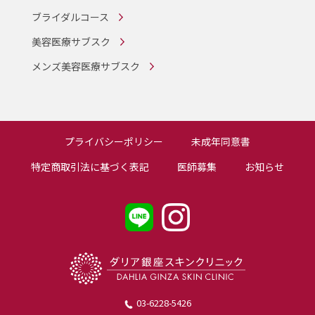
ブライダルコース
美容医療サブスク
メンズ美容医療サブスク
プライバシーポリシー
未成年同意書
特定商取引法に基づく表記
医師募集
お知らせ
03-6228-5426