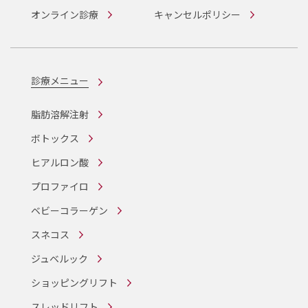
オンライン診療
キャンセルポリシー
診療メニュー
脂肪溶解注射
ボトックス
ヒアルロン酸
プロファイロ
ベビーコラーゲン
スネコス
ジュベルック
ショッピングリフト
スレッドリフト