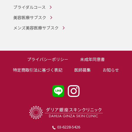
ブライダルコース
美容医療サブスク
メンズ美容医療サブスク
プライバシーポリシー
未成年同意書
特定商取引法に基づく表記
医師募集
お知らせ
03-6228-5426