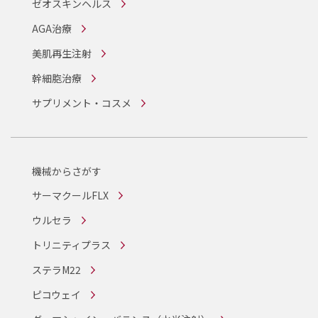
ゼオスキンヘルス
AGA治療
美肌再生注射
幹細胞治療
サプリメント・コスメ
機械からさがす
サーマクールFLX
ウルセラ
トリニティプラス
ステラM22
ピコウェイ