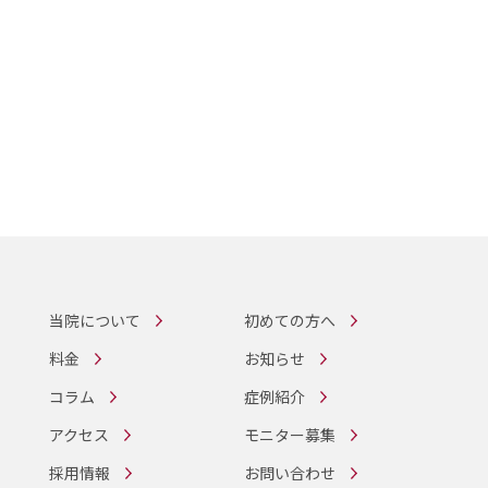
当院について
初めての方へ
料金
お知らせ
コラム
症例紹介
アクセス
モニター募集
採用情報
お問い合わせ