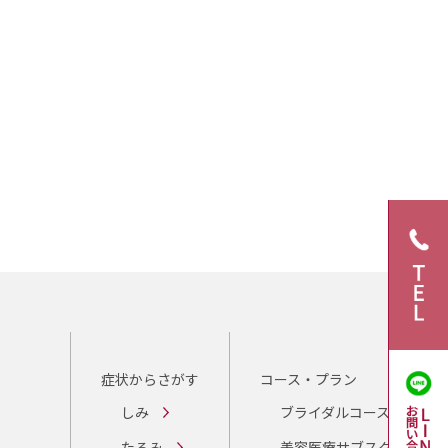
症状からさがす
コース・プラン
しみ
ブライダルコース
たるみ
美容医療サブスク