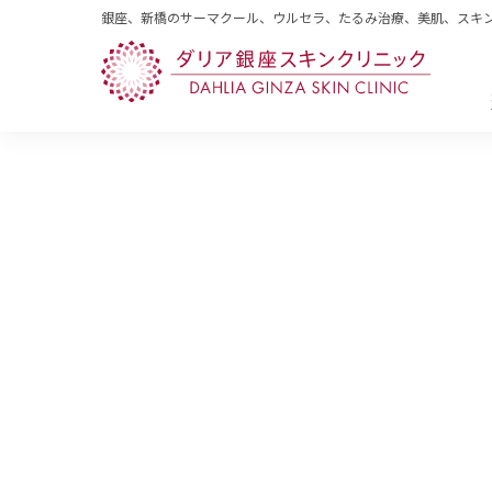
銀座、新橋のサーマクール、ウルセラ、たるみ治療、美肌、スキ