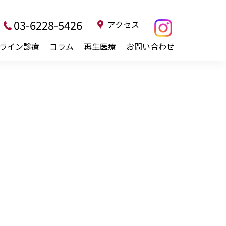
03-6228-5426
アクセス
ライン診療
コラム
再生医療
お問い合わせ