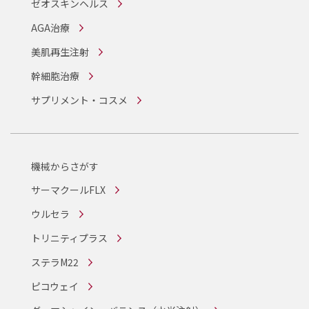
ゼオスキンヘルス
AGA治療
美肌再生注射
幹細胞治療
サプリメント・コスメ
機械からさがす
サーマクールFLX
ウルセラ
トリニティプラス
ステラM22
ピコウェイ