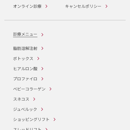
オンライン診療
キャンセルポリシー
診療メニュー
脂肪溶解注射
ボトックス
ヒアルロン酸
プロファイロ
ベビーコラーゲン
スネコス
ジュベルック
ショッピングリフト
スレッドリフト