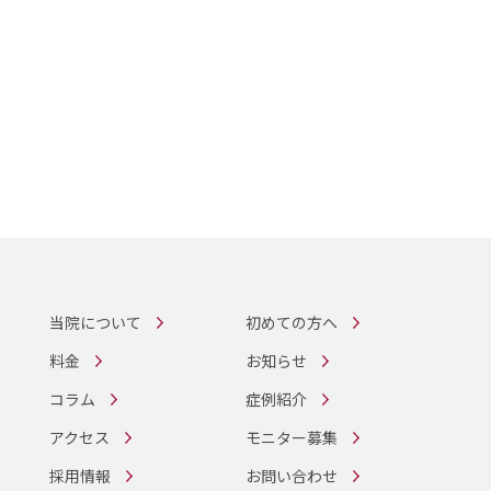
当院について
初めての方へ
料金
お知らせ
コラム
症例紹介
アクセス
モニター募集
採用情報
お問い合わせ