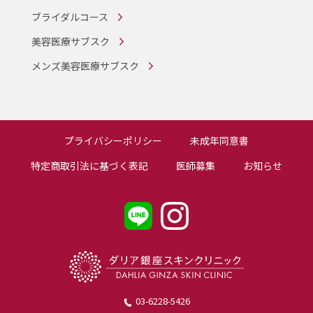
ブライダルコース
美容医療サブスク
メンズ美容医療サブスク
プライバシーポリシー
未成年同意書
特定商取引法に基づく表記
医師募集
お知らせ
03-6228-5426