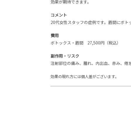
効果が期待できます。
コメント
20代女性スタッフの症例です。眉間にボト
費用
ボトックス・眉間 27,500円（税込）
副作用・リスク
注射部位の痛み、腫れ、内出血、赤み、倦
効果の現れ方には個人差がございます。