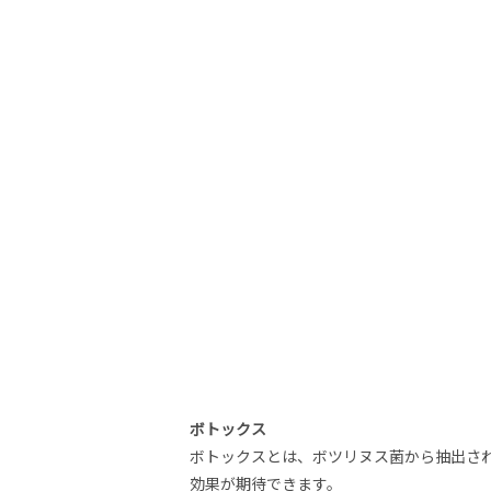
ボトックス
ボトックスとは、ボツリヌス菌から抽出さ
効果が期待できます。