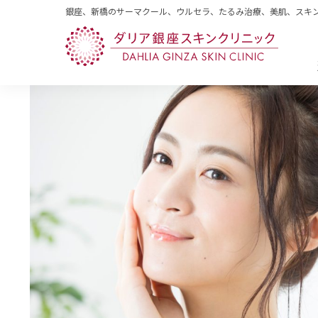
銀座、新橋のサーマクール、ウルセラ、たるみ治療、美肌、スキ