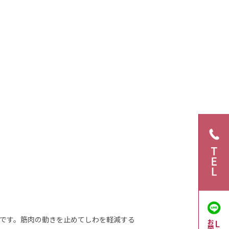
です。筋肉の動きを止めてしわを軽減する