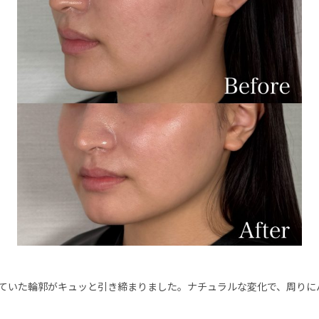
っていた輪郭がキュッと引き締まりました。ナチュラルな変化で、周りに