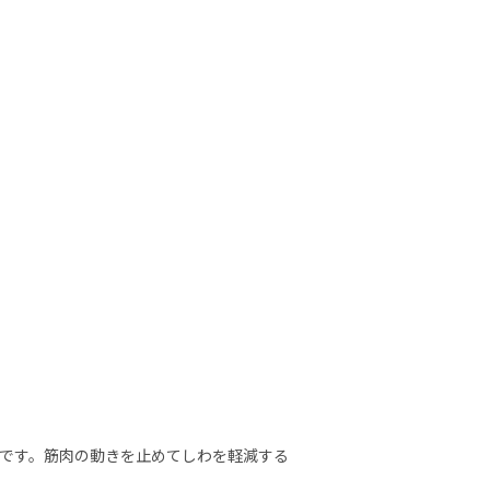
です。筋肉の動きを止めてしわを軽減する