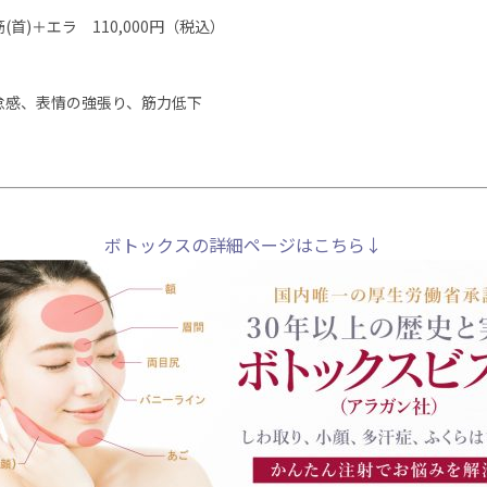
)＋エラ 110,000円（税込）
怠感、表情の強張り、筋力低下
ボトックスの詳細ページはこちら↓