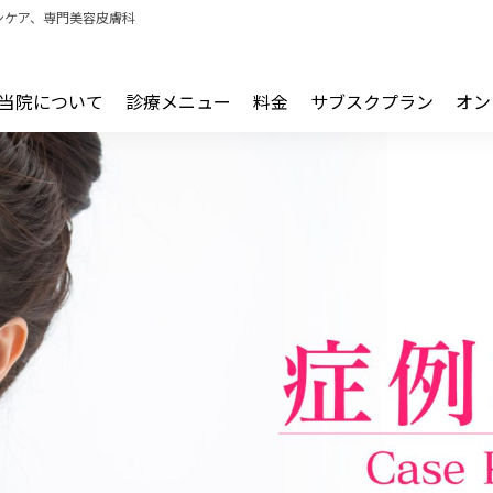
ンケア、専門美容皮膚科
当院について
診療メニュー
料金
サブスクプラン
オン