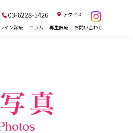
03-6228-5426
アクセス
ライン診療
コラム
再生医療
お問い合わせ