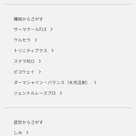
機械からさがす
サーマクールFLX
ウルセラ
トリニティプラス
ステラM22
ピコウェイ
ダーマシャイン・バランス
（水光注射）
ジェントルレーズプロ
症状からさがす
しみ