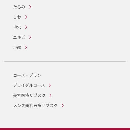
たるみ
しわ
毛穴
ニキビ
小顔
コース・プラン
ブライダルコース
美容医療サブスク
メンズ美容医療サブスク