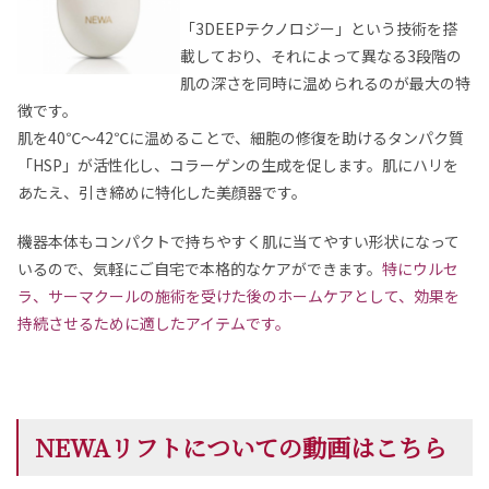
「3DEEPテクノロジー」という技術を搭
載しており、それによって異なる3段階の
肌の深さを同時に温められるのが最大の特
徴です。
肌を40℃～42℃に温めることで、細胞の修復を助けるタンパク質
「HSP」が活性化し、コラーゲンの生成を促します。肌にハリを
あたえ、引き締めに特化した美顔器です。
機器本体もコンパクトで持ちやすく肌に当てやすい形状になって
いるので、気軽にご自宅で本格的なケアができます。
特にウルセ
ラ、サーマクールの施術を受けた後のホームケアとして、効果を
持続させるために適したアイテムです。
NEWAリフトについての動画はこちら