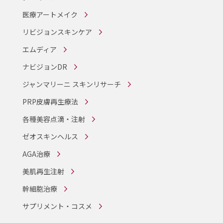
医療アートメイク
リビジョンスキンケア
エムディア
ナビジョンDR
ジャンマリーニ スキンリサーチ
PRP皮膚再生療法
各種美容点滴・注射
ゼオスキンヘルス
AGA治療
美肌再生注射
幹細胞治療
サプリメント・コスメ