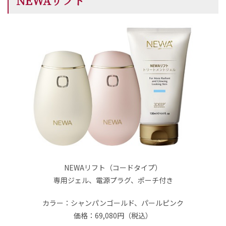
NEWAリフト
NEWAリフト（コードタイプ）
専用ジェル、電源プラグ、ポーチ付き
カラー：シャンパンゴールド、パールピンク
価格：69,080円（税込）