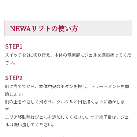
NEWAリフトの使い方
STEP1
スイッチを2に切り替え、本体の電極部にジェルを適量塗ってくだ
さい。
STEP2
肌に当ててから、本体中央のボタンを押し、トリートメントを開
始します。
肌の上をやさしく滑らせ、クルクルと円を描くように動かしま
す。
エリア移動時はジェルを追加してください。
ケア終了後は、ジェ
ルは洗い流してください。