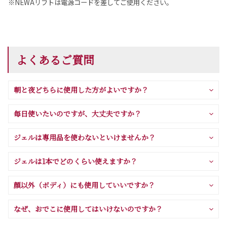
※NEWAリフトは電源コードを差してご使用ください。
よくあるご質問
朝と夜どちらに使用した方がよいですか？
毎日使いたいのですが、大丈夫ですか？
ジェルは専用品を使わないといけませんか？
ジェルは1本でどのくらい使えますか？
顔以外（ボディ）にも使用していいですか？
なぜ、おでこに使用してはいけないのですか？