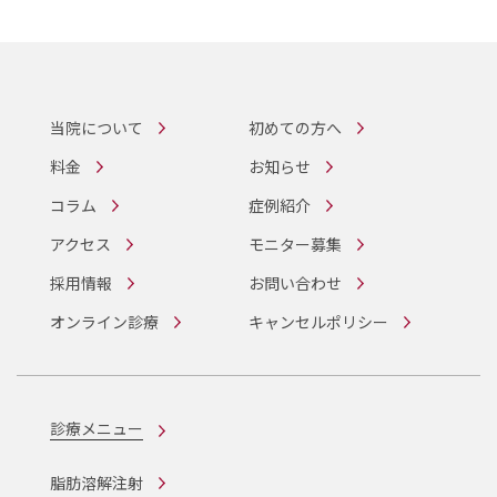
当院について
初めての方へ
料金
お知らせ
コラム
症例紹介
アクセス
モニター募集
採用情報
お問い合わせ
オンライン診療
キャンセルポリシー
診療メニュー
脂肪溶解注射