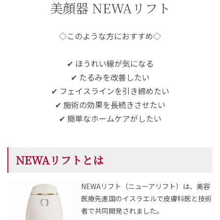
美顔器 NEWAリフト
◇このような方におすすめ◇
✔ ほうれい線が気になる
✔ たるみを改善したい
✔ フェイスラインを引き締めたい
✔ 施術の効果を長続きさせたい
✔ 簡単なホームケアがしたい
NEWAリフトとは
NEWAリフト（ニューアリフト）は、美容
医療先進国のイスラエルで皮膚科医と技術
者で共同開発されました。