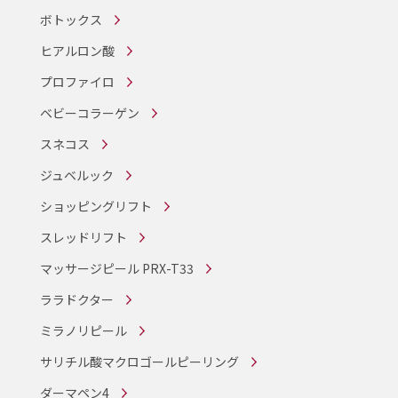
ボトックス
ヒアルロン酸
プロファイロ
ベビーコラーゲン
スネコス
ジュベルック
ショッピングリフト
スレッドリフト
マッサージピール PRX-T33
ララドクター
ミラノリピール
サリチル酸マクロゴールピーリング
ダーマペン4