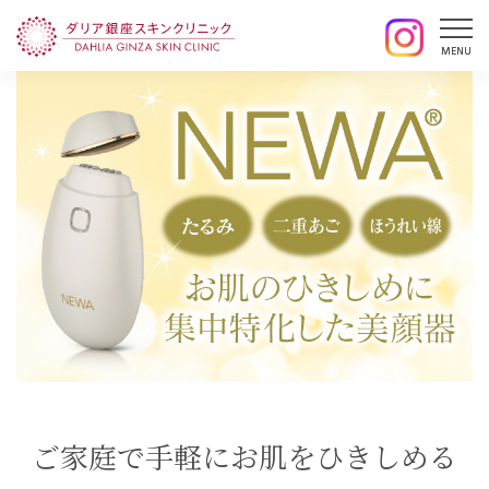
ご家庭で手軽にお肌をひきしめる