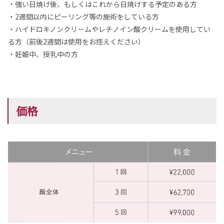
・強い日焼け後、もしくはこれから日焼けする予定のある方
・2週間以内にピーリング等の施術をしている方
・ハイドロキノンクリームやレチノイン酸クリームを使用してい
る方（前後2週間は使用をお控えください）
・妊娠中、授乳中の方
価格