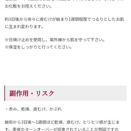
お化粧をお控えください。
約3日後から徐々に皮むけが始まり1週間程度でつるりとしたお肌
に生まれ変わります。
※日焼け止めを使用し、紫外線から肌を守って下さい。
※保湿をしっかりと行ってください。
副作用・リスク
・赤み、乾燥、皮むけ、かぶれ
施術から3日後～1週間ほど乾燥、皮むけ、ヒリヒリ感が生じま
す。表皮のターンオーバーが促進されていることが原因ですの