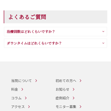
よくあるご質問
治療回数はどれくらいですか？
ダウンタイムはどれくらいですか？
当院について
初めての方へ
料金
お知らせ
コラム
症例紹介
アクセス
モニター募集