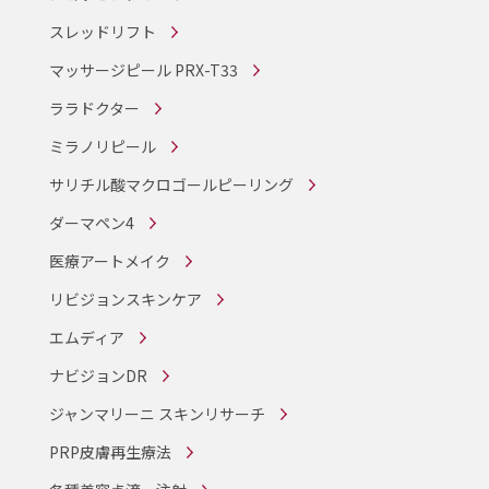
スレッドリフト
マッサージピール PRX-T33
ララドクター
ミラノリピール
サリチル酸マクロゴールピーリング
ダーマペン4
医療アートメイク
リビジョンスキンケア
エムディア
ナビジョンDR
ジャンマリーニ スキンリサーチ
PRP皮膚再生療法