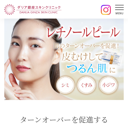
ターンオーバーを促進する