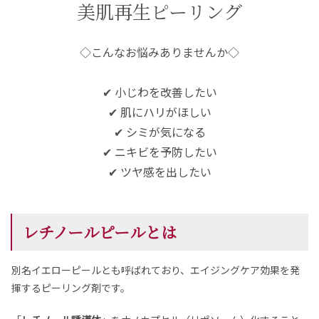
美肌再生ピーリング
◇こんなお悩みありませんか◇
✔ 小じわを改善したい
✔ 肌にハリがほしい
✔ シミが気になる
✔ ニキビを予防したい
✔ ツヤ感を出したい
レチノールピールとは
別名イエローピールとも呼ばれており、エイジングケア効果を発
揮するピーリング剤です。