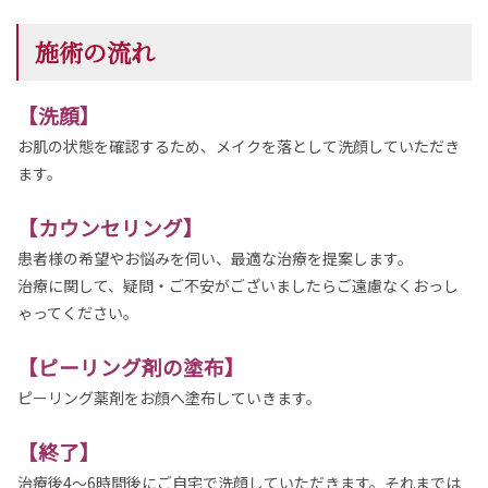
施術の流れ
【洗顔】
お肌の状態を確認するため、メイクを落として洗顔していただき
ます。
【カウンセリング】
患者様の希望やお悩みを伺い、最適な治療を提案します。
治療に関して、疑問・ご不安がございましたらご遠慮なくおっし
ゃってください。
【ピーリング剤の塗布】
ピーリング薬剤をお顔へ塗布していきます。
【終了】
治療後4〜6時間後にご自宅で洗顔していただきます。それまでは