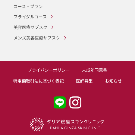
コース・プラン
ブライダルコース
美容医療サブスク
メンズ美容医療サブスク
プライバシーポリシー
未成年同意書
特定商取引法に基づく表記
医師募集
お知らせ