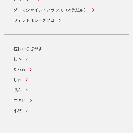
ダーマシャイン・バランス
（水光注射）
ジェントルレーズプロ
症状からさがす
しみ
たるみ
しわ
毛穴
ニキビ
小顔