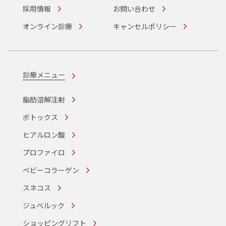
採用情報
お問い合わせ
オンライン診療
キャンセルポリシー
診療メニュー
脂肪溶解注射
ボトックス
ヒアルロン酸
プロファイロ
ベビーコラーゲン
スネコス
ジュベルック
ショッピングリフト