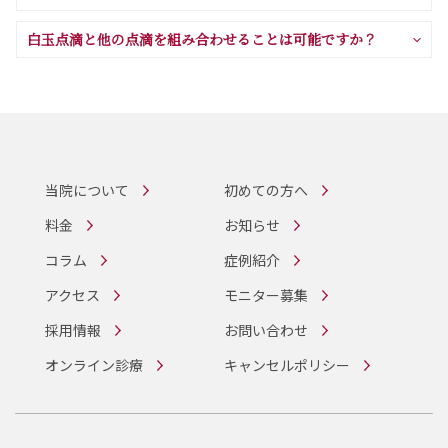
白玉点滴と他の点滴を組み合わせることは可能ですか？
当院について
初めての方へ
料金
お知らせ
コラム
症例紹介
アクセス
モニター募集
採用情報
お問い合わせ
オンライン診療
キャンセルポリシー