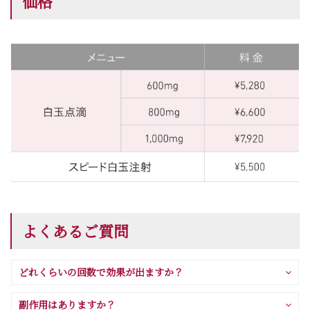
価格
よくあるご質問
どれくらいの回数で効果が出ますか？
副作用はありますか？