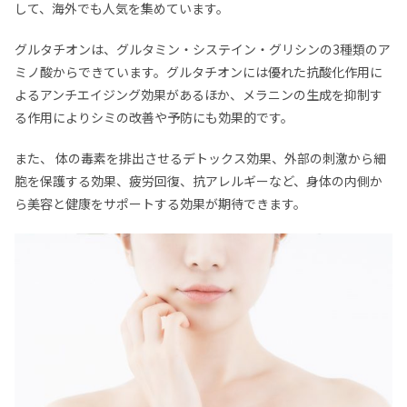
して、海外でも人気を集めています。
グルタチオンは、グルタミン・システイン・グリシンの3種類のア
ミノ酸からできています。グルタチオンには優れた抗酸化作用に
よるアンチエイジング効果があるほか、メラニンの生成を抑制す
る作用によりシミの改善や予防にも効果的です。
また、 体の毒素を排出させるデトックス効果、外部の刺激から細
胞を保護する効果、疲労回復、抗アレルギーなど、身体の内側か
ら美容と健康をサポートする効果が期待できます。