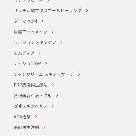
サリチル酸マクロゴールピーリング
ダーマペン4
医療アートメイク
リビジョンスキンケア
エムディア
ナビジョンDR
ジャンマリーニ スキンリサーチ
PRP皮膚再生療法
各種美容点滴・注射
ゼオスキンヘルス
AGA治療
美肌再生注射