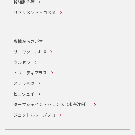
幹細胞治療
サプリメント・コスメ
機械からさがす
サーマクールFLX
ウルセラ
トリニティプラス
ステラM22
ピコウェイ
ダーマシャイン・バランス
（水光注射）
ジェントルレーズプロ