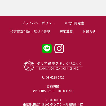
プライバシーポリシー
未成年同意書
特定商取引法に基づく表記
医師募集
お知らせ
03-6228-5426
診療時間
月〜日曜、祝日 10:00-19:00
〒105-0004
東京都港区新橋1−5−5 グランベル銀座Ⅱ ４階