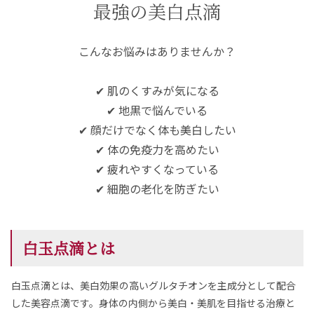
最強の美白点滴
こんなお悩みはありませんか？
✔ 肌のくすみが気になる
✔ 地黒で悩んでいる
✔ 顔だけでなく体も美白したい
✔ 体の免疫力を高めたい
✔ 疲れやすくなっている
✔ 細胞の老化を防ぎたい
白玉点滴とは
白玉点滴とは、美白効果の高いグルタチオンを主成分として配合
した美容点滴です。身体の内側から美白・美肌を目指せる治療と