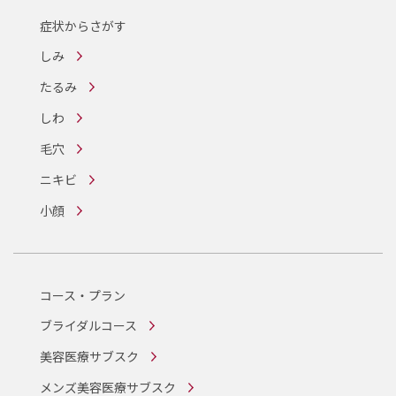
症状からさがす
しみ
たるみ
しわ
毛穴
ニキビ
小顔
コース・プラン
ブライダルコース
美容医療サブスク
メンズ美容医療サブスク