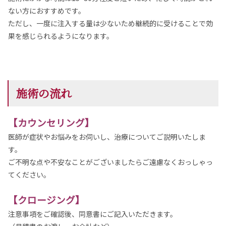
ない方におすすめです。
ただし、一度に注入する量は少ないため継続的に受けることで効
果を感じられるようになります。
施術の流れ
【カウンセリング】
医師が症状やお悩みをお伺いし、治療についてご説明いたしま
す。
ご不明な点や不安なことがございましたらご遠慮なくおっしゃっ
てください。
【クロージング】
注意事項をご確認後、同意書にご記入いただきます。