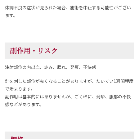
体調不良の症状が見られた場合、施術を中止する可能性がござい
ます。
副作用・リスク
注射部位の内出血、赤み、腫れ、発疹、不快感
針を刺した部位が赤くなることがありますが、たいてい1週間程度
で治まります。
副作用は基本的にはありませんが、ごく稀に、発疹、腹部の不快
感などがあります。