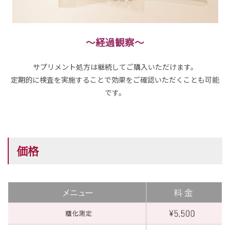
～経過観察～
サプリメント処方は継続してご購入いただけます。
定期的に検査を実施することで効果をご確認いただくことも可能
です。
価格