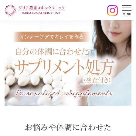
お悩みや体調に合わせた