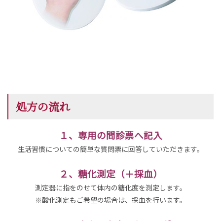
処方の流れ
１、専用の問診票へ記入
生活習慣についての簡単な質問票に回答していただきます。
２、糖化測定（＋採血）
測定器に指をのせて体内の糖化度を測定します。
※酸化測定もご希望の場合は、採血を行います。