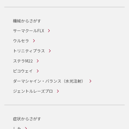
機械からさがす
サーマクールFLX
ウルセラ
トリニティプラス
ステラM22
ピコウェイ
ダーマシャイン・バランス
（水光注射）
ジェントルレーズプロ
症状からさがす
しみ