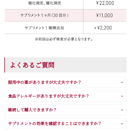
よくあるご質問
服用中の薬がありますが大丈夫ですか？
食品アレルギーがありますが大丈夫ですか？
継続して購入できますか？
サプリメントの効果を確認することはできますか？