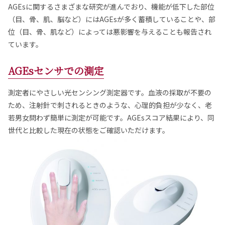
AGEsに関するさまざまな研究が進んでおり、機能が低下した部位
（目、骨、肌、脳など）にはAGEsが多く蓄積していることや、部
位（目、骨、肌など）によっては悪影響を与えることも報告され
ています。
AGEsセンサでの測定
測定者にやさしい光センシング測定器です。血液の採取が不要の
ため、注射針で刺されるときのような、心理的負担が少なく、老
若男女問わず簡単に測定が可能です。AGEsスコア結果により、同
世代と比較した現在の状態をご確認いただけます。