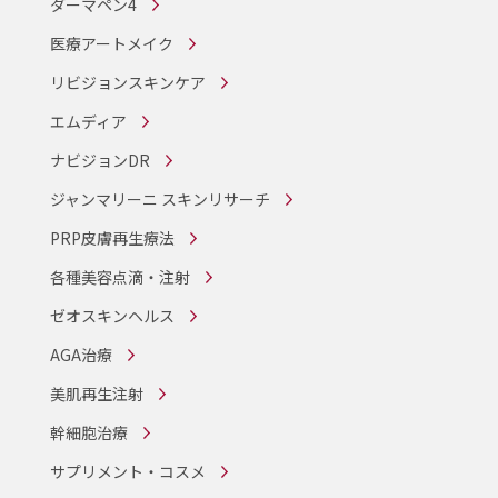
ダーマペン4
医療アートメイク
リビジョンスキンケア
エムディア
ナビジョンDR
ジャンマリーニ スキンリサーチ
PRP皮膚再生療法
各種美容点滴・注射
ゼオスキンヘルス
AGA治療
美肌再生注射
幹細胞治療
サプリメント・コスメ