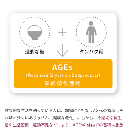
健康的な生活を送っている人は、加齢にともなうAGEsの蓄積はそ
れほど多くはありません（健康な老化）。しかし、
不適切な食生
活や生活習慣、運動不足などにより、AGEsの体内での蓄積は急激