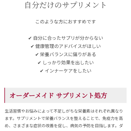
自分だけのサプリメント
このような方におすすめです
✔ 自分に合ったサプリが分からない
✔ 健康管理のアドバイスがほしい
✔ 栄養バランスに偏りがある
✔ しっかり効果を出したい
✔ インナーケアをしたい
オーダーメイド サプリメント処方
生活習慣やお悩みによって不足しがちな栄養素はそれぞれ異なり
ます。サプリメントで栄養バランスを整えることで、免疫力を高
め、さまざまな症状の改善を促し、病気の予防を目指します。ダ