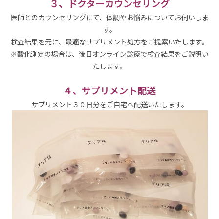
３、ドクターカウンセリング
医師とのカウンセリングにて、体調やお悩みについてお伺いしま
す。
検査結果を元に、最適なサプリメント処方をご提案いたします。
※酸化測定の場合は、後日オンライン診療で検査結果をご説明い
たします。
４、サプリメント配送
サプリメント３０日分をご自宅へ配送いたします。