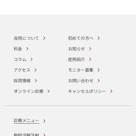
当院について
初めての方へ
料金
お知らせ
コラム
症例紹介
アクセス
モニター募集
採用情報
お問い合わせ
オンライン診療
キャンセルポリシー
診療メニュー
脂肪溶解注射