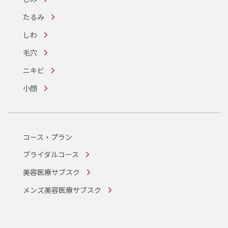
たるみ
しわ
毛穴
ニキビ
小顔
コース・プラン
ブライダルコース
美容医療サブスク
メンズ美容医療サブスク