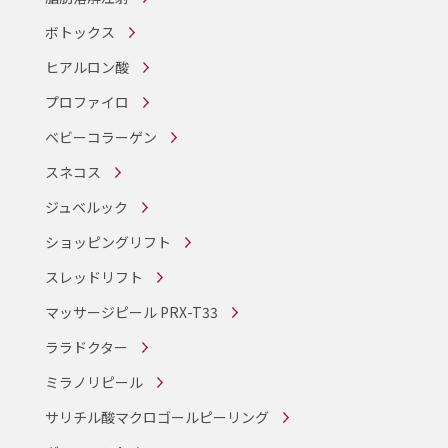
ボトックス
ヒアルロン酸
プロファイロ
ベビーコラーゲン
スネコス
ジュベルック
ショッピングリフト
スレッドリフト
マッサージピール PRX-T33
ララドクター
ミラノリピール
サリチル酸マクロゴールピーリング