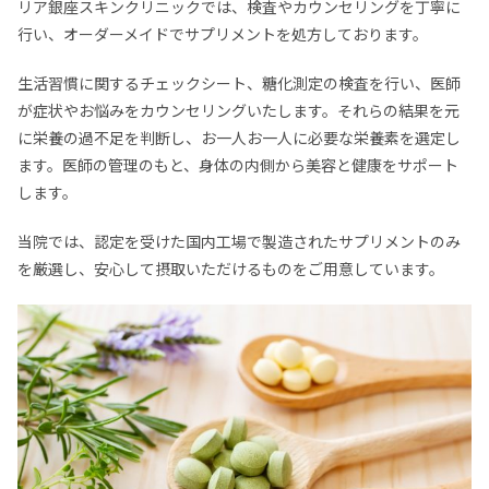
リア銀座スキンクリニックでは、検査やカウンセリングを丁寧に
行い、オーダーメイドでサプリメントを処方しております。
生活習慣に関するチェックシート、糖化測定の検査を行い、医師
が症状やお悩みをカウンセリングいたします。それらの結果を元
に栄養の過不足を判断し、お一人お一人に必要な栄養素を選定し
ます。医師の管理のもと、身体の内側から美容と健康をサポート
します。
当院では、認定を受けた国内工場で製造されたサプリメントのみ
を厳選し、安心して摂取いただけるものをご用意しています。