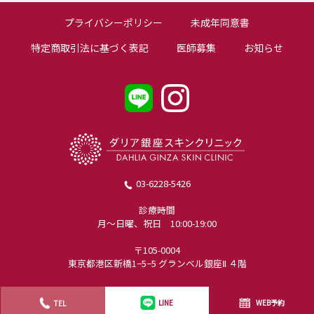
プライバシーポリシー
未成年同意書
特定商取引法に基づく表記
医師募集
お知らせ
03-6228-5426
診療時間
月〜日曜、祝日 10:00-19:00
〒105-0004
東京都港区新橋1−5−5 グランベル銀座Ⅱ ４階
WEB予約
TEL
LINE