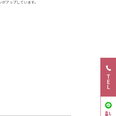
ンがアップしています。