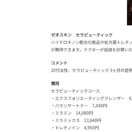
ゼオスキン セラピューティック
ハイドロキノン配合化粧品や処方薬トレチ
が期待できます。ドクターが経過を診察い
コメント
20代女性、セラピューティック 3ヶ月の
費用
セラピューティックコース
・エクスフォリエーティングクレンザー 6,
・バランサートナー 7,040円
・ミラミン 14,080円
・ミラミックス 13,640円
・トレチノイン 4,950円