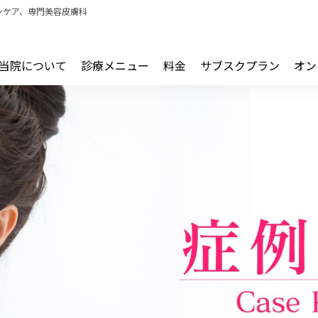
ンケア、専門美容皮膚科
当院について
診療メニュー
料金
サブスクプラン
オン