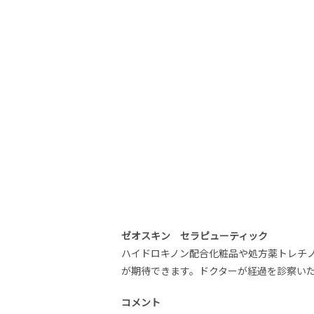
ゼオスキン セラピューティック
ハイドロキノン配合化粧品や処方薬トレチ
が期待できます。ドクターが経過を診察い
コメント