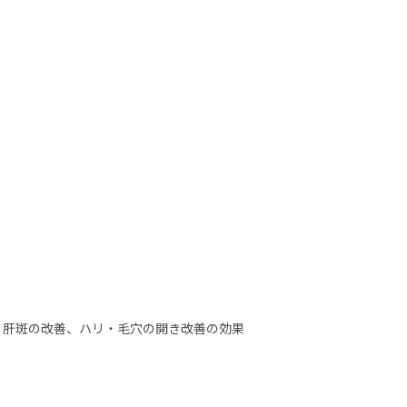
・肝斑の改善、ハリ・毛穴の開き改善の効果