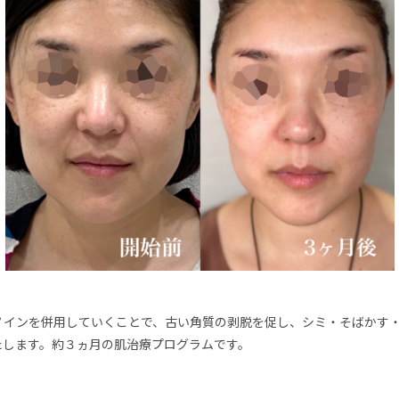
ノインを併用していくことで、古い角質の剥脱を促し、シミ・そばかす
たします。約３ヵ月の肌治療プログラムです。