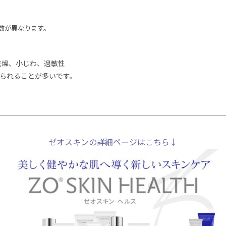
数が異なります。
乾燥、小じわ、過敏性
見られることが多いです。
ゼオスキンの詳細ページはこちら↓