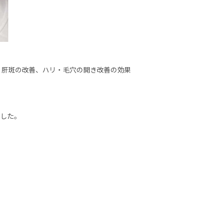
・肝斑の改善、ハリ・毛穴の開き改善の効果
ました。