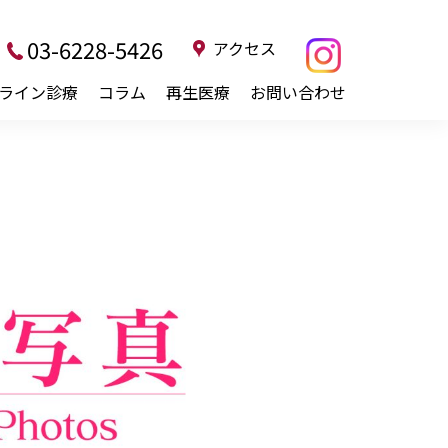
03-6228-5426
アクセス
ライン診療
コラム
再生医療
お問い合わせ