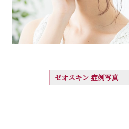
ゼオスキン 症例写真