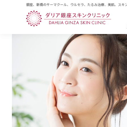
銀座、新橋のサーマクール、ウルセラ、たるみ治療、美肌、スキ