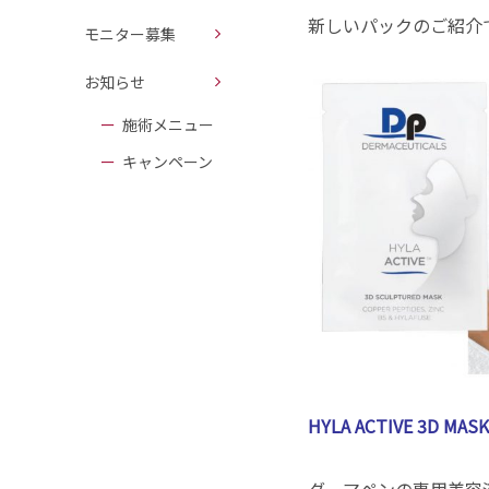
新しいパックのご紹介
モニター募集
お知らせ
施術メニュー
キャンペーン
HYLA ACTIVE 3D