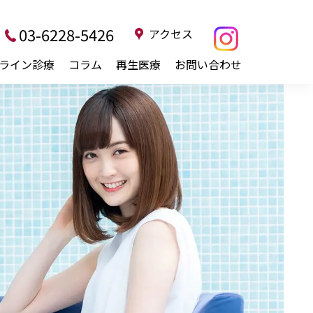
03-6228-5426
アクセス
ライン診療
コラム
再生医療
お問い合わせ