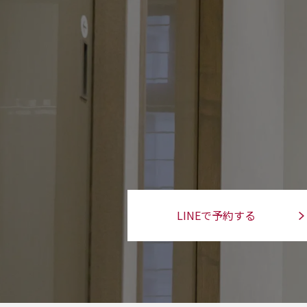
LINEで予約する