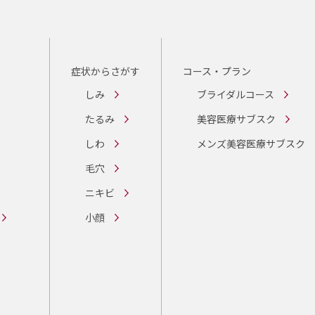
症状からさがす
コース・プラン
しみ
ブライダルコース
たるみ
美容医療サブスク
しわ
メンズ美容医療サブスク
毛穴
ニキビ
小顔