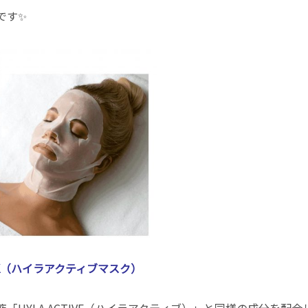
です✨
 MASK（ハイラアクティブマスク）