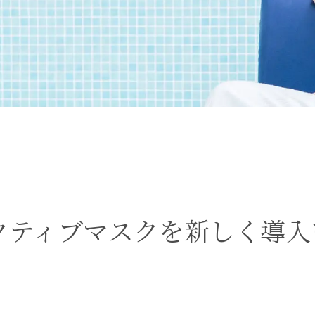
クティブマスクを新しく導入