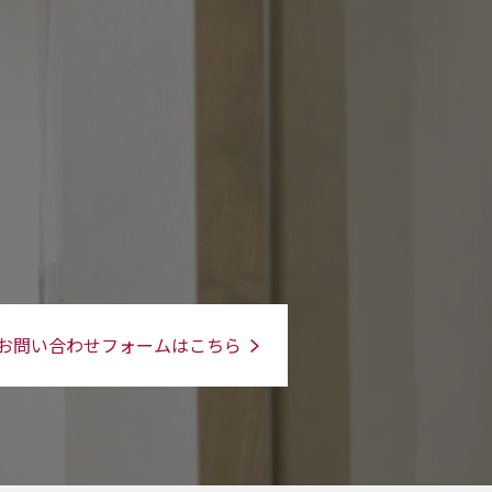
お問い合わせフォームはこちら