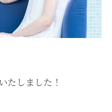
いたしました！