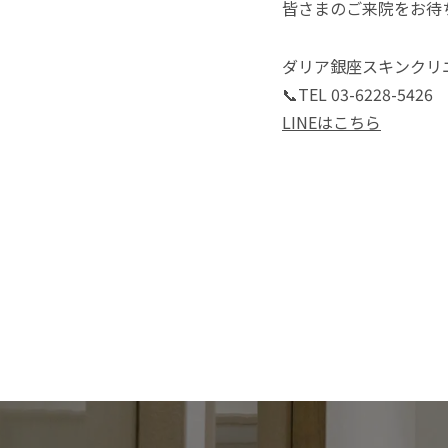
皆さまのご来院をお待
ダリア銀座スキンクリ
📞TEL 03-6228-5426
LINEはこちら