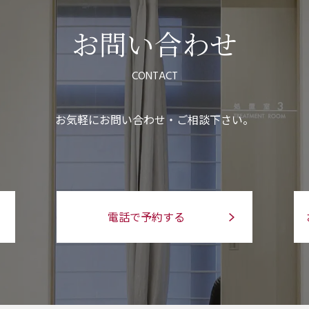
お問い合わせ
CONTACT
お気軽にお問い合わせ・ご相談下さい。
電話で予約する