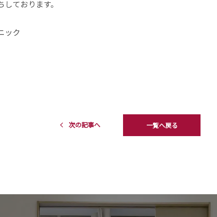
ちしております。
ニック
次の記事へ
一覧へ戻る