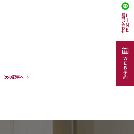
次の記事へ