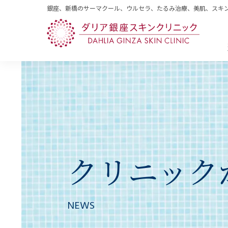
銀座、新橋のサーマクール、ウルセラ、たるみ治療、美肌、スキ
クリニック
NEWS