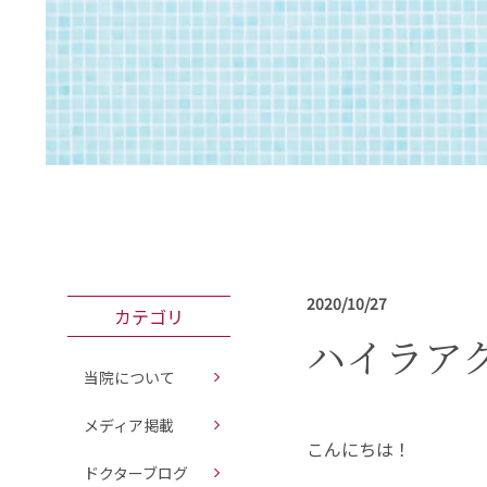
2020/10/27
カテゴリ
ハイラア
当院について
メディア掲載
こんにちは！
ドクターブログ