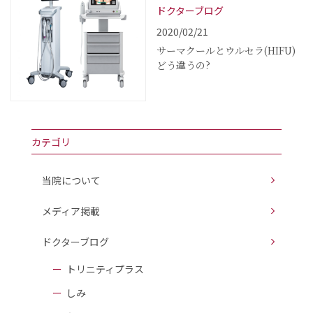
ドクターブログ
2020/02/21
サーマクールとウルセラ(HIFU)
どう違うの?
カテゴリ
当院について
メディア掲載
ドクターブログ
トリニティプラス
しみ