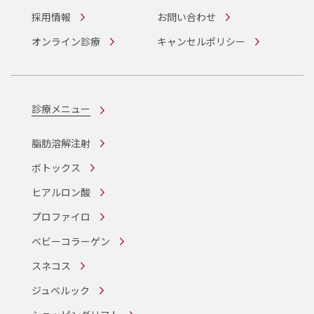
採用情報
お問い合わせ
オンライン診療
キャンセルポリシー
診療メニュー
脂肪溶解注射
ボトックス
ヒアルロン酸
プロファイロ
ベビーコラーゲン
スネコス
ジュベルック