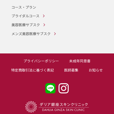
コース・プラン
ブライダルコース
美容医療サブスク
メンズ美容医療サブスク
プライバシーポリシー
未成年同意書
特定商取引法に基づく表記
医師募集
お知らせ