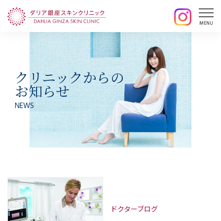
クリニックからの
お知らせ
NEWS
ドクターブログ