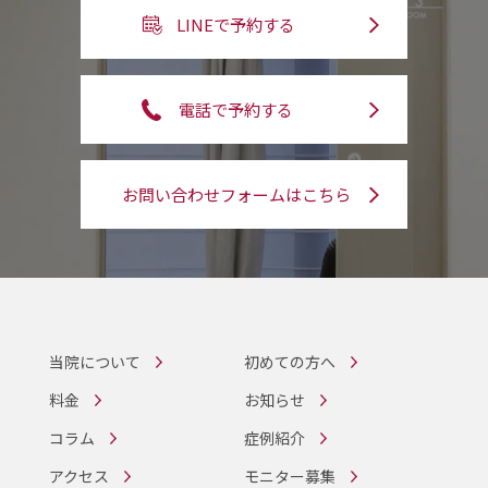
LINEで予約する
電話で予約する
お問い合わせフォームはこちら
当院について
初めての方へ
料金
お知らせ
コラム
症例紹介
アクセス
モニター募集