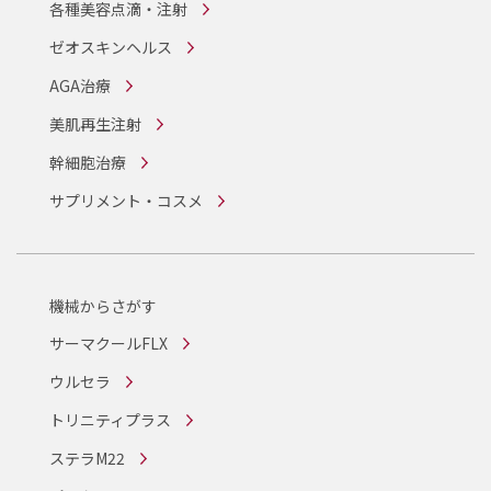
各種美容点滴・注射
ゼオスキンヘルス
AGA治療
美肌再生注射
幹細胞治療
サプリメント・コスメ
機械からさがす
サーマクールFLX
ウルセラ
トリニティプラス
ステラM22