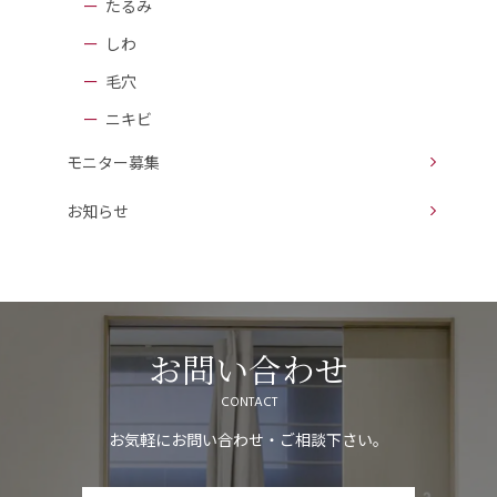
たるみ
しわ
毛穴
ニキビ
モニター募集
お知らせ
お問い合わせ
CONTACT
お気軽にお問い合わせ・ご相談下さい。