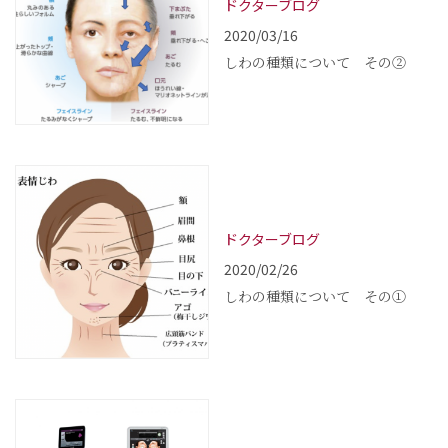
ドクターブログ
2020/03/16
しわの種類について その②
ドクターブログ
2020/02/26
しわの種類について その①