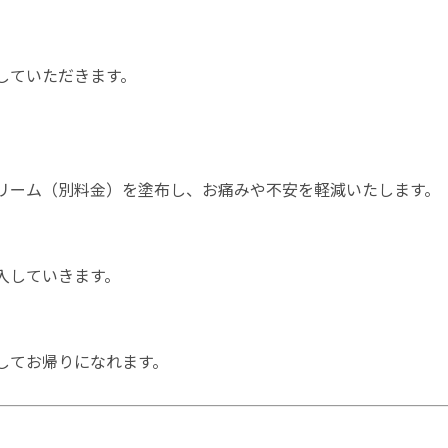
していただきます。
。
リーム（別料金）を塗布し、お痛みや不安を軽減いたします。
入していきます。
してお帰りになれます。