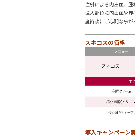
注射による内出血、腫
注入部位に内出血や赤
施術後にご心配な事が
スネコスの価格
導入キャンペーン