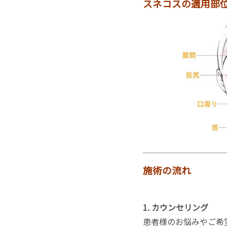
スネコスの適用部
施術の流れ
1. カウンセリング
患者様のお悩みやご希