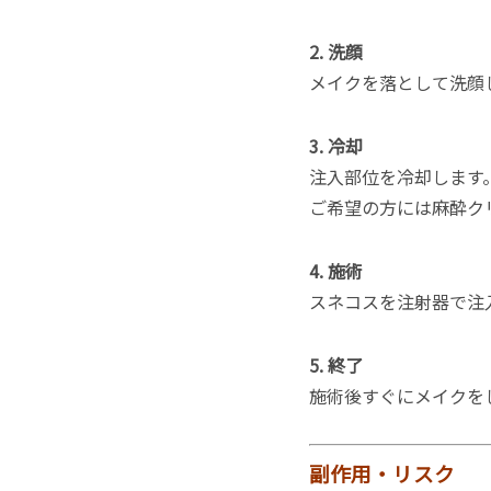
2. 洗顔
メイクを落として洗顔
3. 冷却
注入部位を冷却します
ご希望の方には麻酔ク
4. 施術
スネコスを注射器で注
5. 終了
施術後すぐにメイクを
副作用・リスク