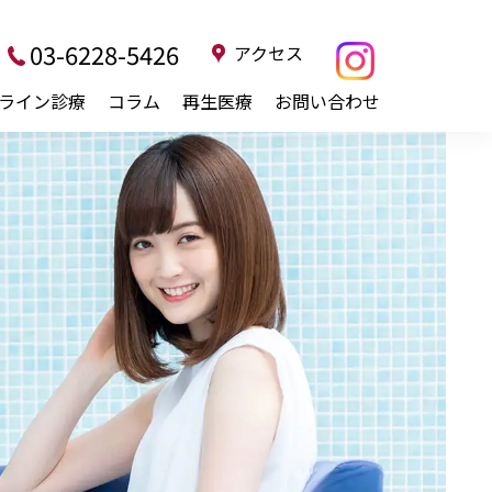
03-6228-5426
アクセス
ライン診療
コラム
再生医療
お問い合わせ