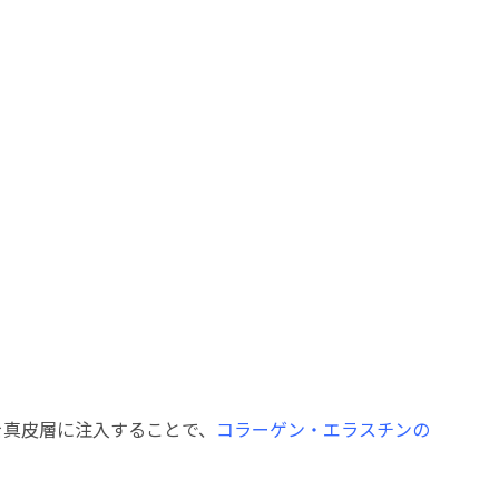
を真皮層に注入することで、
コラーゲン・エラスチンの