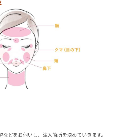
位
望などをお伺いし、注入箇所を決めていきます。