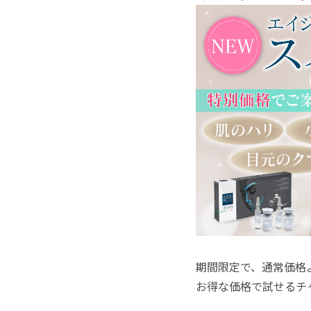
期間限定で、通常価格
お得な価格で試せるチ