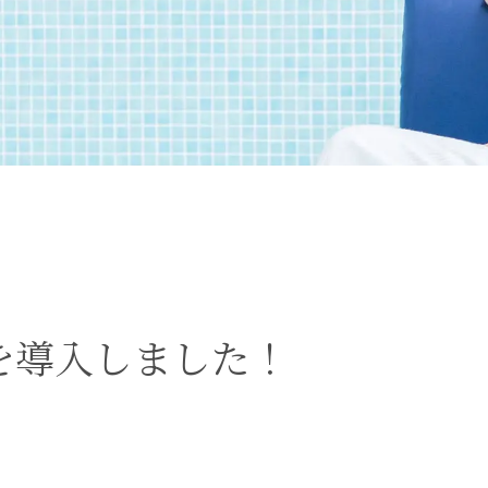
を導入しました！