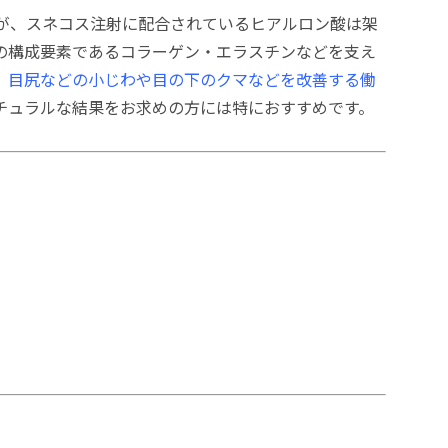
が、スネコス注射に配合されているヒアルロン酸は架
の構成要素であるコラーゲン・エラスチンなどを支え
、目尻などの小じわや目の下のクマなどを改善する働
チュラルな結果をお求めの方には特におすすめです。