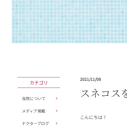
2021/11/08
カテゴリ
スネコス
当院について
メディア掲載
こんにちは！
ドクターブログ