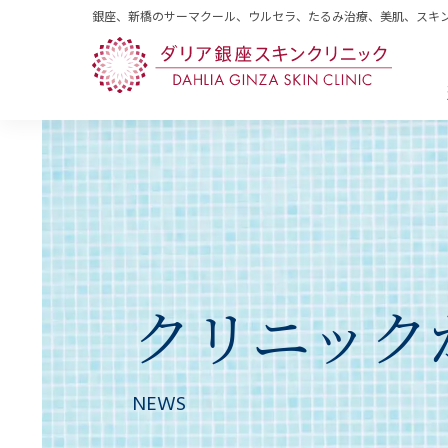
銀座、新橋のサーマクール、ウルセラ、たるみ治療、美肌、スキ
クリニック
NEWS