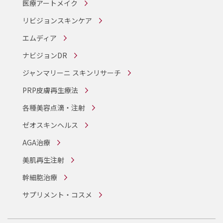
医療アートメイク
リビジョンスキンケア
エムディア
ナビジョンDR
ジャンマリーニ スキンリサーチ
PRP皮膚再生療法
各種美容点滴・注射
ゼオスキンヘルス
AGA治療
美肌再生注射
幹細胞治療
サプリメント・コスメ