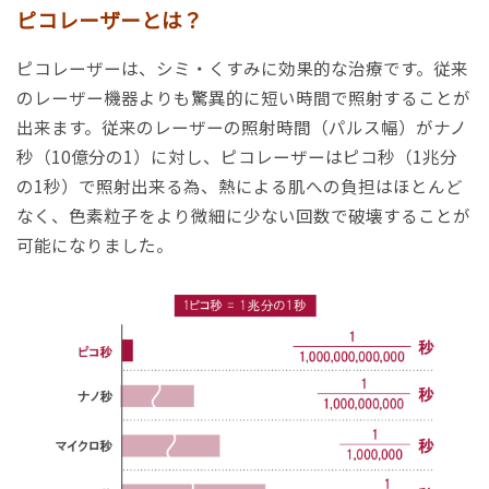
ピコレーザーとは？
ピコレーザーは、シミ・くすみに効果的な治療です。従来
のレーザー機器よりも驚異的に短い時間で照射することが
出来ます。従来のレーザーの照射時間（パルス幅）がナノ
秒（10億分の1）に対し、ピコレーザーはピコ秒（1兆分
の1秒）で照射出来る為、熱による肌への負担はほとんど
なく、色素粒子をより微細に少ない回数で破壊することが
可能になりました。