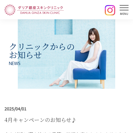
クリニックからの
お知らせ
NEWS
2025/04/01
4月キャンペーンのお知らせ♪