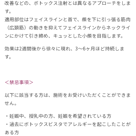
改善などの、ボトックス注射とは異なるアプローチをしま
す。
適用部位はフェイスラインと首で、顔を下に引っ張る筋肉
（広頚筋）の動きを抑えてフェイスラインからネックライ
ンにかけて引き締め、キュッとした小顔を目指します。
効果は2週間後から徐々に現れ、3～6ヶ月ほど持続しま
す。
＜禁忌事項＞
以下に該当する方は、施術をお受けいただくことができま
せん。
・妊娠中、授乳中の方、妊娠を希望されている方
・過去にボトックスビスタでアレルギーを起こしたことが
ある方