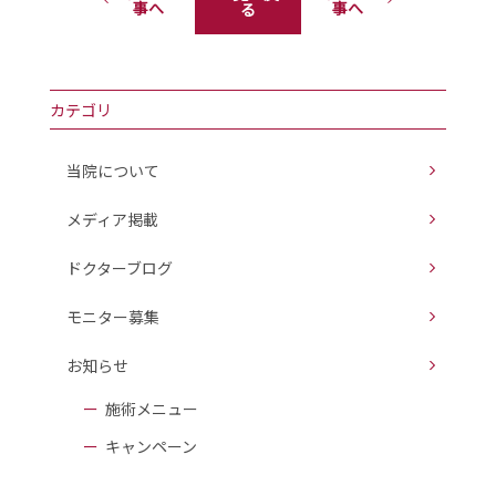
事へ
事へ
る
カテゴリ
当院について
メディア掲載
ドクターブログ
モニター募集
お知らせ
施術メニュー
キャンペーン