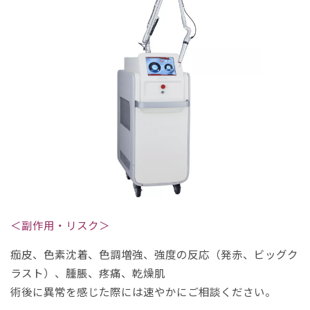
＜副作用・リスク＞
痂皮、色素沈着、色調増強、強度の反応（発赤、ビッグク
ラスト）、腫脹、疼痛、乾燥肌
術後に異常を感じた際には速やかにご相談ください。