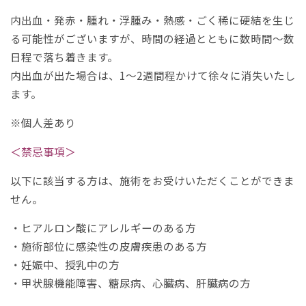
内出血・発赤・腫れ・浮腫み・熱感・ごく稀に硬結を生じ
る可能性がございますが、時間の経過とともに数時間〜数
日程で落ち着きます。
内出血が出た場合は、1〜2週間程かけて徐々に消失いたし
ます。
※個人差あり
＜禁忌事項＞
以下に該当する方は、施術をお受けいただくことができま
せん。
・ヒアルロン酸にアレルギーのある方
・施術部位に感染性の皮膚疾患のある方
・妊娠中、授乳中の方
・甲状腺機能障害、糖尿病、心臓病、肝臓病の方