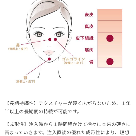
【長期持続性】テクスチャーが硬く広がらないため、１年
半以上の長期間の持続が可能です。
【成形性】注入時から１時間程かけて徐々に本来の硬さに
高まっていきます。注入直後の優れた成形性により、理想