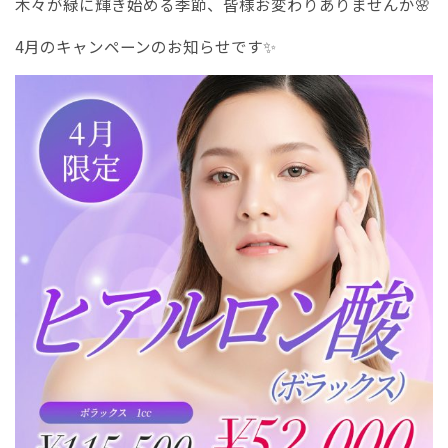
木々が緑に輝き始める季節、皆様お変わりありませんか🌸
4月のキャンペーンのお知らせです✨