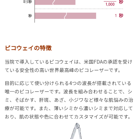
ピコウェイの特徴
当院で導入しているピコウェイは、米国FDAの承認を受け
ている安全性の高い世界最高峰のピコレーザーです。
目的に応じて使い分けられる4つの波長が搭載されている
唯一のピコレーザーです。
波長を組み合わせることで、シ
ミ、そばかす、肝斑、あざ、小ジワなど様々な肌悩みの治
療が可能です。また、薄いシミから濃いシミまで対応して
おり、肌の状態や色に合わせてカスタマイズが可能です。