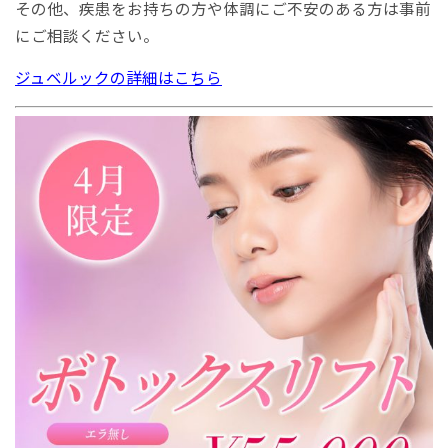
その他、疾患をお持ちの方や体調にご不安のある方は事前
にご相談ください。
ジュベルックの詳細はこちら