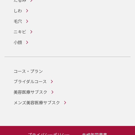
たるみ
しわ
毛穴
ニキビ
小顔
コース・プラン
ブライダルコース
美容医療サブスク
メンズ美容医療サブスク
プライバシーポリシー
未成年同意書