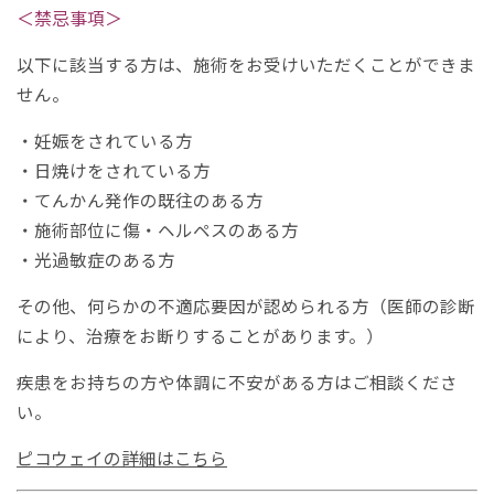
＜禁忌事項＞
以下に該当する方は、施術をお受けいただくことができま
せん。
・妊娠をされている方
・日焼けをされている方
・てんかん発作の既往のある方
・施術部位に傷・ヘルペスのある方
・光過敏症のある方
その他、何らかの不適応要因が認められる方（医師の診断
により、治療をお断りすることがあります。）
疾患をお持ちの方や体調に不安がある方はご相談くださ
い。
ピコウェイの詳細はこちら