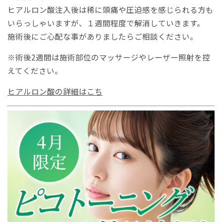
ヒアルロン酸注入後は稀に頭痛や圧迫感を感じられる方も
いらっしゃいますが、１週間程度で解消していきます。
施術後にご心配な事がありましたらご相談ください。
※術後2週間は施術部位のマッサージやレーザー照射を控
えてください。
ヒアルロン酸の詳細はこち