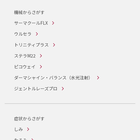
機械からさがす
サーマクールFLX
ウルセラ
トリニティプラス
ステラM22
ピコウェイ
ダーマシャイン・バランス
（水光注射）
ジェントルレーズプロ
症状からさがす
しみ