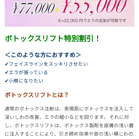
ボトックスリフト特別割引
！
＜このような方におすすめ＞
✔フェイスラインをスッキリさせたい
✔エラが張っている
✔小顔になりたい
ボトックスリフトとは？
通常のボトックス注射は、表情筋にボトックスを注入して
深いしわの改善、エラの縮小などを図ります。 それに対
し、ボトックスリフトは、ボトックス製剤を皮膚の浅い層
に注入することにより、引き締め効果や首の浅い横じわの