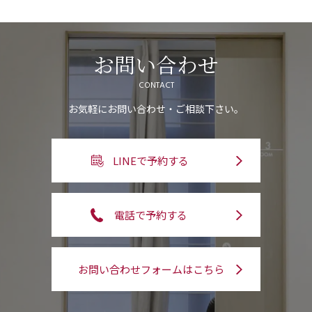
お問い合わせ
CONTACT
お気軽にお問い合わせ・ご相談下さい。
LINEで予約する
電話で予約する
お問い合わせフォームはこちら