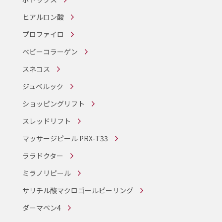
ヒアルロン酸
プロファイロ
ベビーコラーゲン
スネコス
ジュベルック
ショッピングリフト
スレッドリフト
マッサージピール PRX-T33
ララドクター
ミラノリピール
サリチル酸マクロゴールピーリング
ダーマペン4