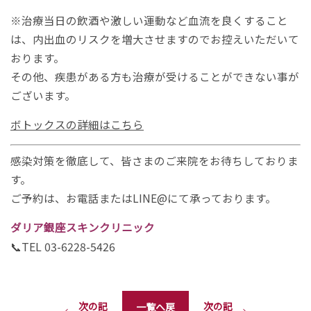
※治療当日の飲酒や激しい運動など血流を良くすること
は、内出血のリスクを増大させますのでお控えいただいて
おります。
その他、疾患がある方も治療が受けることができない事が
ございます。
ボトックスの詳細はこちら
感染対策を徹底して、皆さまのご来院をお待ちしておりま
す。
ご予約は、お電話またはLINE@にて承っております。
ダリア銀座スキンクリニック
📞TEL 03-6228-5426
次の記
次の記
一覧へ戻