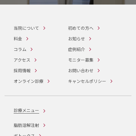
当院について
初めての方へ
料金
お知らせ
コラム
症例紹介
アクセス
モニター募集
採用情報
お問い合わせ
オンライン診療
キャンセルポリシー
診療メニュー
脂肪溶解注射
ボトックス