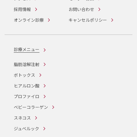
採用情報
お問い合わせ
オンライン診療
キャンセルポリシー
診療メニュー
脂肪溶解注射
ボトックス
ヒアルロン酸
プロファイロ
ベビーコラーゲン
スネコス
ジュベルック