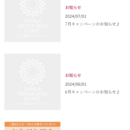
お知らせ
2024/07/01
7月キャンペーンのお知らせ♪
お知らせ
2024/06/01
6月キャンペーンのお知らせ♪