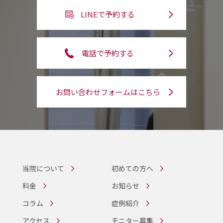
LINEで予約する
電話で予約する
お問い合わせフォームはこちら
当院について
初めての方へ
料金
お知らせ
コラム
症例紹介
アクセス
モニター募集