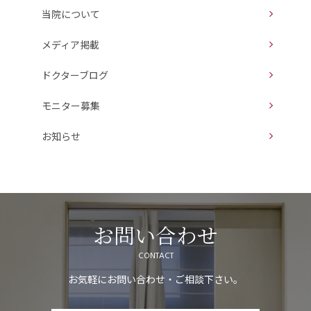
当院について
メディア掲載
ドクターブログ
モニター募集
お知らせ
お問い合わせ
CONTACT
お気軽にお問い合わせ・ご相談下さい。