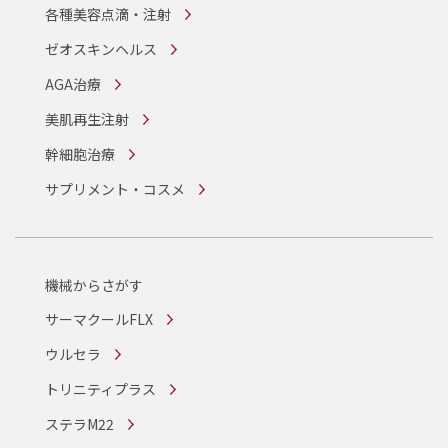
各種美容点滴・注射
ゼオスキンヘルス
AGA治療
美肌再生注射
幹細胞治療
サプリメント・コスメ
機械からさがす
サーマクールFLX
ウルセラ
トリニティプラス
ステラM22