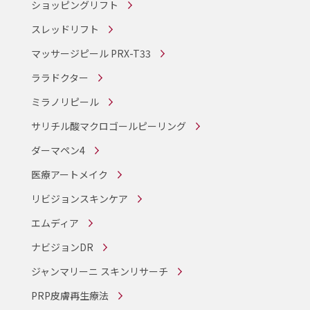
ショッピングリフト
スレッドリフト
マッサージピール PRX-T33
ララドクター
ミラノリピール
サリチル酸マクロゴールピーリング
ダーマペン4
医療アートメイク
リビジョンスキンケア
エムディア
ナビジョンDR
ジャンマリーニ スキンリサーチ
PRP皮膚再生療法