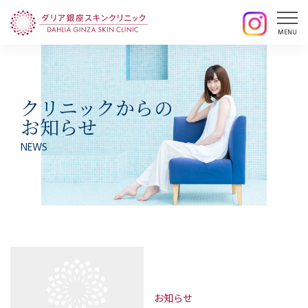
クリニックからの
お知らせ
NEWS
お知らせ