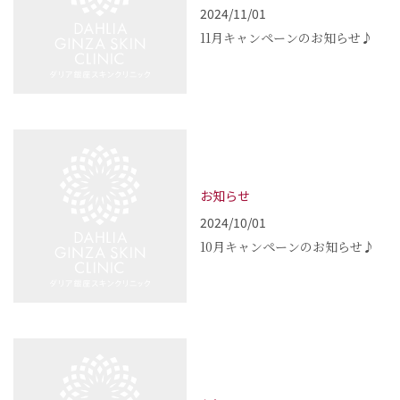
2024/11/01
11月キャンペーンのお知らせ♪
お知らせ
2024/10/01
10月キャンペーンのお知らせ♪