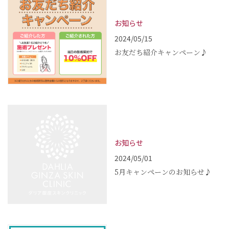
お知らせ
2024/05/15
お友だち紹介キャンペーン♪
お知らせ
2024/05/01
5月キャンペーンのお知らせ♪