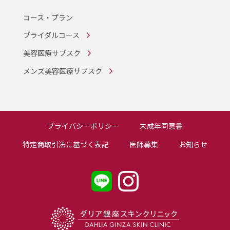
コース・プラン
ブライダルコース
美容医療サブスク
メンズ美容医療サブスク
プライバシーポリシー
未成年同意書
特定商取引法に基づく表記
医師募集
お知らせ