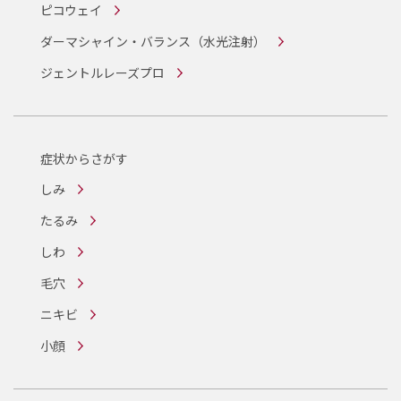
ピコウェイ
ダーマシャイン・バランス
（水光注射）
ジェントルレーズプロ
症状からさがす
しみ
たるみ
しわ
毛穴
ニキビ
小顔