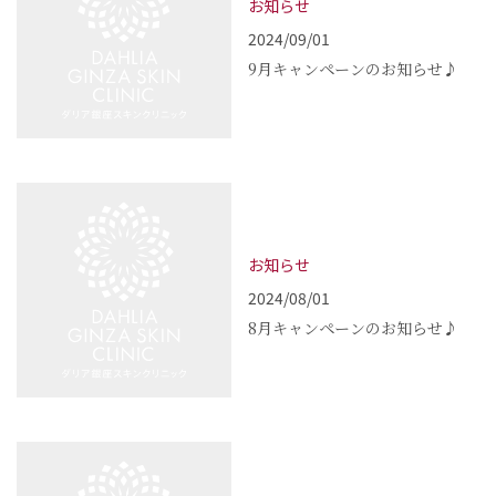
お知らせ
2024/09/01
9月キャンペーンのお知らせ♪
お知らせ
2024/08/01
8月キャンペーンのお知らせ♪