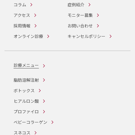
コラム
症例紹介
アクセス
モニター募集
採用情報
お問い合わせ
オンライン診療
キャンセルポリシー
診療メニュー
脂肪溶解注射
ボトックス
ヒアルロン酸
プロファイロ
ベビーコラーゲン
スネコス