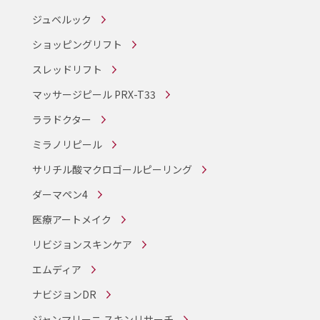
ジュベルック
ショッピングリフト
スレッドリフト
マッサージピール PRX-T33
ララドクター
ミラノリピール
サリチル酸マクロゴールピーリング
ダーマペン4
医療アートメイク
リビジョンスキンケア
エムディア
ナビジョンDR
ジャンマリーニ スキンリサーチ