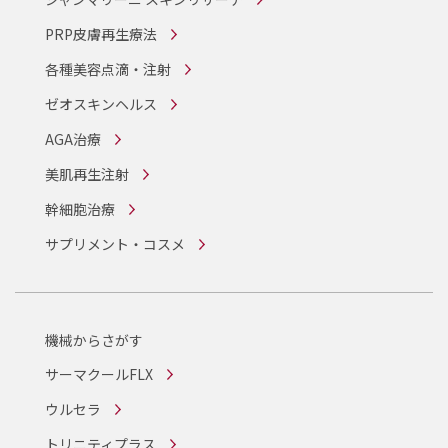
PRP皮膚再生療法
各種美容点滴・注射
ゼオスキンヘルス
AGA治療
美肌再生注射
幹細胞治療
サプリメント・コスメ
機械からさがす
サーマクールFLX
ウルセラ
トリニティプラス