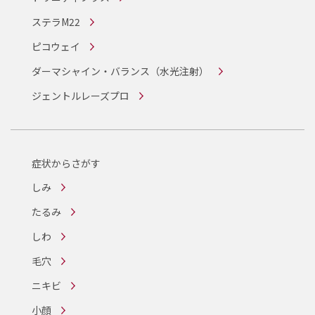
ステラM22
ピコウェイ
ダーマシャイン・バランス
（水光注射）
ジェントルレーズプロ
症状からさがす
しみ
たるみ
しわ
毛穴
ニキビ
小顔