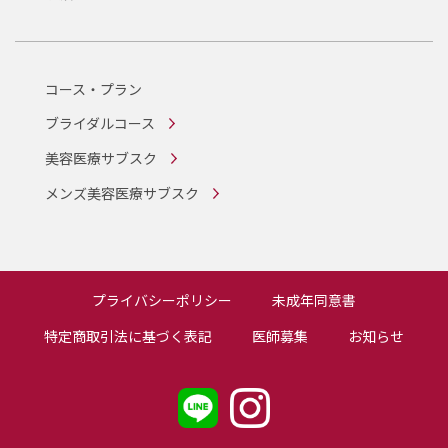
コース・プラン
ブライダルコース
美容医療サブスク
メンズ美容医療サブスク
プライバシーポリシー
未成年同意書
特定商取引法に基づく表記
医師募集
お知らせ