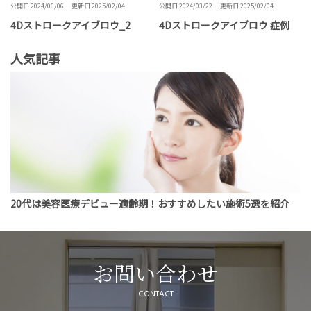
公開日 2024/06/06
更新日 2025/02/04
公開日 2024/03/22
更新日 2025/02/04
4Dストロークアイブロウ_2
4Dストロークアイブロウ 症例
人気記事
20代は美容医療デビュー適齢期！おすすめしたい施術5選を紹介
お問い合わせ
CONTACT