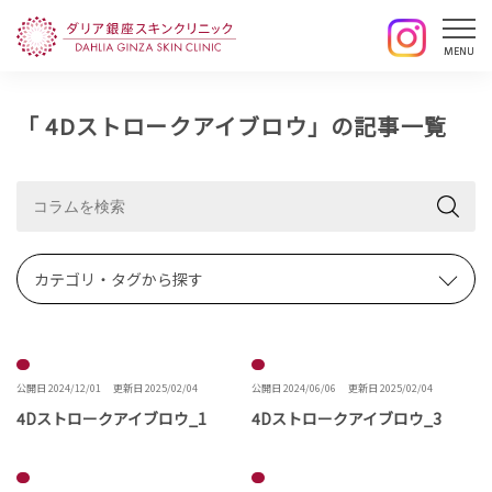
「 4Dストロークアイブロウ」の記事一覧
カテゴリ・タグから探す
公開日 2024/12/01
更新日 2025/02/04
公開日 2024/06/06
更新日 2025/02/04
4Dストロークアイブロウ_1
4Dストロークアイブロウ_3