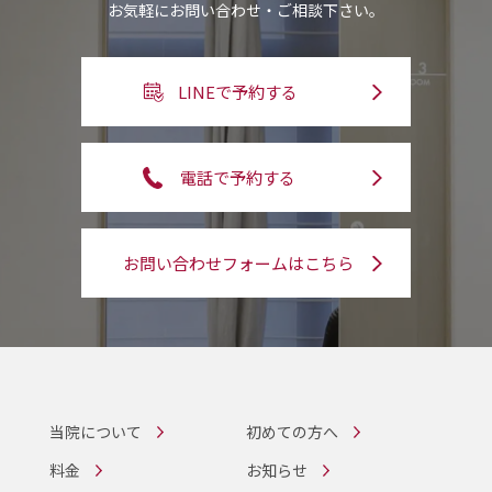
お気軽にお問い合わせ・ご相談下さい。
LINEで予約する
電話で予約する
お問い合わせフォームはこちら
当院について
初めての方へ
料金
お知らせ