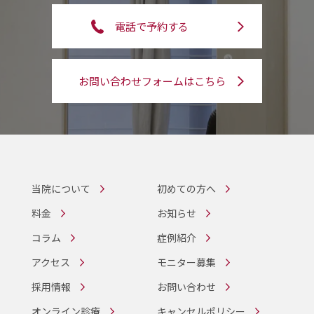
電話で予約する
お問い合わせフォームはこちら
当院について
初めての方へ
料金
お知らせ
コラム
症例紹介
アクセス
モニター募集
採用情報
お問い合わせ
オンライン診療
キャンセルポリシー