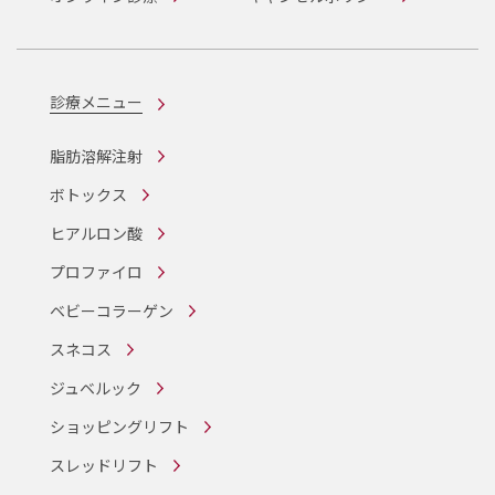
診療メニュー
脂肪溶解注射
ボトックス
ヒアルロン酸
プロファイロ
ベビーコラーゲン
スネコス
ジュベルック
ショッピングリフト
スレッドリフト