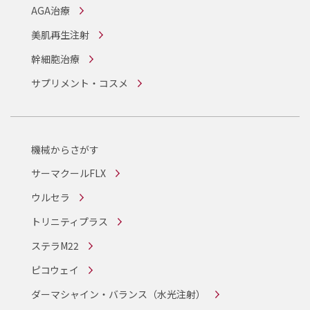
AGA治療
美肌再生注射
幹細胞治療
サプリメント・コスメ
機械からさがす
サーマクールFLX
ウルセラ
トリニティプラス
ステラM22
ピコウェイ
ダーマシャイン・バランス
（水光注射）