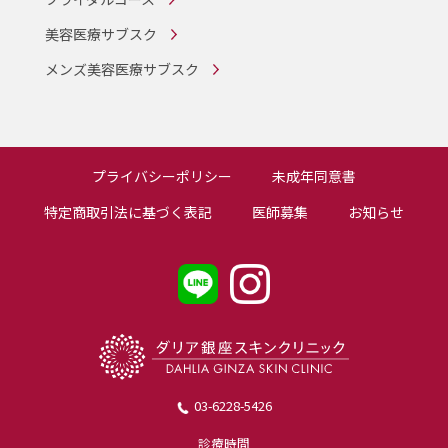
美容医療サブスク
メンズ美容医療サブスク
プライバシーポリシー
未成年同意書
特定商取引法に基づく表記
医師募集
お知らせ
03-6228-5426
診療時間