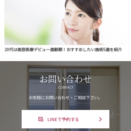
20代は美容医療デビュー適齢期！おすすめしたい施術5選を紹介
お問い合わせ
CONTACT
お気軽にお問い合わせ・ご相談下さい。
LINEで予約する