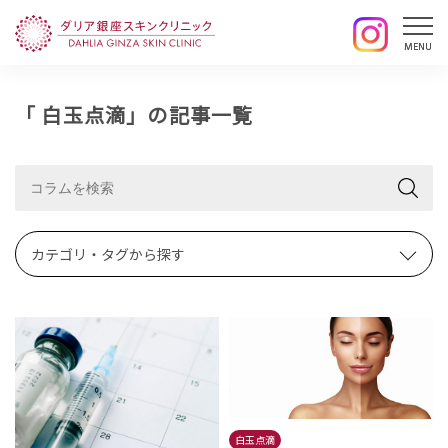
「 白玉点滴」の記事一覧
カテゴリ・タグから探す
白玉点滴