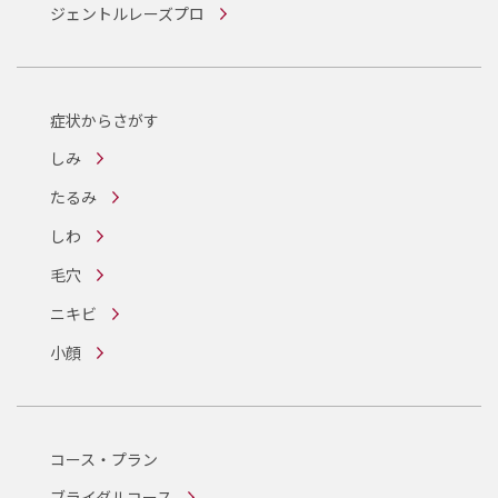
ジェントルレーズプロ
症状からさがす
しみ
たるみ
しわ
毛穴
ニキビ
小顔
コース・プラン
ブライダルコース