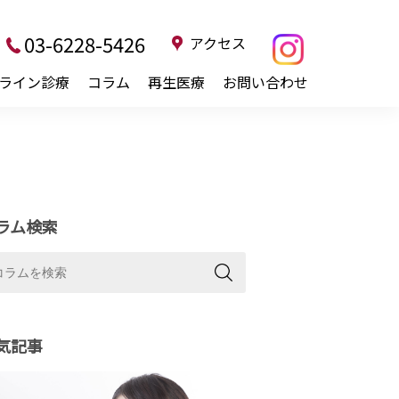
03-6228-5426
アクセス
ライン診療
コラム
再生医療
お問い合わせ
ラム検索
気記事