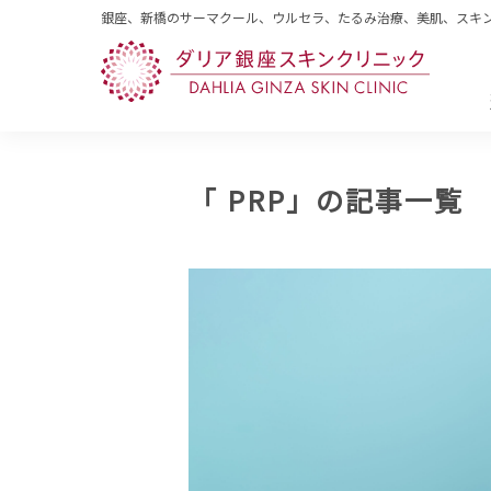
銀座、新橋のサーマクール、ウルセラ、たるみ治療、美肌、スキ
「 PRP」の記事一覧