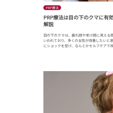
PRP療法
PRP療法は目の下のクマに有
解説
目の下のクマは、疲れ顔や老け顔に見える
いわれており、多くの女性が改善したいと思
にショックを受け、なんとかセルフケアで改善