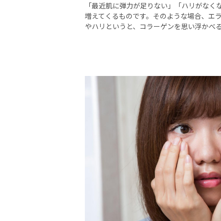
「最近肌に弾力が足りない」「ハリがなく
増えてくるものです。そのような場合、エラ
やハリというと、コラーゲンを思い浮かべる方