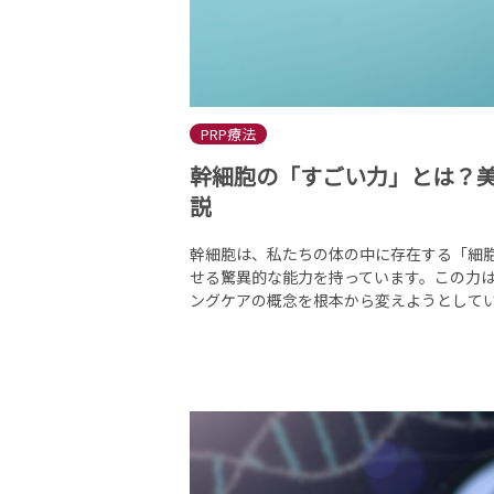
PRP療法
幹細胞の「すごい力」とは？
説
幹細胞は、私たちの体の中に存在する「細
せる驚異的な能力を持っています。この力
ングケアの概念を根本から変えようとしていま