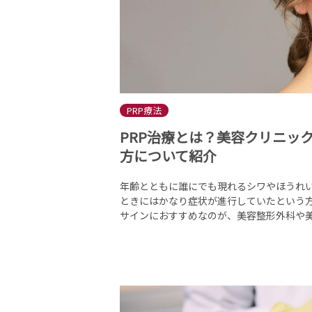
PRP療法
PRP治療とは？美容クリニッ
方について紹介
年齢とともに誰にでも現れるシワやほうれ
ときにはかなり症状が進行していたという方
サインにおすすめなのが、美容整形外科や美容