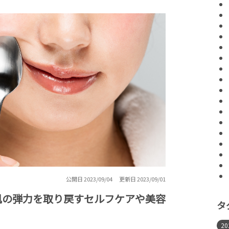
公開日 2023/09/04
更新日 2023/09/01
肌の弾力を取り戻すセルフケアや美容
タ
2