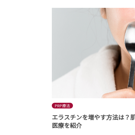
PRP療法
エラスチンを増やす方法は？
医療を紹介