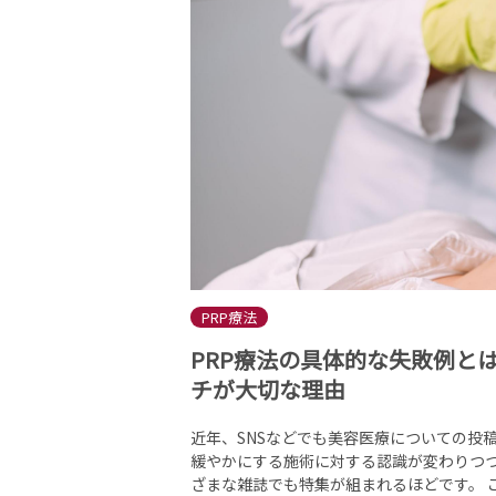
PRP療法
PRP療法の具体的な失敗例と
チが大切な理由
近年、SNSなどでも美容医療についての投
緩やかにする施術に対する認識が変わりつ
ざまな雑誌でも特集が組まれるほどです。 こ