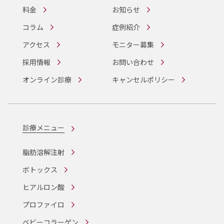
料金
お知らせ
コラム
症例紹介
アクセス
モニター募集
採用情報
お問い合わせ
オンライン診療
キャンセルポリシー
診療メニュー
脂肪溶解注射
ボトックス
ヒアルロン酸
プロファイロ
ベビーコラーゲン