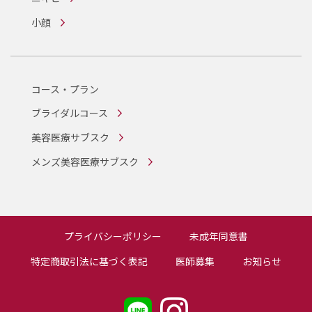
小顔
コース・プラン
ブライダルコース
美容医療サブスク
メンズ美容医療サブスク
プライバシーポリシー
未成年同意書
特定商取引法に基づく表記
医師募集
お知らせ