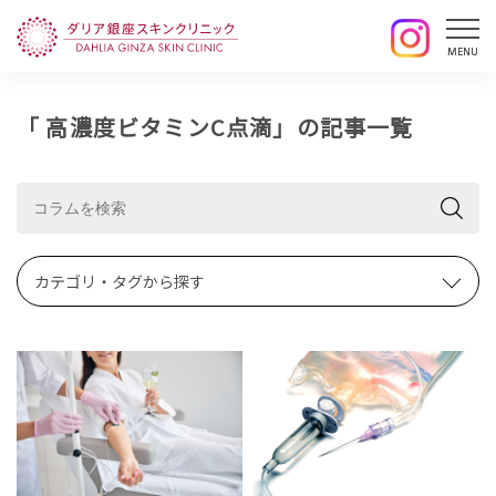
「 高濃度ビタミンC点滴」の記事一覧
カテゴリ・タグから探す