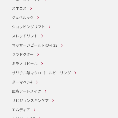
スネコス
ジュベルック
ショッピングリフト
スレッドリフト
マッサージピール PRX-T33
ララドクター
ミラノリピール
サリチル酸マクロゴールピーリング
ダーマペン4
医療アートメイク
リビジョンスキンケア
エムディア