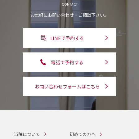
CONTACT
お気軽にお問い合わせ・ご相談下さい。
LINEで予約する
電話で予約する
お問い合わせフォームはこちら
当院について
初めての方へ