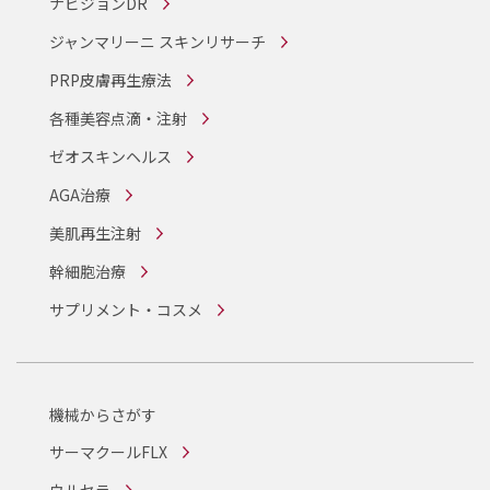
ナビジョンDR
ジャンマリーニ スキンリサーチ
PRP皮膚再生療法
各種美容点滴・注射
ゼオスキンヘルス
AGA治療
美肌再生注射
幹細胞治療
サプリメント・コスメ
機械からさがす
サーマクールFLX
ウルセラ