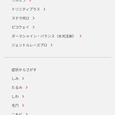
トリニティプラス
ステラM22
ピコウェイ
ダーマシャイン・バランス
（水光注射）
ジェントルレーズプロ
症状からさがす
しみ
たるみ
しわ
毛穴
ニキビ