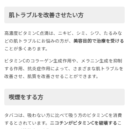
肌トラブルを改善させたい方
高濃度ビタミンC点滴は、ニキビ、シミ、シワ、たるみな
どの肌トラブルにお悩みの方が、
美容目的で治療を受ける
ことが多くあります。
ビタミンCのコラーゲン生成作用や、メラニン生成を抑制
する作用、抗炎症作用によって、さまざまな肌トラブルを
改善させ、肌質を改善させることができます。
喫煙をする方
タバコは、吸わない方に比べて吸う方のビタミンCを消費
するとされています。
ニコチンがビタミンCを破壊する
こ