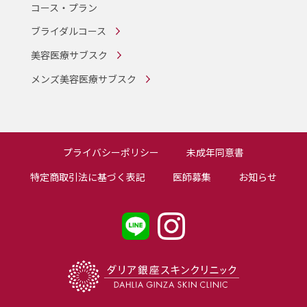
コース・プラン
ブライダルコース
美容医療サブスク
メンズ美容医療サブスク
プライバシーポリシー
未成年同意書
特定商取引法に基づく表記
医師募集
お知らせ