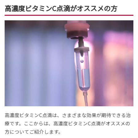
高濃度ビタミンC点滴がオススメの方
高濃度ビタミンC点滴は、さまざまな効果が期待できる治
療です。ここからは、高濃度ビタミンC点滴がオススメの
方についてご紹介します。