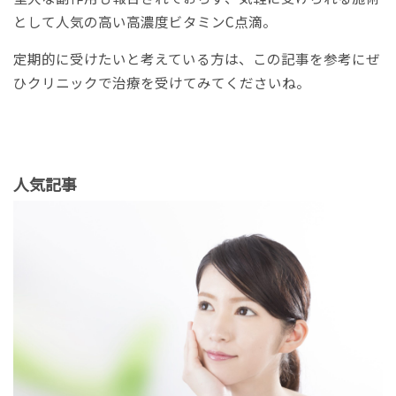
として人気の高い高濃度ビタミンC点滴。
定期的に受けたいと考えている方は、この記事を参考にぜ
ひクリニックで治療を受けてみてくださいね。
人気記事