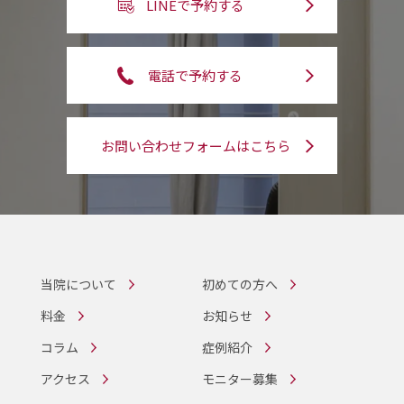
LINEで予約する
電話で予約する
お問い合わせフォームはこちら
当院について
初めての方へ
料金
お知らせ
コラム
症例紹介
アクセス
モニター募集