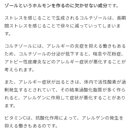
ゾールというホルモンを作るのに欠かせない成分
です。
ストレスを感じることで生成されるコルチゾールは、長期
間ストレスを感じることで徐々に減っていってしまいま
す。
コルチゾールには、アレルギーの炎症を抑える働きもある
ため、コルチゾールの分泌が低下すると、喘息や花粉症、
アトピー性皮膚炎などのアレルギー症状が悪化することが
考えられます。
また、アレルギー症状が出るときは、体内で活性酸素が過
剰発生するとされていて、その結果過酸化脂質が多く作ら
れると、アレルゲンに作用して症状が悪化することがあり
ます。
ビタミンCは、抗酸化作用によって、アレルゲンの発生を
抑える働きもあるのです。