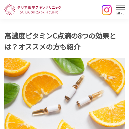
高濃度ビタミンC点滴の8つの効果と
は？オススメの方も紹介