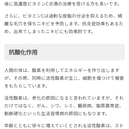
後に高濃度ビタミンC点滴の治療を受ける方も多いです。
さらに、ビタミンCは過剰な皮脂の分泌を抑えるため、綺
麗な毛穴を保ちニキビを予防します。抗炎症効果もあるた
め、出来てしまったニキビにも効果的です。
抗酸化作用
人間の体は、酸素を利用してエネルギーを作り出します
が、その際、同時に活性酸素が生じ、細胞を傷つけて被害
をもたらしています。
活性酸素は、老化の原因になると言われていますが、それ
だけではなく、がん、シワ、シミ、糖尿病、脂質異常症、
動脈硬化といった生活習慣病の原因にもなります。
年齢とともに徐々に増えていくとされる活性酸素は、スト