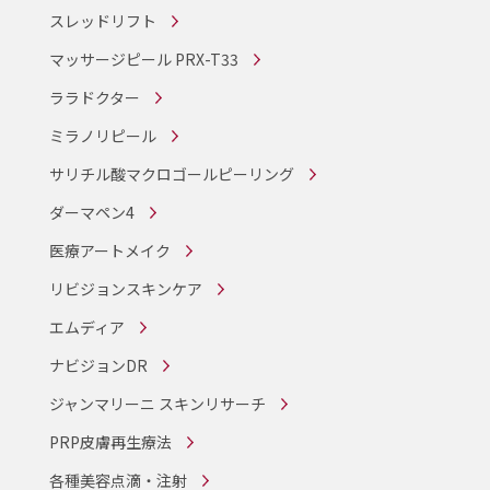
スレッドリフト
マッサージピール PRX-T33
ララドクター
ミラノリピール
サリチル酸マクロゴールピーリング
ダーマペン4
医療アートメイク
リビジョンスキンケア
エムディア
ナビジョンDR
ジャンマリーニ スキンリサーチ
PRP皮膚再生療法
各種美容点滴・注射