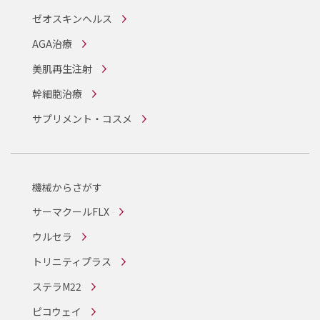
ゼオスキンヘルス
AGA治療
美肌再生注射
幹細胞治療
サプリメント・コスメ
機械からさがす
サーマクールFLX
ウルセラ
トリニティプラス
ステラM22
ピコウェイ