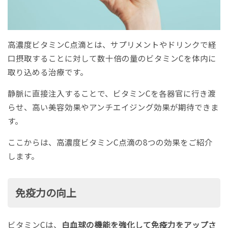
高濃度ビタミンC点滴とは、サプリメントやドリンクで経
口摂取することに対して数十倍の量のビタミンCを体内に
取り込める治療です。
静脈に直接注入することで、ビタミンCを各器官に行き渡
らせ、高い美容効果やアンチエイジング効果が期待できま
す。
ここからは、高濃度ビタミンC点滴の8つの効果をご紹介
します。
免疫力の向上
ビタミンCは、
白血球の機能を強化して免疫力をアップさ