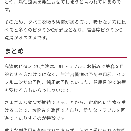
とや、活性酸素を発生させてしまうと言われているので
す。
そのため、タバコを吸う習慣がある方は、吸わない方に比
べると多くのビタミンCが必要となり、高濃度ビタミンC
点滴がオススメです。
まとめ
高濃度ビタミンC点滴は、肌トラブルにお悩みで美容を目
的とする方だけではなく、生活習慣病の予防や風邪、イン
フルエンザの予防、歯周病予防といった、健康目的で治療
を受ける方もいらっしゃいます。
さまざまな効果が期待できることから、定期的に治療を受
けることで、お悩みを改善できたり、新たなトラブルを回
避できたりするのが特徴です。
重大な副作用も報告されておらず、気軽に受けられる施術