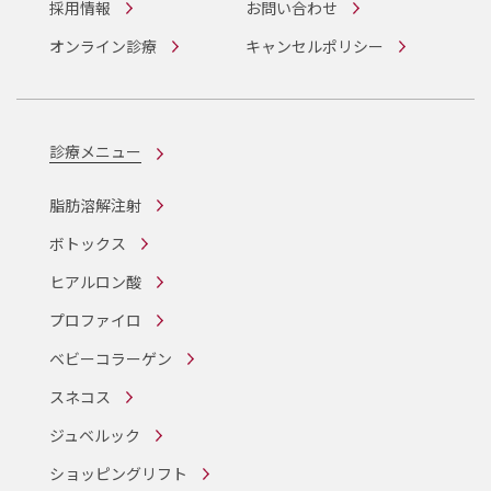
採用情報
お問い合わせ
オンライン診療
キャンセルポリシー
診療メニュー
脂肪溶解注射
ボトックス
ヒアルロン酸
プロファイロ
ベビーコラーゲン
スネコス
ジュベルック
ショッピングリフト