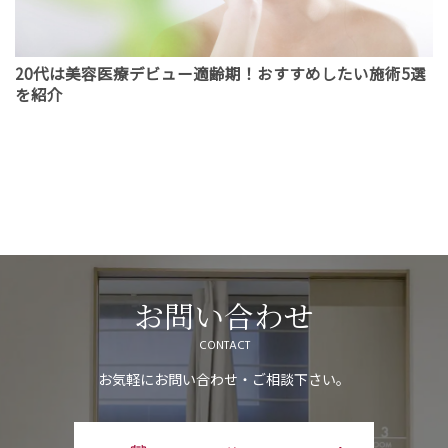
20代は美容医療デビュー適齢期！おすすめしたい施術5選
を紹介
お問い合わせ
CONTACT
お気軽にお問い合わせ・ご相談下さい。