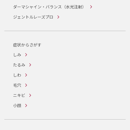
ダーマシャイン・バランス
（水光注射）
ジェントルレーズプロ
症状からさがす
しみ
たるみ
しわ
毛穴
ニキビ
小顔