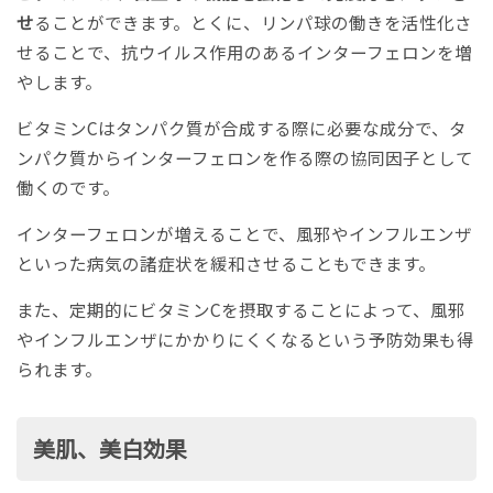
せ
ることができます。とくに、リンパ球の働きを活性化さ
せることで、抗ウイルス作用のあるインターフェロンを増
やします。
ビタミンCはタンパク質が合成する際に必要な成分で、タ
ンパク質からインターフェロンを作る際の協同因子として
働くのです。
インターフェロンが増えることで、風邪やインフルエンザ
といった病気の諸症状を緩和させることもできます。
また、定期的にビタミンCを摂取することによって、風邪
やインフルエンザにかかりにくくなるという予防効果も得
られます。
美肌、美白効果