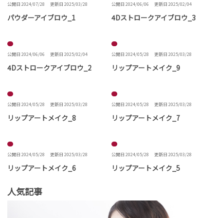
公開日 2024/07/28
更新日 2025/03/28
公開日 2024/06/06
更新日 2025/02/04
パウダーアイブロウ_1
4Dストロークアイブロウ_3
公開日 2024/06/06
更新日 2025/02/04
公開日 2024/05/28
更新日 2025/03/28
4Dストロークアイブロウ_2
リップアートメイク_9
公開日 2024/05/28
更新日 2025/03/28
公開日 2024/05/28
更新日 2025/03/28
リップアートメイク_8
リップアートメイク_7
公開日 2024/05/28
更新日 2025/03/28
公開日 2024/05/28
更新日 2025/03/28
リップアートメイク_6
リップアートメイク_5
人気記事