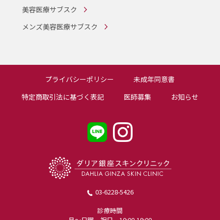
美容医療サブスク
メンズ美容医療サブスク
プライバシーポリシー
未成年同意書
特定商取引法に基づく表記
医師募集
お知らせ
03-6228-5426
診療時間
月〜日曜、祝日 10:00-19:00