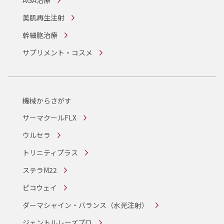
AGA治療
美肌再生注射
幹細胞治療
サプリメント・コスメ
機械からさがす
サーマクールFLX
ウルセラ
トリニティプラス
ステラM22
ピコウェイ
ダーマシャイン・バランス
（水光注射）
ジェントルレーズプロ