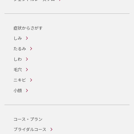
症状からさがす
しみ
たるみ
しわ
毛穴
ニキビ
小顔
コース・プラン
ブライダルコース