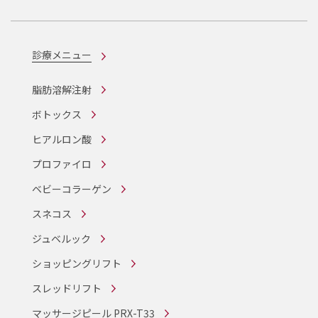
診療メニュー
脂肪溶解注射
ボトックス
ヒアルロン酸
プロファイロ
ベビーコラーゲン
スネコス
ジュベルック
ショッピングリフト
スレッドリフト
マッサージピール PRX-T33