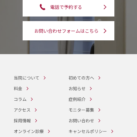
電話で予約する
お問い合わせフォームはこちら
当院について
初めての方へ
料金
お知らせ
コラム
症例紹介
アクセス
モニター募集
採用情報
お問い合わせ
オンライン診療
キャンセルポリシー