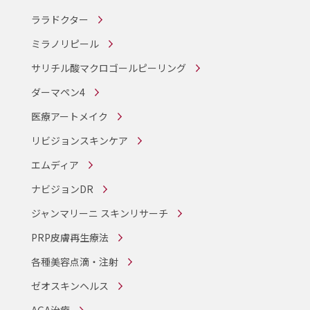
ララドクター
ミラノリピール
サリチル酸マクロゴールピーリング
ダーマペン4
医療アートメイク
リビジョンスキンケア
エムディア
ナビジョンDR
ジャンマリーニ スキンリサーチ
PRP皮膚再生療法
各種美容点滴・注射
ゼオスキンヘルス