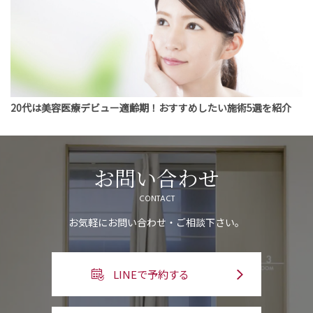
20代は美容医療デビュー適齢期！おすすめしたい施術5選を紹介
お問い合わせ
CONTACT
お気軽にお問い合わせ・ご相談下さい。
LINEで予約する