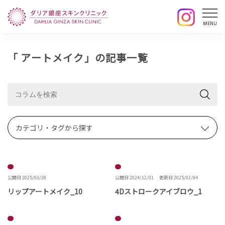
「 アートメイク」の記事一覧
カテゴリ・タグから探す
公開日 2025/03/28
公開日 2024/12/01
更新日 2025/02/04
リップアートメイク_10
4Dストロークアイブロウ_1