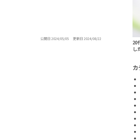
公開日 2024/05/05
更新日 2024/08/22
2
し
カ