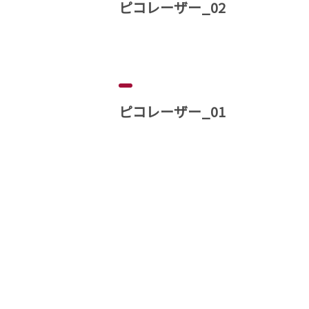
ピコレーザー_02
ピコレーザー_01