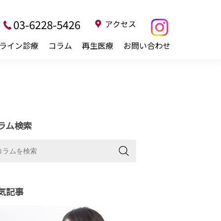
03-6228-5426
アクセス
ライン診療
コラム
再生医療
お問い合わせ
ラム検索
気記事