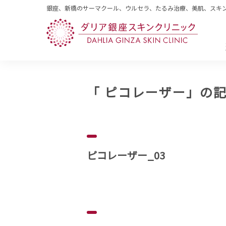
銀座、新橋のサーマクール、ウルセラ、たるみ治療、美肌、スキ
「 ピコレーザー」の
ピコレーザー_03