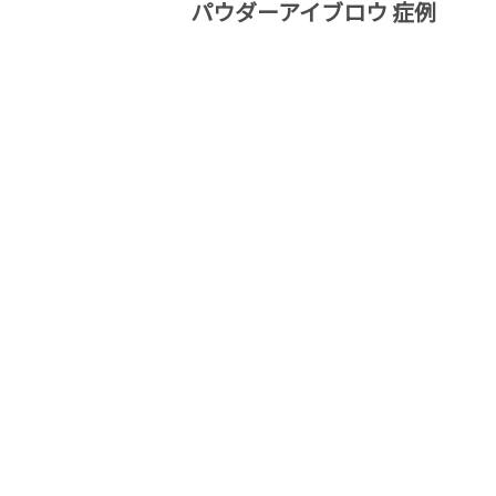
パウダーアイブロウ 症例