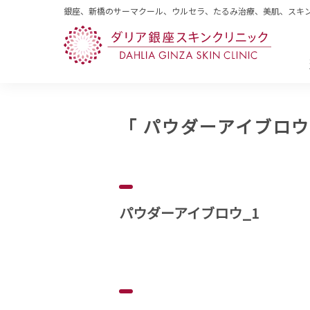
銀座、新橋のサーマクール、ウルセラ、たるみ治療、美肌、スキ
「 パウダーアイブロ
パウダーアイブロウ_1