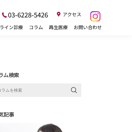
03-6228-5426
アクセス
ライン診療
コラム
再生医療
お問い合わせ
ラム検索
気記事