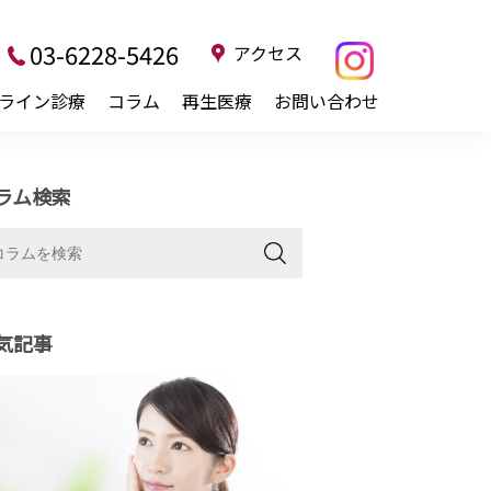
03-6228-5426
アクセス
ライン診療
コラム
再生医療
お問い合わせ
ラム検索
気記事