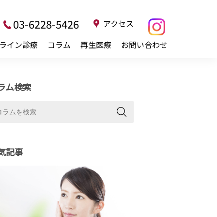
03-6228-5426
アクセス
ライン診療
コラム
再生医療
お問い合わせ
ラム検索
気記事