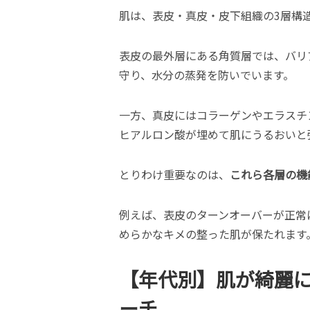
肌は、表皮・真皮・皮下組織の3層構
表皮の最外層にある角質層では、バリ
守り、水分の蒸発を防いでいます。
一方、真皮にはコラーゲンやエラスチ
ヒアルロン酸が埋めて肌にうるおいと
とりわけ重要なのは、
これら各層の機
例えば、表皮のターンオーバーが正常
めらかなキメの整った肌が保たれます
【年代別】肌が綺麗
ーチ