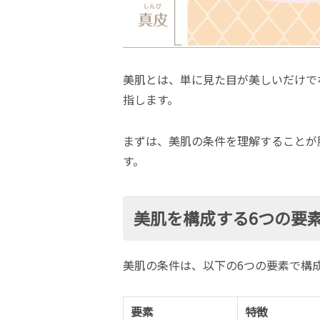
美肌とは、単に見た目が美しいだけで
指します。
まずは、美肌の条件を理解することが
す。
美肌を構成する6つの要
美肌の条件は、以下の6つの要素で構
要素
特徴