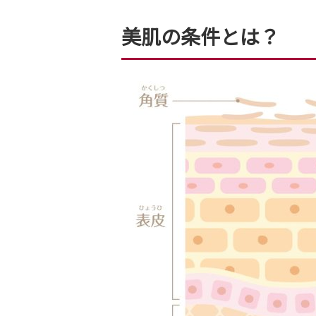
美肌の条件とは？