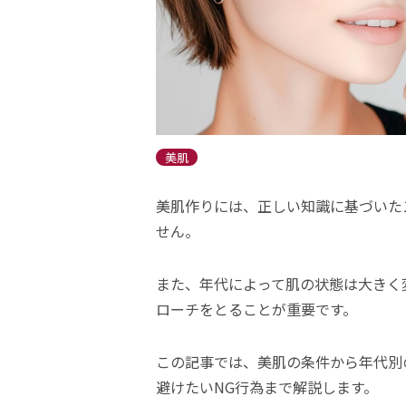
美肌
美肌作りには、正しい知識に基づいた
せん。
また、年代によって肌の状態は大きく
ローチをとることが重要です。
この記事では、美肌の条件から年代別
避けたいNG行為まで解説します。