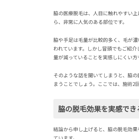
脇の医療脱毛は、人目に触れやすい上
ら、非常に人気のある部位です。
脇や手足は毛量が比較的多く、毛が濃
われています。しかし冒頭でもご紹介
量が減っていることを実感しにくい方
そのような話を聞いてしまうと、脇の
まうことでしょう。ここでは、施術2
脇の脱毛効果を実感でき
結論から申し上げると、脇の脱毛効果
ています。