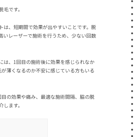
脱毛です。
トは、短期間で効果が出やすいことです。脱
高いレーザーで施術を行うため、少ない回数
には、1回目の施術後に効果を感じられなか
毛が薄くなるのか不安に感じている方もいる
回目の効果や痛み、最適な施術間隔、脇の脱
介します。