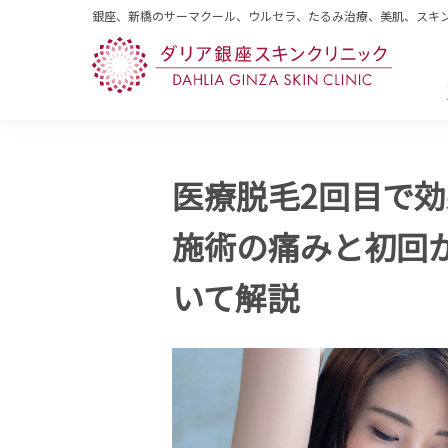
銀座、新橋のサーマクール、ウルセラ、たるみ治療、美肌、スキ
医療脱毛2回目で
施術の痛みと初回
いて解説