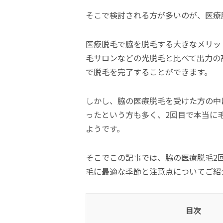
そこで検討される方が多いのが、医療
医療脱毛で脇を脱毛する大きなメリッ
毛サロンなどの光脱毛と比べて出力の
で脱毛を完了することができます。
しかし、脇の医療脱毛を受けた方の中
ったという方も多く、2回目で本当に
ようです。
そこでこの記事では、脇の医療脱毛2
毛に最適な季節と注意点についてご紹
目次