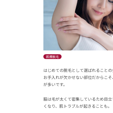
医療脱毛
はじめての脱毛として選ばれることの
お手入れが欠かせない部位だからこそ
が多いです。
脇は毛が太くて密集しているため目立
くなり、肌トラブルが起きることも。