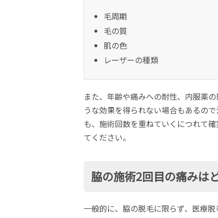
毛周期
毛の質
肌の色
レーザーの種類
また、年齢や痛みへの耐性、内服薬の
うな効果を得られない場合もあるので
も、施術回数を重ねていくにつれて確
てください。
脇の施術2回目の痛みは
一般的に、脇の脱毛に限らず、医療脱