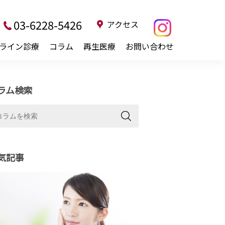
03-6228-5426
アクセス
ライン診療
コラム
再生医療
お問い合わせ
ラム検索
気記事