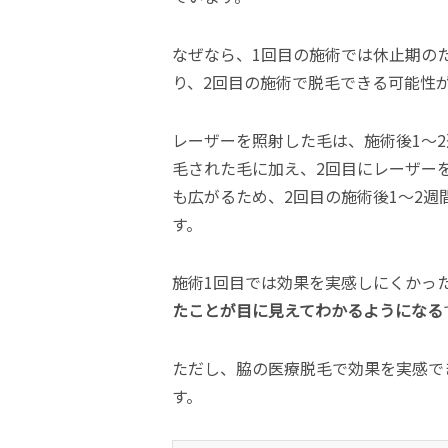
なぜなら、1回目の施術では休止期の
り、2回目の施術で脱毛できる可能性
レーザーを照射した毛は、施術後1〜
毛された毛に加え、2回目にレーザー
も広がるため、2回目の施術後1〜2
す。
施術1回目では効果を実感しにくかっ
たことが目に見えてわかるようになる
ただし、脇の医療脱毛で効果を実感で
す。