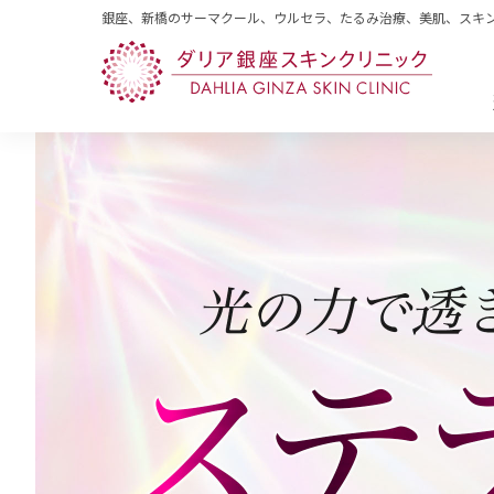
銀座、新橋のサーマクール、ウルセラ、たるみ治療、美肌、スキ