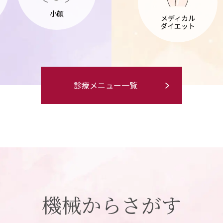
小顔
メディカル
ダイエット
診療メニュー一覧
機械からさがす