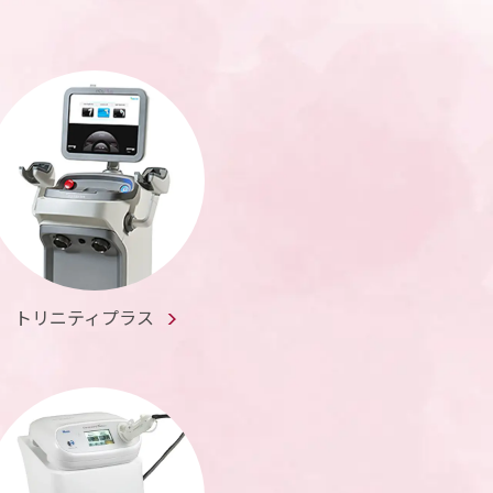
トリニティプラス