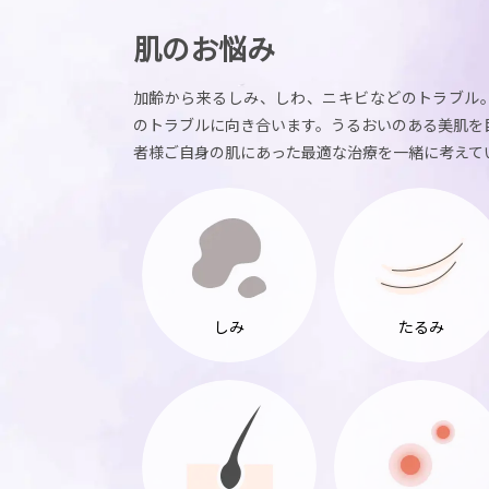
肌のお悩み
加齢から来るしみ、しわ、ニキビなどのトラブル
のトラブルに向き合います。うるおいのある美肌を
者様ご自身の肌にあった最適な治療を一緒に考えて
しみ
たるみ