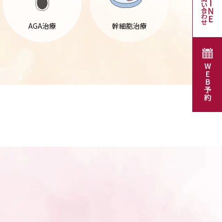
AGA治療
幹細胞治療