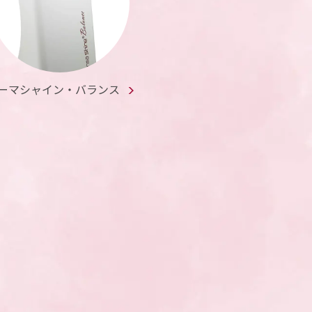
ーマシャイン・バランス