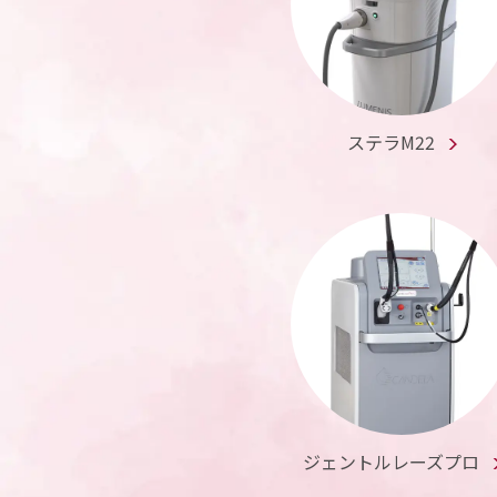
ステラM22
ジェントルレーズプロ