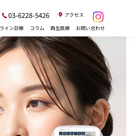
03-6228-5426
アクセス
ライン診療
コラム
再生医療
お問い合わせ