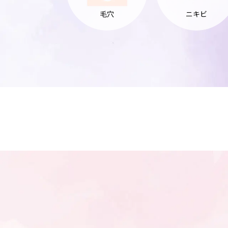
毛穴
ニキビ