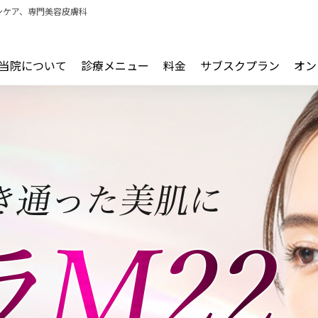
ンケア、専門美容皮膚科
当院について
診療メニュー
料金
サブスクプラン
オン