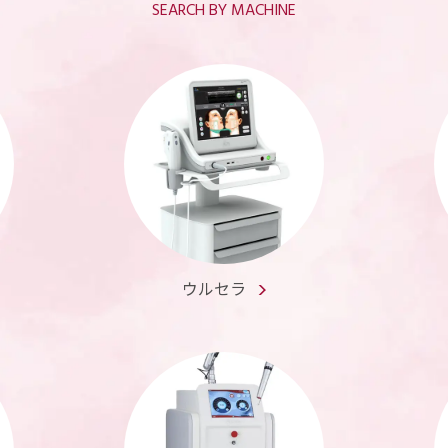
SEARCH BY MACHINE
ウルセラ