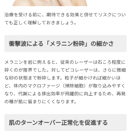
治療を受ける前に、期待できる効果と併せてリスクについ
ても正しく理解しておきましょう。
衝撃波による「メラニン粉砕」の細かさ
メラニンを岩に例えると、従来のレーザーは石ころ程度に
砕くのが限界でした。対してピコレーザーは、さらに微細
な砂の状態まで粉砕します。粒子が細かければ細かいほ
ど、体内のマクロファージ（掃除細胞）が取り込みやすく
なり、代謝による排出効率が飛躍的に向上するため、再発
の種が肌に留まりにくくなります。
肌のターンオーバー正常化を促進する