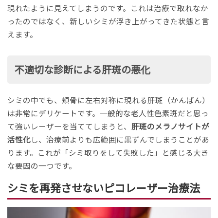
現れたように見えてしまうのです。これは治療で取れなか
ったのではなく、新しいシミが浮き上がってきた状態と言
えます。
不適切な診断による肝斑の悪化
シミの中でも、頬骨に左右対称に現れる肝斑（かんぱん）
は非常にデリケートです。一般的な老人性色素斑だと思っ
て強いレーザーを当ててしまうと、
肝斑のメラノサイトが
活性化
し、治療前よりも広範囲に黒ずんでしまうことがあ
ります。これが「シミ取りをして失敗した」と感じる大き
な要因の一つです。
シミを再発させないピコレーザー治療法