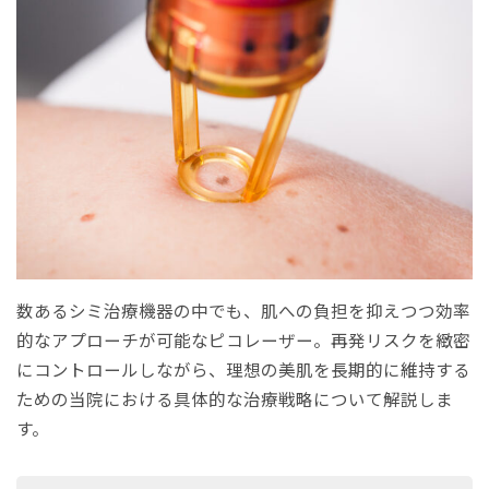
数あるシミ治療機器の中でも、肌への負担を抑えつつ効率
的なアプローチが可能なピコレーザー。再発リスクを緻密
にコントロールしながら、理想の美肌を長期的に維持する
ための当院における具体的な治療戦略について解説しま
す。