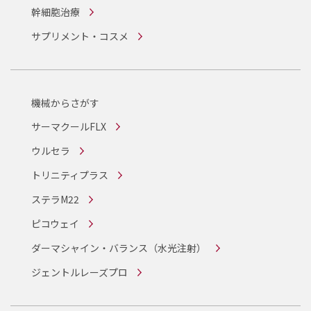
幹細胞治療
サプリメント・コスメ
機械からさがす
サーマクールFLX
ウルセラ
トリニティプラス
ステラM22
ピコウェイ
ダーマシャイン・バランス
（水光注射）
ジェントルレーズプロ