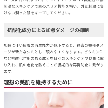
刺激なスキンケアで肌のバリア機能を補い、外部刺激に負
けない潤った肌をキープしてください。
抗酸化成分による加齢ダメージの抑制
加齢に伴い皮膚の再生能力が低下すると、過去の蓄積ダメ
ージが新たなシミとして現れやすくなります。ビタミンC
など抗酸化作用のある成分を日々のスキンケアや食事に取
り入れ、肌の老化を防ぐことが長期的な再発防止に繋がり
ます。
理想の美肌を維持するために