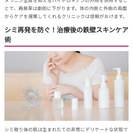
とで、再発率は劇的に下がります。体の内側と外側の両面
からケアを提案してくれるクリニックは信頼がおけます。
シミ再発を防ぐ！治療後の鉄壁スキンケア
術
シミ取り後の肌は生まれたての非常にデリケートな状態で