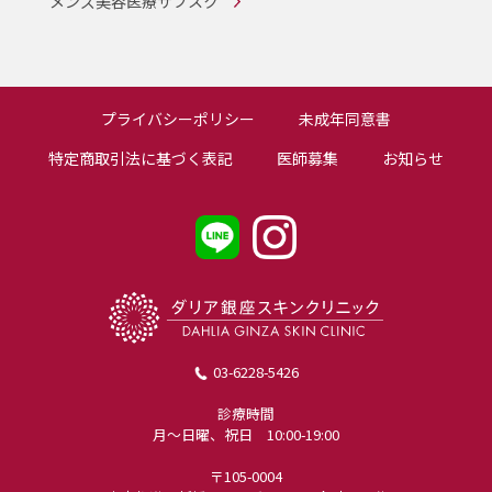
メンズ美容医療サブスク
プライバシーポリシー
未成年同意書
特定商取引法に基づく表記
医師募集
お知らせ
03-6228-5426
診療時間
月〜日曜、祝日 10:00-19:00
〒105-0004