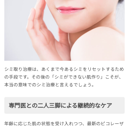
シミ取り治療は、あくまで今あるシミをリセットするため
の手段です。その後の「シミができない肌作り」こそが、
本当の意味でのシミ治療と言えるでしょう。
専門医との二人三脚による継続的なケア
年齢に応じた肌の状態を受け入れつつ、最新のピコレーザ