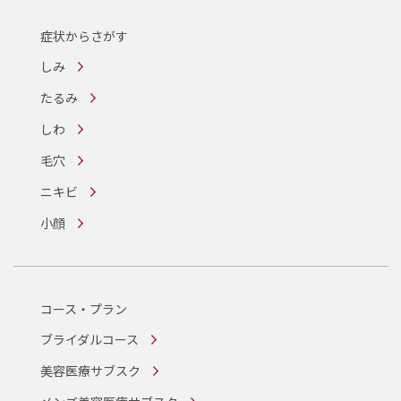
症状からさがす
しみ
たるみ
しわ
毛穴
ニキビ
小顔
コース・プラン
ブライダルコース
美容医療サブスク