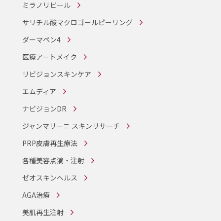
ミラノリピール
サリチル酸マクロゴールピーリング
ダーマペン4
医療アートメイク
リビジョンスキンケア
エムディア
ナビジョンDR
ジャンマリーニ スキンリサーチ
PRP皮膚再生療法
各種美容点滴・注射
ゼオスキンヘルス
AGA治療
美肌再生注射