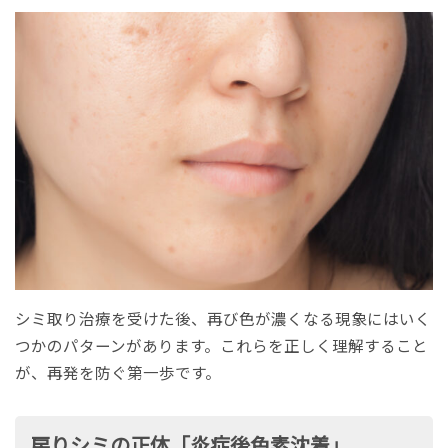
シミ取り治療を受けた後、再び色が濃くなる現象にはいく
つかのパターンがあります。これらを正しく理解すること
が、再発を防ぐ第一歩です。
戻りシミの正体「炎症後色素沈着」