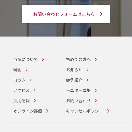
お問い合わせフォームはこちら
当院について
初めての方へ
料金
お知らせ
コラム
症例紹介
アクセス
モニター募集
採用情報
お問い合わせ
オンライン診療
キャンセルポリシー