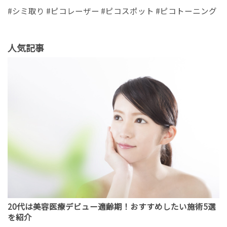
#シミ取り #ピコレーザー #ピコスポット #ピコトーニング
人気記事
20代は美容医療デビュー適齢期！おすすめしたい施術5選
を紹介