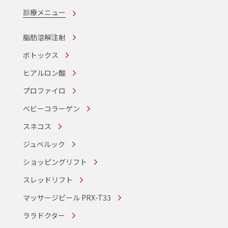
診療メニュー
脂肪溶解注射
ボトックス
ヒアルロン酸
プロファイロ
ベビーコラーゲン
スネコス
ジュベルック
ショッピングリフト
スレッドリフト
マッサージピール PRX-T33
ララドクター