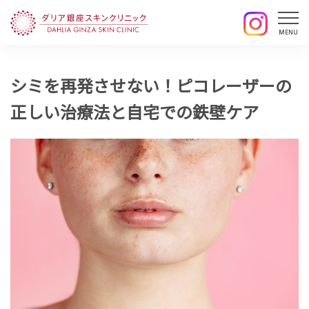
シミを再発させない！ピコレーザーの
正しい治療法と自宅での鉄壁ケア