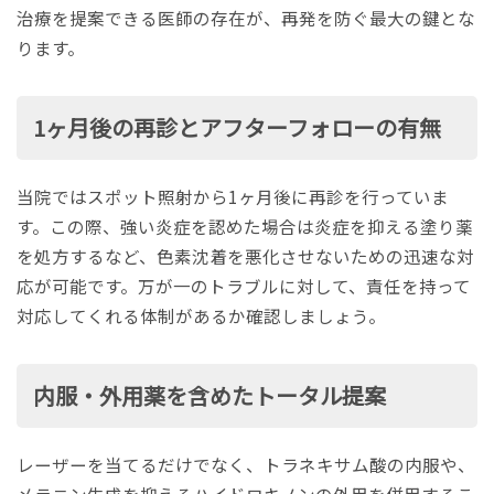
治療を提案できる医師の存在が、再発を防ぐ最大の鍵とな
ります。
1ヶ月後の再診とアフターフォローの有無
当院ではスポット照射から1ヶ月後に再診を行っていま
す。この際、強い炎症を認めた場合は炎症を抑える塗り薬
を処方するなど、色素沈着を悪化させないための迅速な対
応が可能です。万が一のトラブルに対して、責任を持って
対応してくれる体制があるか確認しましょう。
内服・外用薬を含めたトータル提案
レーザーを当てるだけでなく、トラネキサム酸の内服や、
メラニン生成を抑えるハイドロキノンの外用を併用するこ