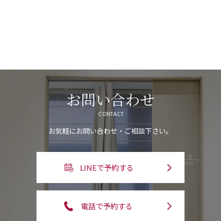
お問い合わせ
CONTACT
お気軽にお問い合わせ・ご相談下さい。
LINEで予約する
電話で予約する