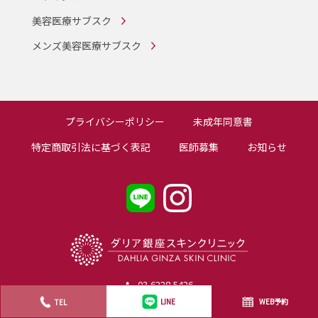
美容医療サブスク
メンズ美容医療サブスク
プライバシーポリシー
未成年同意書
特定商取引法に基づく表記
医師募集
お知らせ
03-6228-5426
WEB予約
TEL
LINE
診療時間