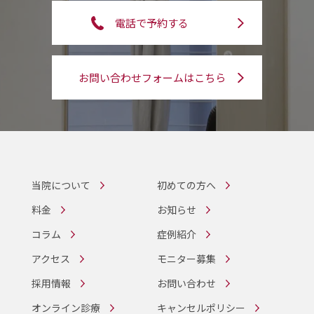
電話で予約する
お問い合わせフォームはこちら
当院について
初めての方へ
料金
お知らせ
コラム
症例紹介
アクセス
モニター募集
採用情報
お問い合わせ
オンライン診療
キャンセルポリシー