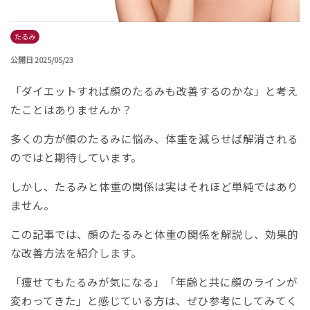
たるみ
公開日 2025/05/23
「ダイエットすれば顔のたるみも改善するのかな」と考え
たことはありませんか？
多くの方が顔のたるみに悩み、体重を減らせば解消される
のではと期待しています。
しかし、たるみと体重の関係は実はそれほど単純ではあり
ません。
この記事では、顔のたるみと体重の関係を解説し、効果的
な改善方法を紹介します。
「痩せてもたるみが気になる」「年齢と共に顔のラインが
変わってきた」と感じている方は、ぜひ参考にしてみてく