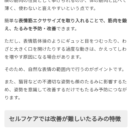
薄く、使わないと衰えやすいという点です。
簡単な
表情筋エクササイズを取り入れることで、筋肉を鍛
え、たるみを予防・改善
できます。
ただし、表情筋体操のようにギュッと目をつむったり、わ
ざと大きく口を開けたりする過度な動きは、かえってしわ
を増やす原因になる場合があります。
そのため、自然な表情の範囲内で行うのがポイントです。
また、猫背などの不適切な姿勢も顔のたるみに影響するた
め、姿勢を意識して改善するだけでもたるみ予防につなが
ります。
セルフケアでは改善が難しいたるみの特徴