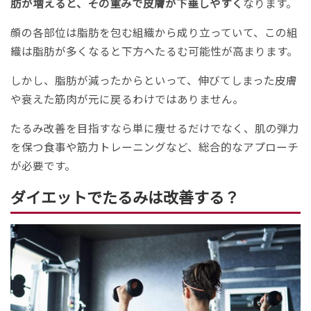
肪が増えると、その重みで皮膚が下垂しやすく
なります。
顔の各部位は脂肪を包む組織から成り立っていて、この組
織は脂肪が多くなると下方へたるむ可能性が高まります。
しかし、脂肪が減ったからといって、伸びてしまった皮膚
や衰えた筋肉が元に戻るわけではありません。
たるみ改善を目指すなら単に痩せるだけでなく、肌の弾力
を保つ食事や筋力トレーニングなど、総合的なアプローチ
が必要です。
ダイエットでたるみは改善する？