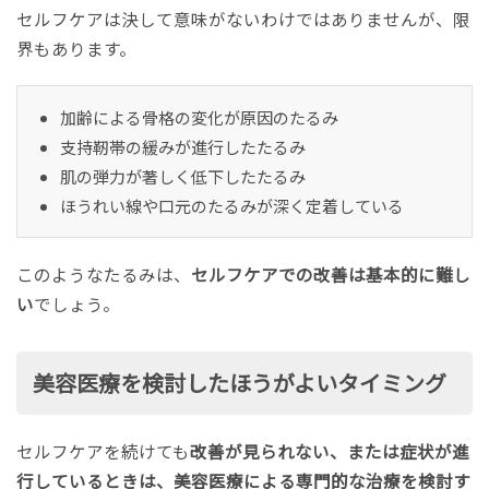
セルフケアは決して意味がないわけではありませんが、限
界もあります。
加齢による骨格の変化が原因のたるみ
支持靭帯の緩みが進行したたるみ
肌の弾力が著しく低下したたるみ
ほうれい線や口元のたるみが深く定着している
このようなたるみは、
セルフケアでの改善は基本的に難し
い
でしょう。
美容医療を検討したほうがよいタイミング
セルフケアを続けても
改善が見られない、または症状が進
行しているときは、美容医療による専門的な治療を検討す