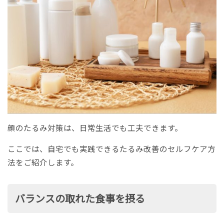
顔のたるみ対策は、日常生活でも工夫できます。
ここでは、自宅でも実践できるたるみ改善のセルフケア方
法をご紹介します。
バランスの取れた食事を摂る