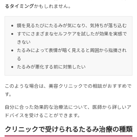
るタイミング
かもしれません。
鏡を見るたびにたるみが気になり、気持ちが落ち込む
すでにさまざまなセルフケアを試したが効果を実感で
きない
たるみによって表情が暗く見えると周囲から指摘され
る
たるみが悪化する前に対策したい
このような場合は、美容クリニックでの相談がおすすめで
す。
自分に合った効果的な治療法について、医師から詳しいア
ドバイスを受けることができます。
クリニックで受けられるたるみ治療の種類