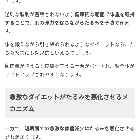
きます。
過剰な脂肪が蓄積されないよう
健康的な範囲で体重を維持
することで、肌の弾力を保ちながらたるみを予防
できま
す。
体を鍛えながら引き締められるようなダイエットなら、た
るみ改善にも効果的といえるでしょう。
筋肉量が増えると皮膚を支える土台が強化され、顔全体が
リフトアップされやすくなります。
急激なダイエットがたるみを悪化させるメ
カニズム
一方で、
短期間での急激な体重減少はたるみを悪化させる
恐れがあります。