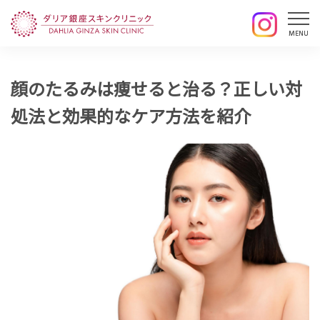
顔のたるみは痩せると治る？正しい対
処法と効果的なケア方法を紹介