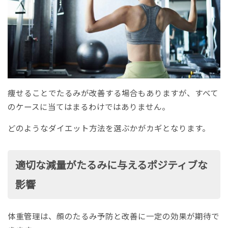
痩せることでたるみが改善する場合もありますが、すべて
のケースに当てはまるわけではありません。
どのようなダイエット方法を選ぶかがカギとなります。
適切な減量がたるみに与えるポジティブな
影響
体重管理は、顔のたるみ予防と改善に一定の効果が期待で