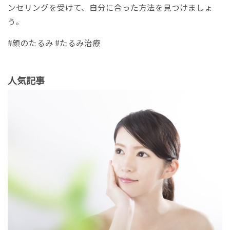
ンセリングを受けて、自分に合った方法を見つけましょ
う。
#顔のたるみ #たるみ治療
人気記事