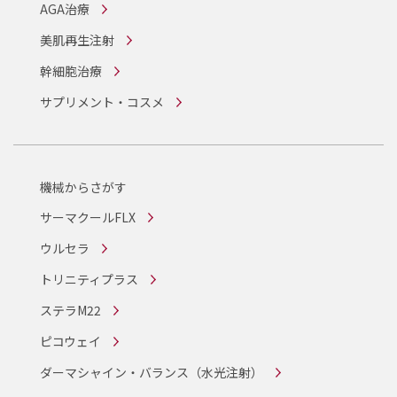
AGA治療
美肌再生注射
幹細胞治療
サプリメント・コスメ
機械からさがす
サーマクールFLX
ウルセラ
トリニティプラス
ステラM22
ピコウェイ
ダーマシャイン・バランス
（水光注射）