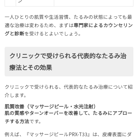
ン
一人ひとりの肌質や生活習慣、たるみの状態によっても最
適な治療は変わるため、まずは
専門家によるカウンセリン
グと診断
を受けるとよいでしょう。
クリニックで受けられる代表的なたるみ治
療法とその効果
クリニックで受けられる、代表的なたるみ治療について紹
介します。
肌質改善（マッサージピール・水光注射）
肌の質感やターンオーバーを改善して、たるみにアプロー
チする方法
です。
例えば、『マッサージピールPRX-T33』は、皮膚表面にダ