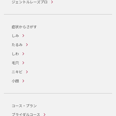
ジェントルレーズプロ
症状からさがす
しみ
たるみ
しわ
毛穴
ニキビ
小顔
コース・プラン
ブライダルコース