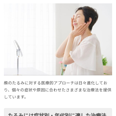
顔のたるみに対する医療的アプローチは日々進化してお
り、個々の症状や原因に合わせたさまざまな治療法を提供
しています。
たるみには症状別・年代別に適した治療法