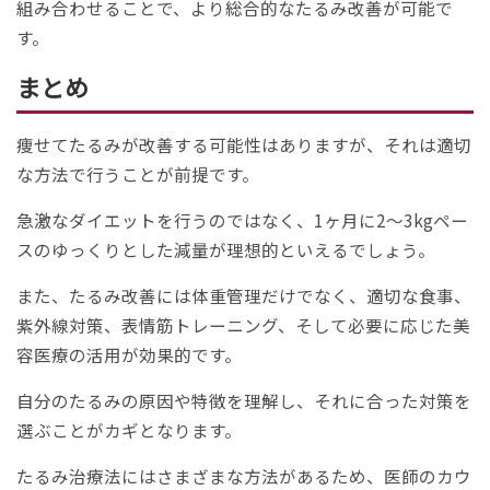
組み合わせることで、より総合的なたるみ改善が可能で
す。
まとめ
痩せてたるみが改善する可能性はありますが、それは適切
な方法で行うことが前提です。
急激なダイエットを行うのではなく、1ヶ月に2〜3kgペー
スのゆっくりとした減量が理想的といえるでしょう。
また、たるみ改善には体重管理だけでなく、適切な食事、
紫外線対策、表情筋トレーニング、そして必要に応じた美
容医療の活用が効果的です。
自分のたるみの原因や特徴を理解し、それに合った対策を
選ぶことがカギとなります。
たるみ治療法にはさまざまな方法があるため、医師のカウ