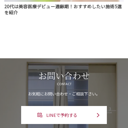
20代は美容医療デビュー適齢期！おすすめしたい施術5選
を紹介
お問い合わせ
CONTACT
お気軽にお問い合わせ・ご相談下さい。
LINEで予約する