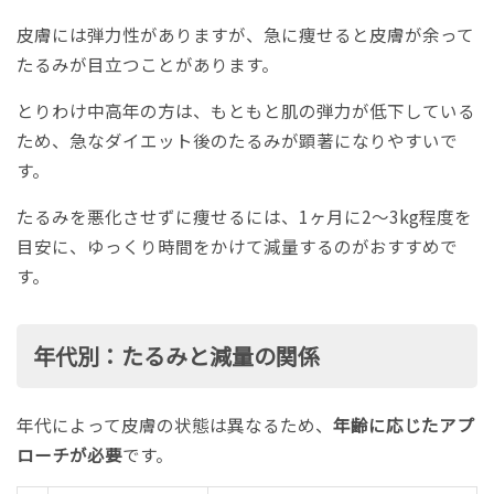
皮膚には弾力性がありますが、急に痩せると皮膚が余って
たるみが目立つことがあります。
とりわけ中高年の方は、もともと肌の弾力が低下している
ため、急なダイエット後のたるみが顕著になりやすいで
す。
たるみを悪化させずに痩せるには、1ヶ月に2〜3kg程度を
目安に、ゆっくり時間をかけて減量するのがおすすめで
す。
年代別：たるみと減量の関係
年代によって皮膚の状態は異なるため、
年齢に応じたアプ
ローチが必要
です。