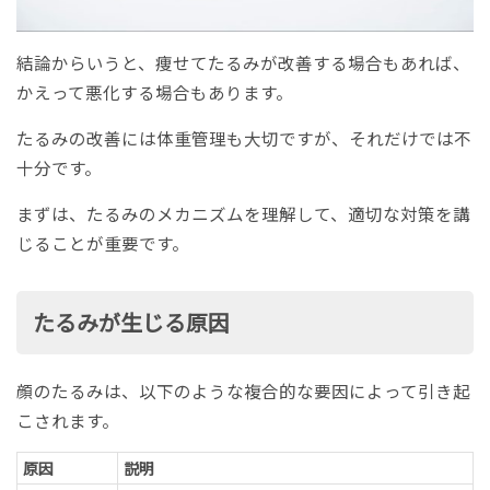
結論からいうと、痩せてたるみが改善する場合もあれば、
かえって悪化する場合もあります。
たるみの改善には体重管理も大切ですが、それだけでは不
十分です。
まずは、たるみのメカニズムを理解して、適切な対策を講
じることが重要です。
たるみが生じる原因
顔のたるみは、以下のような複合的な要因によって引き起
こされます。
原因
説明