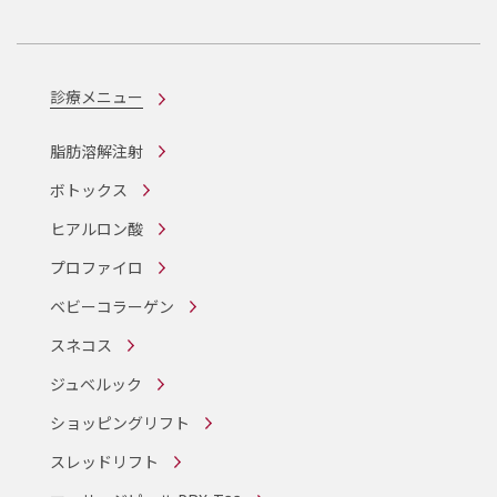
診療メニュー
脂肪溶解注射
ボトックス
ヒアルロン酸
プロファイロ
ベビーコラーゲン
スネコス
ジュベルック
ショッピングリフト
スレッドリフト