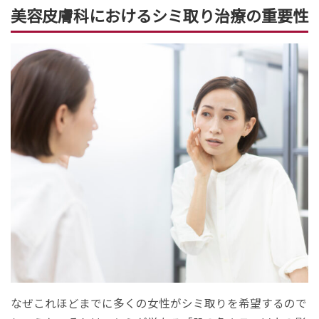
美容皮膚科におけるシミ取り治療の重要性
なぜこれほどまでに多くの女性がシミ取りを希望するので