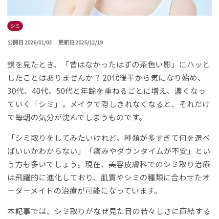
シミ
公開日 2026/01/03
更新日 2025/12/19
鏡を見たとき、「昔はなかったはずの茶色い影」にハッと
したことはありませんか？ 20代後半から気になり始め、
30代、40代、50代と年齢を重ねるごとに増え、濃くなっ
ていく「シミ」。メイクで隠しきれなくなると、それだけ
で毎朝の気分が沈んでしまうものです。
「シミ取りをしてみたいけれど、種類が多すぎて何を選べ
ばいいかわからない」「痛みやダウンタイムが不安」とい
う方も多いでしょう。現在、美容皮膚科でのシミ取り治療
は飛躍的に進化しており、肌質やシミの種類に合わせたオ
ーダーメイドの治療が可能になっています。
本記事では、シミ取りがなぜ見た目の若々しさに直結する