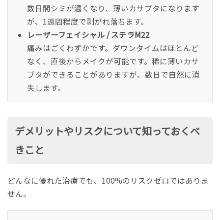
数日間シミが濃くなり、薄いカサブタになります
が、1週間程度で剥がれ落ちます。
レーザーフェイシャル / ステラM22
痛みはごくわずかです。ダウンタイムはほとんど
なく、直後からメイクが可能です。稀に薄いカサ
ブタができることがありますが、数日で自然に消
失します。
デメリットやリスクについて知っておくべ
きこと
どんなに優れた治療でも、100%のリスクゼロではありま
せん。