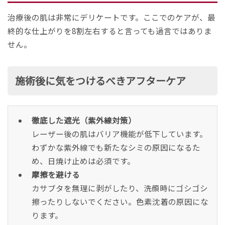
治療後の肌は非常にデリケートです。ここでのケアが、最
終的な仕上がりを8割左右すると言っても過言ではありま
せん。
施術後に気をつけるべきアフターケア
徹底した遮光（紫外線対策）
レーザー後の肌はバリア機能が低下しています。
わずかな紫外線でも新たなシミの原因になるた
め、日焼け止めは必須です。
摩擦を避ける
カサブタを無理に剥がしたり、洗顔時にゴシゴシ
擦ったりしないでください。色素沈着の原因にな
ります。