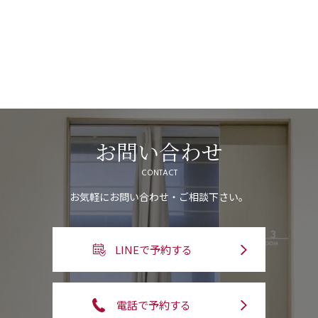
お問い合わせ
CONTACT
お気軽にお問い合わせ・ご相談下さい。
LINEで予約する
電話で予約する