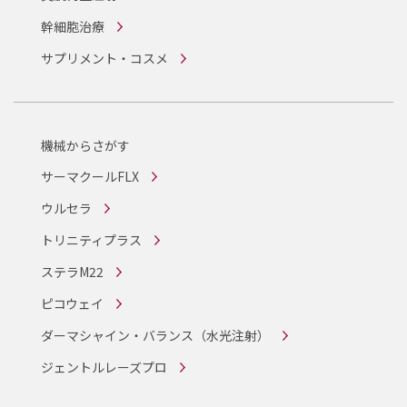
幹細胞治療
サプリメント・コスメ
機械からさがす
サーマクールFLX
ウルセラ
トリニティプラス
ステラM22
ピコウェイ
ダーマシャイン・バランス
（水光注射）
ジェントルレーズプロ