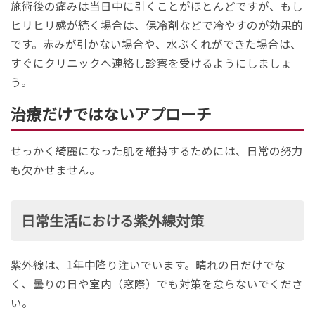
施術後の痛みは当日中に引くことがほとんどですが、もし
ヒリヒリ感が続く場合は、保冷剤などで冷やすのが効果的
です。赤みが引かない場合や、水ぶくれができた場合は、
すぐにクリニックへ連絡し診察を受けるようにしましょ
う。
治療だけではないアプローチ
せっかく綺麗になった肌を維持するためには、日常の努力
も欠かせません。
日常生活における紫外線対策
紫外線は、1年中降り注いでいます。晴れの日だけでな
く、曇りの日や室内（窓際）でも対策を怠らないでくださ
い。