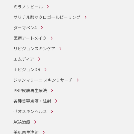
ミラノリピール
サリチル酸マクロゴールピーリング
ダーマペン4
医療アートメイク
リビジョンスキンケア
エムディア
ナビジョンDR
ジャンマリーニ スキンリサーチ
PRP皮膚再生療法
各種美容点滴・注射
ゼオスキンヘルス
AGA治療
美肌再生注射