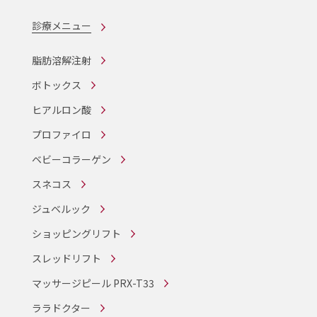
診療メニュー
脂肪溶解注射
ボトックス
ヒアルロン酸
プロファイロ
ベビーコラーゲン
スネコス
ジュベルック
ショッピングリフト
スレッドリフト
マッサージピール PRX-T33
ララドクター