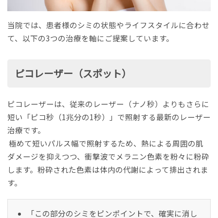
当院では、患者様のシミの状態やライフスタイルに合わせ
て、以下の3つの治療を軸にご提案しています。
ピコレーザー（スポット）
ピコレーザー
は、従来のレーザー（ナノ秒）よりもさらに
短い「ピコ秒（1兆分の1秒）」で照射する最新のレーザー
治療です。
極めて短いパルス幅で照射するため、熱による周囲の肌
ダメージを抑えつつ、衝撃波でメラニン色素を粉々に粉砕
します。粉砕された色素は体内の代謝によって排出されま
す。
「この部分のシミをピンポイントで、確実に消し