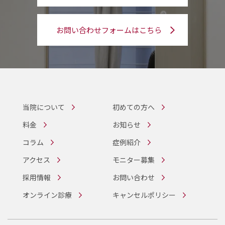
お問い合わせフォームはこちら
当院について
初めての方へ
料金
お知らせ
コラム
症例紹介
アクセス
モニター募集
採用情報
お問い合わせ
オンライン診療
キャンセルポリシー