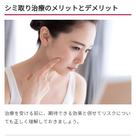
シミ取り治療のメリットとデメリット
治療を受ける前に、期待できる効果と併せてリスクについ
ても正しく理解しておきましょう。