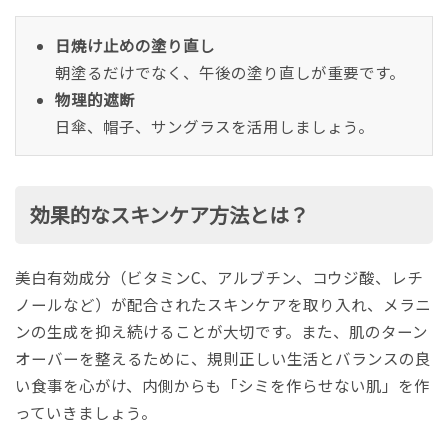
日焼け止めの塗り直し
朝塗るだけでなく、午後の塗り直しが重要です。
物理的遮断
日傘、帽子、サングラスを活用しましょう。
効果的なスキンケア方法とは？
美白有効成分（ビタミンC、アルブチン、コウジ酸、レチ
ノールなど）が配合されたスキンケアを取り入れ、メラニ
ンの生成を抑え続けることが大切です。また、肌のターン
オーバーを整えるために、規則正しい生活とバランスの良
い食事を心がけ、内側からも「シミを作らせない肌」を作
っていきましょう。