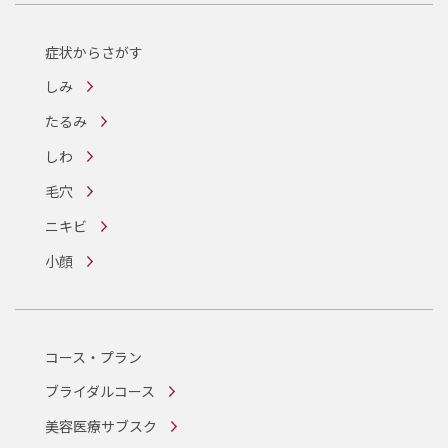
症状からさがす
しみ
たるみ
しわ
毛穴
ニキビ
小顔
コース・プラン
ブライダルコース
美容医療サブスク