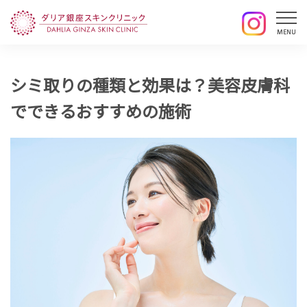
シミ取りの種類と効果は？美容皮膚科
でできるおすすめの施術