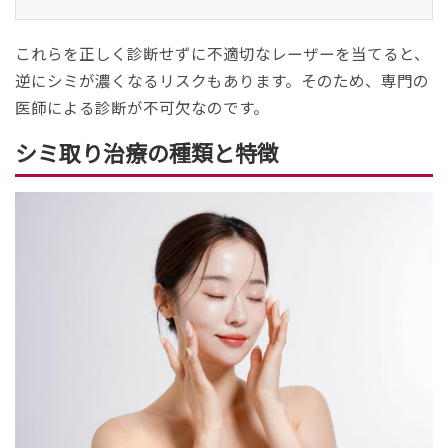
これらを正しく診断せずに不適切なレーザーを当てると、
逆にシミが濃くなるリスクもあります。そのため、専門の
医師による診断が不可欠なのです。
シミ取り治療の種類と特徴