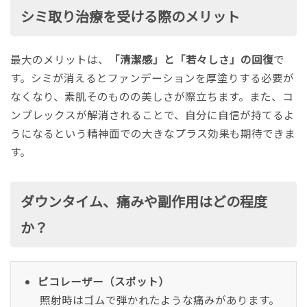
シミ取り治療を受ける際のメリット
最大のメリットは、
「清潔感」と「若々しさ」の回復
で
す。シミが消えるとファンデーションを厚塗りする必要が
なくなり、素肌そのものの美しさが際立ちます。また、コ
ンプレックスが解消されることで、自分に自信が持てるよ
うになるという精神面での大きなプラス効果も期待できま
す。
ダウンタイム、痛みや副作用はどの程度
か？
ピコレーザー（スポット）
照射時はゴムで弾かれたような痛みがあります。