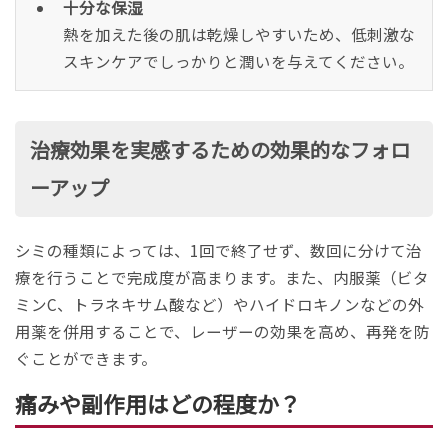
十分な保湿
熱を加えた後の肌は乾燥しやすいため、低刺激な
スキンケアでしっかりと潤いを与えてください。
治療効果を実感するための効果的なフォロ
ーアップ
シミの種類によっては、1回で終了せず、数回に分けて治
療を行うことで完成度が高まります。また、内服薬（ビタ
ミンC、トラネキサム酸など）やハイドロキノンなどの外
用薬を併用することで、レーザーの効果を高め、再発を防
ぐことができます。
痛みや副作用はどの程度か？