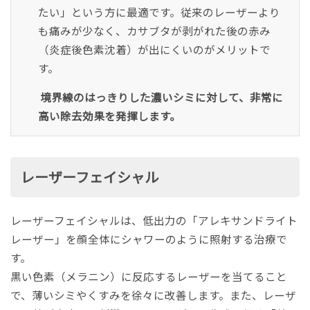
たい」という方に最適です。従来のレーザーより
も痛みが少なく、カサブタが剥がれた後の赤み
（炎症後色素沈着）が出にくいのがメリットで
す。
境界線のはっきりした濃いシミに対して、非常に
高い除去効果を発揮します。
レーザーフェイシャル
レーザーフェイシャル
は、低出力の「アレキサンドライト
レーザー」を顔全体にシャワーのように照射する治療で
す。
黒い色素（メラニン）に反応するレーザーを当てること
で、薄いシミやくすみを徐々に改善します。また、レーザ