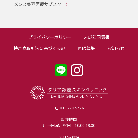
メンズ美容医療サブスク
プライバシーポリシー
未成年同意書
特定商取引法に基づく表記
医師募集
お知らせ
03-6228-5426
診療時間
月〜日曜、祝日 10:00-19:00
〒105-0004