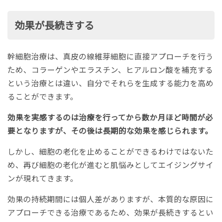
効果が長続きする
幹細胞治療は、真皮の線維芽細胞に直接アプローチを行う
ため、コラーゲンやエラスチン、ヒアルロン酸を補充する
という治療とは違い、自分でそれらを生成する能力を高め
ることができます。
効果を実感するのは治療を行ってから数か月ほど時間が必
要となりますが、その後は長期的な効果を感じられます。
しかし、細胞の老化を止めることができるわけではないた
め、再び細胞の老化が進むと肌悩みとしてエイジングサイ
ンが現れてきます。
効果の持続期間には個人差がありますが、本質的な原因に
アプローチできる治療であるため、効果が長続きするとい