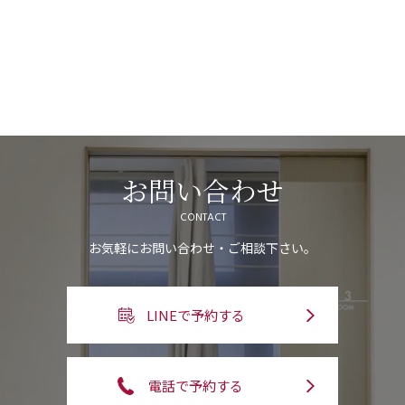
お問い合わせ
CONTACT
お気軽にお問い合わせ・ご相談下さい。
LINEで予約する
電話で予約する