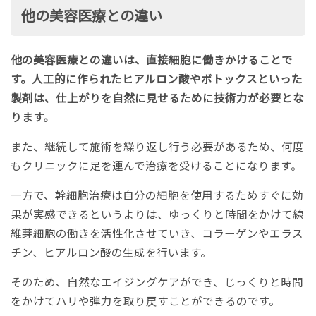
他の美容医療との違い
他の美容医療との違いは、直接細胞に働きかけることで
す。人工的に作られたヒアルロン酸やボトックスといった
製剤は、仕上がりを自然に見せるために技術力が必要とな
ります。
また、継続して施術を繰り返し行う必要があるため、何度
もクリニックに足を運んで治療を受けることになります。
一方で、幹細胞治療は自分の細胞を使用するためすぐに効
果が実感できるというよりは、ゆっくりと時間をかけて線
維芽細胞の働きを活性化させていき、コラーゲンやエラス
チン、ヒアルロン酸の生成を行います。
そのため、自然なエイジングケアができ、じっくりと時間
をかけてハリや弾力を取り戻すことができるのです。