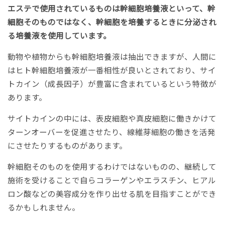
エステで使用されているものは幹細胞培養液といって、幹
細胞そのものではなく、幹細胞を培養するときに分泌され
る培養液を使用しています。
動物や植物からも幹細胞培養液は抽出できますが、人間に
はヒト幹細胞培養液が一番相性が良いとされており、サイ
トカイン（成長因子）が豊富に含まれているという特徴が
あります。
サイトカインの中には、表皮細胞や真皮細胞に働きかけて
ターンオーバーを促進させたり、線維芽細胞の働きを活発
にさせたりするものがあります。
幹細胞そのものを使用するわけではないものの、継続して
施術を受けることで自らコラーゲンやエラスチン、ヒアル
ロン酸などの美容成分を作り出せる肌を目指すことができ
るかもしれません。