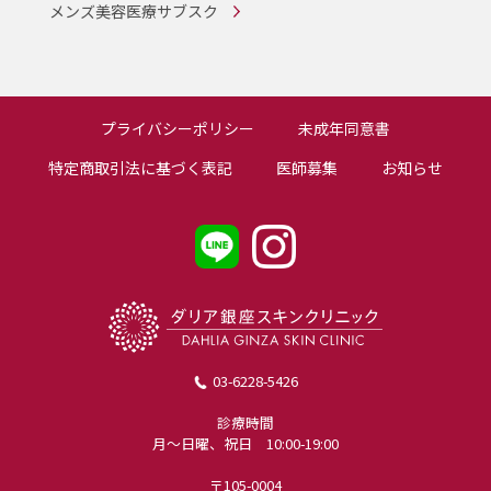
メンズ美容医療サブスク
プライバシーポリシー
未成年同意書
特定商取引法に基づく表記
医師募集
お知らせ
03-6228-5426
診療時間
月〜日曜、祝日 10:00-19:00
〒105-0004