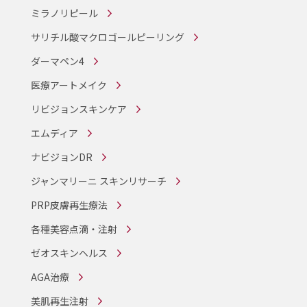
ミラノリピール
サリチル酸マクロゴールピーリング
ダーマペン4
医療アートメイク
リビジョンスキンケア
エムディア
ナビジョンDR
ジャンマリーニ スキンリサーチ
PRP皮膚再生療法
各種美容点滴・注射
ゼオスキンヘルス
AGA治療
美肌再生注射