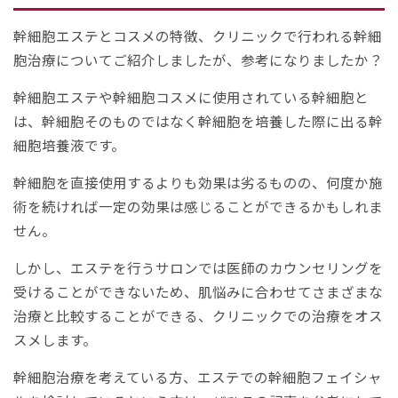
幹細胞エステとコスメの特徴、クリニックで行われる幹細
胞治療についてご紹介しましたが、参考になりましたか？
幹細胞エステや幹細胞コスメに使用されている幹細胞と
は、幹細胞そのものではなく幹細胞を培養した際に出る幹
細胞培養液です。
幹細胞を直接使用するよりも効果は劣るものの、何度か施
術を続ければ一定の効果は感じることができるかもしれま
せん。
しかし、エステを行うサロンでは医師のカウンセリングを
受けることができないため、肌悩みに合わせてさまざまな
治療と比較することができる、クリニックでの治療をオス
スメします。
幹細胞治療を考えている方、エステでの幹細胞フェイシャ