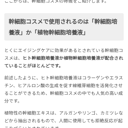
ここからは、幹細胞コスメの特徴をご紹介します。
幹細胞コスメで使用されるのは「幹細胞培
養液」か「植物幹細胞培養液」
とくにエイジングケアに効果があるとされている幹細胞コ
スメは、
ヒト幹細胞培養液か植物幹細胞培養液が配合され
ていることがほとんどです。
前述したように、ヒト幹細胞培養液はコラーゲンやエラス
チン、ヒアルロン酸の生成を促す線維芽細胞を活発化させ
ることができるため、幹細胞コスメの中でも人気の高い成
分です。
植物性の幹細胞エキスは、アルガンやリンゴ、カミツレな
どから抽出されるもので、人間に使用しても拒絶反応が起
こりづらいとされています。