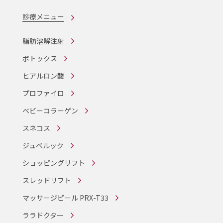
診療メニュー
脂肪溶解注射
ボトックス
ヒアルロン酸
プロファイロ
ベビーコラーゲン
スネコス
ジュベルック
ショッピングリフト
スレッドリフト
マッサージピール PRX-T33
ララドクター