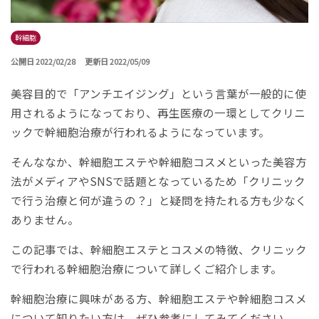
幹細胞
公開日 2022/02/28
更新日 2022/05/09
美容目的で「アンチエイジング」という言葉が一般的に使
用されるようになっており、再生医療の一環としてクリニ
ックで幹細胞治療が行われるようになっています。
そんななか、幹細胞エステや幹細胞コスメといった美容方
法がメディアやSNSで話題となっているため「クリニック
で行う治療と何が違うの？」と疑問を持たれる方も少なく
ありません。
この記事では、幹細胞エステとコスメの特徴、クリニック
で行われる幹細胞治療について詳しくご紹介します。
幹細胞治療に興味がある方、幹細胞エステや幹細胞コスメ
について知りたい方は、ぜひ参考にしてみてください。