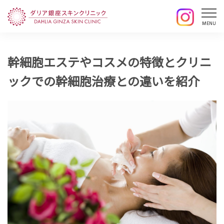
幹細胞エステやコスメの特徴とクリニ
ックでの幹細胞治療との違いを紹介