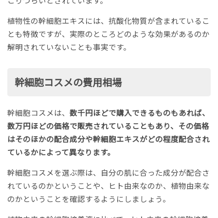
植物性の幹細胞エキスには、抗酸化物質が含まれているこ
とも特徴ですが、実際のところどのような効果があるのか
解明されていないことも事実です。
幹細胞コスメの費用相場
幹細胞コスメは、
数千円ほどで購入できるものもあれば、
数万円ほどの価格で販売されていることもあり、その価格
はそのほかの配合成分や幹細胞エキスがどの程度配合され
ているかによって異なります。
幹細胞コスメを選ぶ際は、自分の肌に合った成分が配合さ
れているのかということや、ヒト由来なのか、植物由来な
のかということを確認するようにしましょう。