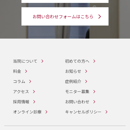
お問い合わせフォームはこちら
当院について
初めての方へ
料金
お知らせ
コラム
症例紹介
アクセス
モニター募集
採用情報
お問い合わせ
オンライン診療
キャンセルポリシー