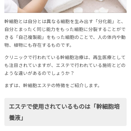
幹細胞とは自分とは異なる細胞を生み出す「分化能」と、
自分とまったく同じ能力をもった細胞に分裂することがで
きる「自己複製能」をもった細胞のことで、人の体内や動
物、植物にも存在するものです。
クリニックで行われている幹細胞治療は、再生医療として
も注目されていますが、エステで行われている施術とどの
ような違いがあるのでしょうか？
まずは、幹細胞エステの特徴をご紹介します。
エステで使用されているものは「幹細胞培
養液」