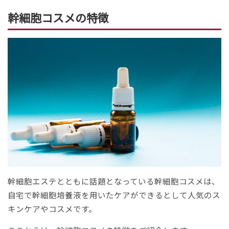
幹細胞コスメの特徴
幹細胞エステとともに話題となっている幹細胞コスメは、
自宅で幹細胞培養液を用いたケアができるとして人気のス
キンケアやコスメです。