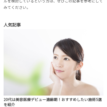
ルを検討しているという方は、ぜひこの記事を参考にして
みてください。
人気記事
20代は美容医療デビュー適齢期！おすすめしたい施術5選
を紹介