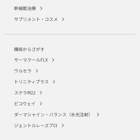
幹細胞治療
サプリメント・コスメ
機械からさがす
サーマクールFLX
ウルセラ
トリニティプラス
ステラM22
ピコウェイ
ダーマシャイン・バランス
（水光注射）
ジェントルレーズプロ