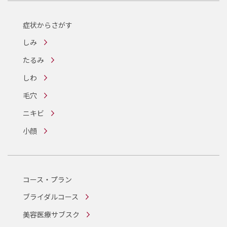
症状からさがす
しみ
たるみ
しわ
毛穴
ニキビ
小顔
コース・プラン
ブライダルコース
美容医療サブスク