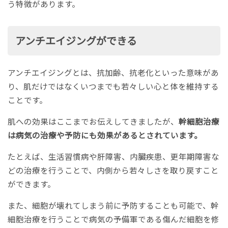
う特徴があります。
アンチエイジングができる
アンチエイジングとは、抗加齢、抗老化といった意味があ
り、肌だけではなくいつまでも若々しい心と体を維持する
ことです。
肌への効果はここまでお伝えしてきましたが、
幹細胞治療
は病気の治療や予防にも効果があるとされています。
たとえば、生活習慣病や肝障害、内臓疾患、更年期障害な
どの治療を行うことで、内側から若々しさを取り戻すこと
ができます。
また、細胞が壊れてしまう前に予防することも可能で、幹
細胞治療を行うことで病気の予備軍である傷んだ細胞を修