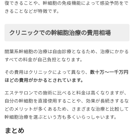
復できることや、幹細胞の免疫機能によって感染予防をで
きることなどが特徴です。
クリニックでの幹細胞治療の費用相場
間葉系幹細胞の治療は自由診療となるため、治療にかかる
すべての料金が自己負担となります。
その費用はクリニックによって異なり、
数十万～一千万円
ほどの費用がかかるとされています。
エステサロンでの施術に比べると料金は高くなりますが、
自分の幹細胞を直接使用することや、効果が長続きするな
どのメリットが多くあるため、さまざまな治療と比較して
幹細胞治療を選ぶという方も多くいらっしゃいます。
まとめ