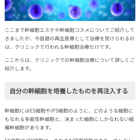
ここまで幹細胞エステや幹細胞コスメについてご紹介して
きましたが、今話題の再生医療として治療を受けられるの
は、クリニックで行われる幹細胞治療だけです。
ここからは、クリニックでの幹細胞治療について詳しくご
紹介します。
自分の幹細胞を培養したものを再注入する
幹細胞にはES細胞やiPS細胞のように、どのような細胞に
もなれる多能性幹細胞と、決まった細胞にしかなれない組
織幹細胞があります。