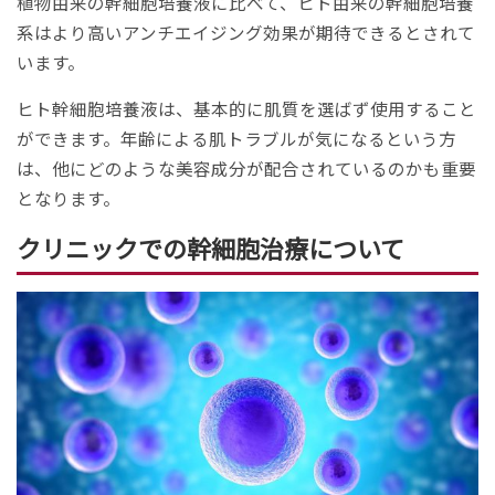
植物由来の幹細胞培養液に比べて、ヒト由来の幹細胞培養
系はより高いアンチエイジング効果が期待できるとされて
います。
ヒト幹細胞培養液は、基本的に肌質を選ばず使用すること
ができます。年齢による肌トラブルが気になるという方
は、他にどのような美容成分が配合されているのかも重要
となります。
クリニックでの幹細胞治療について