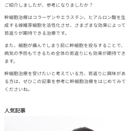
ご紹介しましたが、参考になりましたか？
幹細胞治療はコラーゲンやエラスチン、ヒアルロン酸を生
成する線維芽細胞を活性化させ、さまざまな効果によって
若返りが期待できる治療です。
また、細胞が痛んでしまう前に幹細胞を投与することで、
病気の予防もできるため全体の若返りにも効果が期待でき
ます。
幹細胞治療を受けたいと考えている方、若返りに興味があ
る方は、ぜひこの記事を参考に幹細胞治療をはじめてみて
くださいね。
人気記事