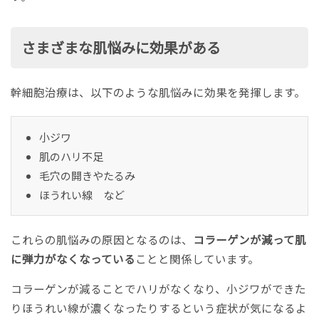
さまざまな肌悩みに効果がある
幹細胞治療は、以下のような肌悩みに効果を発揮します。
小ジワ
肌のハリ不足
毛穴の開きやたるみ
ほうれい線 など
これらの肌悩みの原因となるのは、
コラーゲンが減って肌
に弾力がなくなっている
ことと関係しています。
コラーゲンが減ることでハリがなくなり、小ジワができた
りほうれい線が濃くなったりするという症状が気になるよ