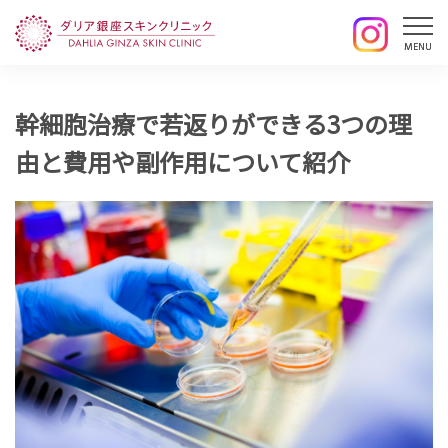
幹細胞治療で若返りができる3つの理
由と費用や副作用について紹介