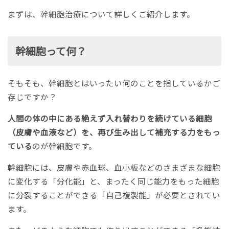
まずは、幹細胞治療について詳しくご紹介します。
幹細胞って何？
そもそも、幹細胞とはいったい何のことを指しているかご
存じですか？
人間の体の中にある絶えず入れ替わりを続けている細胞
（皮膚や血液など）を、再び生み出して補充する力をもっ
ている
のが幹細胞です。
幹細胞には、皮膚や赤血球、血小板などのさまざまな細胞
に変化する「分化能」と、まったく同じ能力をもった細胞
に分裂することができる「自己複製能」が必要とされてい
ます。