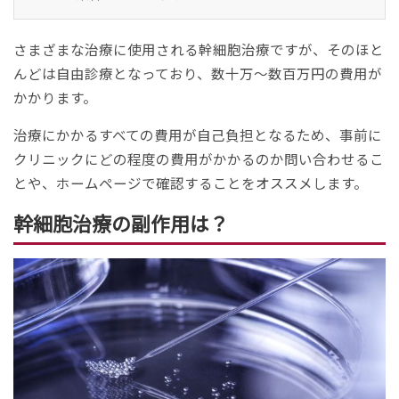
さまざまな治療に使用される幹細胞治療ですが、そのほと
んどは自由診療となっており、数十万～数百万円の費用が
かかります。
治療にかかるすべての費用が自己負担となるため、事前に
クリニックにどの程度の費用がかかるのか問い合わせるこ
とや、ホームページで確認することをオススメします。
幹細胞治療の副作用は？