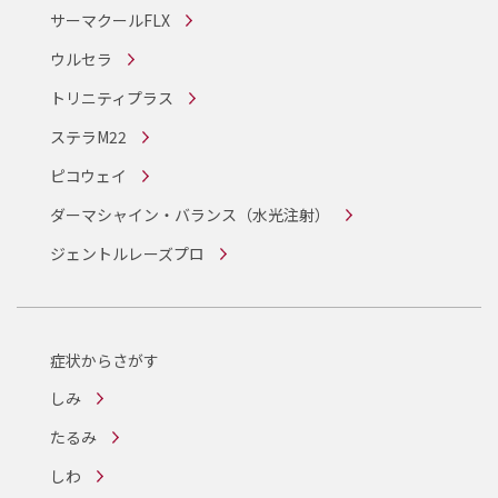
サーマクールFLX
ウルセラ
トリニティプラス
ステラM22
ピコウェイ
ダーマシャイン・バランス
（水光注射）
ジェントルレーズプロ
症状からさがす
しみ
たるみ
しわ