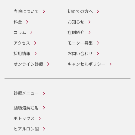
当院について
初めての方へ
料金
お知らせ
コラム
症例紹介
アクセス
モニター募集
採用情報
お問い合わせ
オンライン診療
キャンセルポリシー
診療メニュー
脂肪溶解注射
ボトックス
ヒアルロン酸