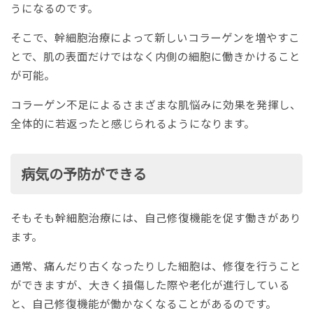
うになるのです。
そこで、幹細胞治療によって新しいコラーゲンを増やすこ
とで、肌の表面だけではなく内側の細胞に働きかけること
が可能。
コラーゲン不足によるさまざまな肌悩みに効果を発揮し、
全体的に若返ったと感じられるようになります。
病気の予防ができる
そもそも幹細胞治療には、自己修復機能を促す働きがあり
ます。
通常、痛んだり古くなったりした細胞は、修復を行うこと
ができますが、大きく損傷した際や老化が進行している
と、自己修復機能が働かなくなることがあるのです。