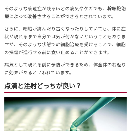
そのような後遺症が残るほどの病気やケガでも、
幹細胞治
療によって改善させることができる
とされています。
さらに、細胞が痛んだり古くなったりしていても、体に症
状が現れるまで自分では気が付かないということもありま
すが、そのような状態で幹細胞治療を受けることで、細胞
の損傷が進行する前に食い止めることができます。
病気として現れる前に予防ができるため、体全体の若返り
に効果があるといわれています。
点滴と注射どっちが良い？