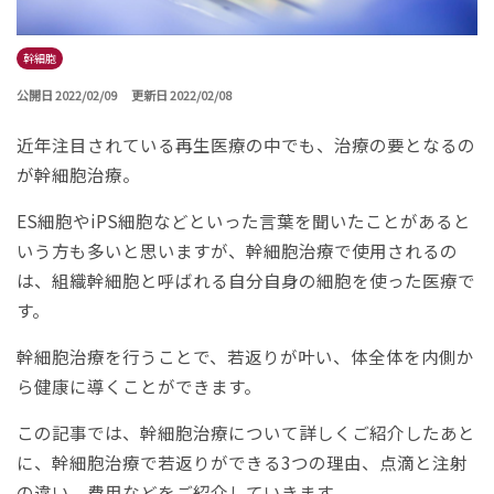
幹細胞
公開日 2022/02/09
更新日 2022/02/08
近年注目されている再生医療の中でも、治療の要となるの
が幹細胞治療。
ES細胞やiPS細胞などといった言葉を聞いたことがあると
いう方も多いと思いますが、幹細胞治療で使用されるの
は、組織幹細胞と呼ばれる自分自身の細胞を使った医療で
す。
幹細胞治療を行うことで、若返りが叶い、体全体を内側か
ら健康に導くことができます。
この記事では、幹細胞治療について詳しくご紹介したあと
に、幹細胞治療で若返りができる3つの理由、点滴と注射
の違い、費用などをご紹介していきます。