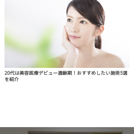
20代は美容医療デビュー適齢期！おすすめしたい施術5選
を紹介