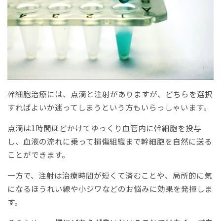
幹細胞治療には、点滴と注射がありますが、どちらを選択
すればよいか迷ってしまうという方もいらっしゃいます。
点滴は1時間ほどかけてゆっくり血管内に幹細胞を投与
し、血液の流れに乗って損傷組織まで幹細胞を自然に送る
ことができます。
一方で、注射は治療時間が短くて済むことや、局所的に気
になるほうれい線や小ジワなどのお悩みに効果を発揮しま
す。