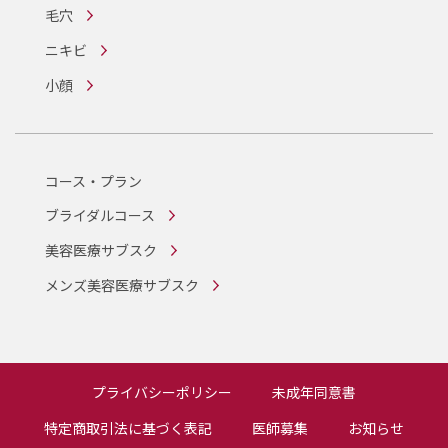
毛穴
ニキビ
小顔
コース・プラン
ブライダルコース
美容医療サブスク
メンズ美容医療サブスク
プライバシーポリシー
未成年同意書
特定商取引法に基づく表記
医師募集
お知らせ