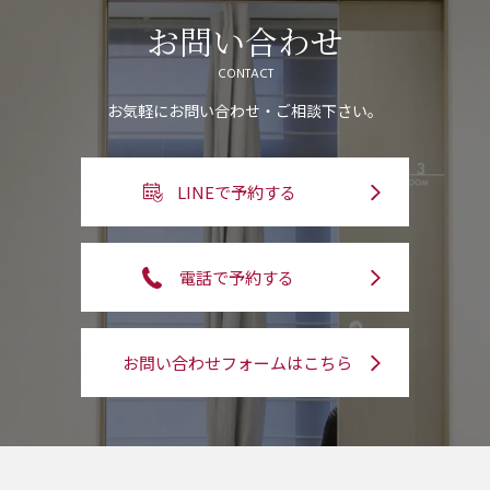
お問い合わせ
CONTACT
お気軽にお問い合わせ・ご相談下さい。
LINEで予約する
電話で予約する
お問い合わせフォームはこちら