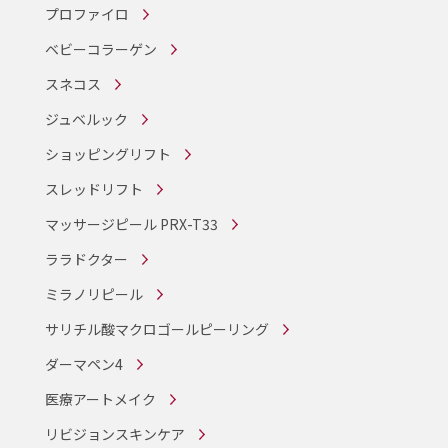
プロファイロ
ベビーコラーゲン
スネコス
ジュベルック
ショッピングリフト
スレッドリフト
マッサージピール PRX-T33
ララドクター
ミラノリピール
サリチル酸マクロゴールピーリング
ダーマペン4
医療アートメイク
リビジョンスキンケア