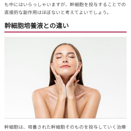
も中にはいらっしゃいますが、幹細胞を投与することでの
直接的な副作用はほぼないと考えてよいでしょう。
幹細胞培養液との違い
幹細胞は、培養された幹細胞そのものを投与していく治療