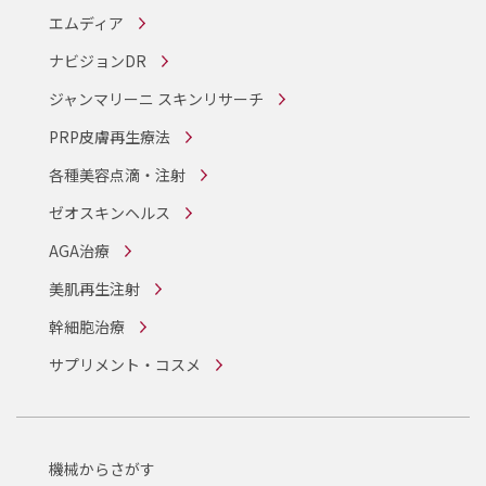
エムディア
ナビジョンDR
ジャンマリーニ スキンリサーチ
PRP皮膚再生療法
各種美容点滴・注射
ゼオスキンヘルス
AGA治療
美肌再生注射
幹細胞治療
サプリメント・コスメ
機械からさがす