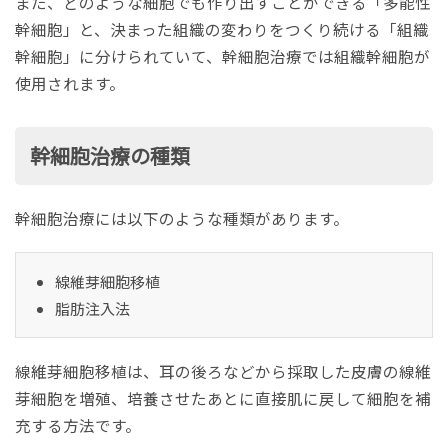
また、どのような細胞でも作り出すことができる「多能性
幹細胞」と、決まった組織の変わりをつくり続ける「組織
幹細胞」に分けられていて、幹細胞治療では組織幹細胞が
使用されます。
幹細胞治療の種類
幹細胞治療には以下のような種類があります。
線維芽細胞移植
脂肪注入法
線維芽細胞移植は、耳の後ろなどから採取した皮膚の線維
芽細胞を増殖、培養させたあとに直接肌に戻して細胞を補
充する方法です。