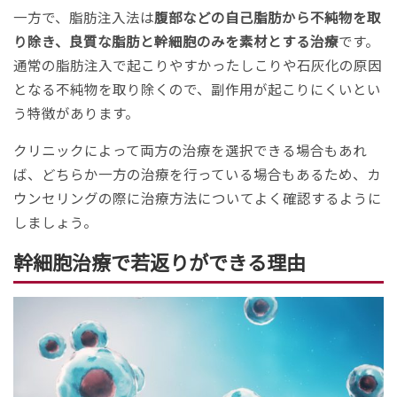
一方で、脂肪注入法は
腹部などの自己脂肪から不純物を取
り除き、良質な脂肪と幹細胞のみを素材とする治療
です。
通常の脂肪注入で起こりやすかったしこりや石灰化の原因
となる不純物を取り除くので、副作用が起こりにくいとい
う特徴があります。
クリニックによって両方の治療を選択できる場合もあれ
ば、どちらか一方の治療を行っている場合もあるため、カ
ウンセリングの際に治療方法についてよく確認するように
しましょう。
幹細胞治療で若返りができる理由