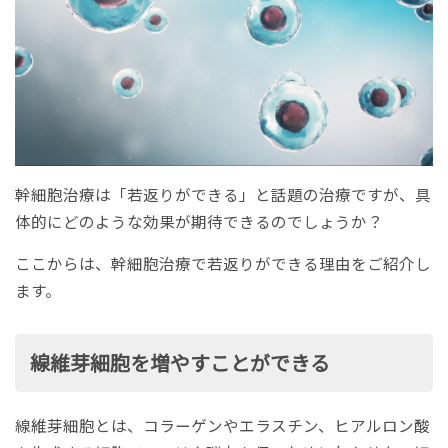
幹細胞治療は「若返りができる」と話題の治療ですが、具
体的にどのような効果が期待できるのでしょうか？
ここからは、幹細胞治療で若返りができる理由をご紹介し
ます。
線維芽細胞を増やすことができる
線維芽細胞とは、コラーゲンやエラスチン、ヒアルロン酸