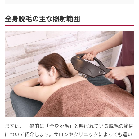
全身脱毛の主な照射範囲
まずは、一般的に「全身脱毛」と呼ばれている脱毛の範囲
について紹介します。サロンやクリニックによっても違い