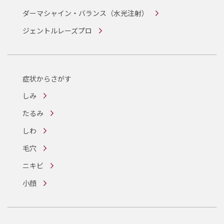
ダーマシャイン・バランス
（水光注射）
ジェントルレーズプロ
症状からさがす
しみ
たるみ
しわ
毛穴
ニキビ
小顔