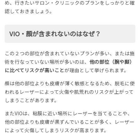
め、行きたいサロン・クリニックのプランをしっかりと確
認しておきましょう。
VIO・顔が含まれないのはなぜ？
この２つの部位が含まれていないプランが多い、または施
術を行なっていない場所が多いのは、
他の部位（腕や脚）
に比べてリスクが高いこと
が理由として挙げられます。
顔は他の部位よりも皮膚が薄く敏感となるため、脱毛に使
われるレーザーによって火傷や肌荒れのリスクが上がって
しまうことがあります。
またVIOは、粘膜に近い場所にレーザーを当てることや、
他の部位よりも皮膚が黒ずんでいることが多く、レーザー
によって火傷してしまうリスクが高まります。