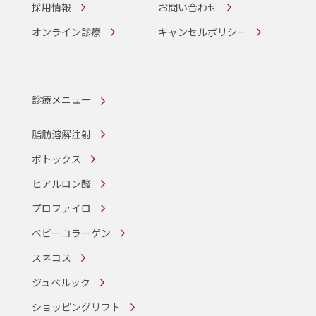
採用情報
お問い合わせ
オンライン診療
キャンセルポリシー
診療メニュー
脂肪溶解注射
ボトックス
ヒアルロン酸
プロファイロ
ベビーコラーゲン
スネコス
ジュベルック
ショッピングリフト