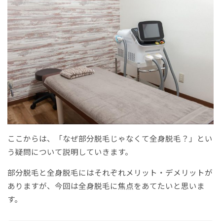
ここからは、「なぜ部分脱毛じゃなくて全身脱毛？」とい
う疑問について説明していきます。
部分脱毛と全身脱毛にはそれぞれメリット・デメリットが
ありますが、今回は全身脱毛に焦点をあてたいと思いま
す。