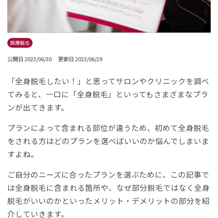
医療脱毛
公開日 2023/06/30
更新日 2023/06/29
「全身脱毛したい！」と思ってサロンやクリニックを調べ
てみると、一口に「全身脱毛」といってもさまざまなプラ
ンが出てきます。
プランによって含まれる部位が違うため、初めて全身脱毛
をされる方はどのプランを選べばいいのか悩んでしまいま
すよね。
ご自分のニーズに合ったプランを選ぶために、この記事で
は全身脱毛に含まれる箇所や、なぜ部分脱毛ではなく全身
脱毛がいいのかといったメリット・デメリットの部分を紹
介していきます。