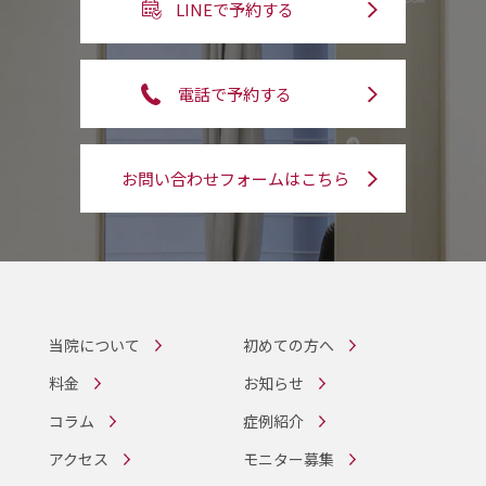
LINEで予約する
電話で予約する
お問い合わせフォームはこちら
当院について
初めての方へ
料金
お知らせ
コラム
症例紹介
アクセス
モニター募集