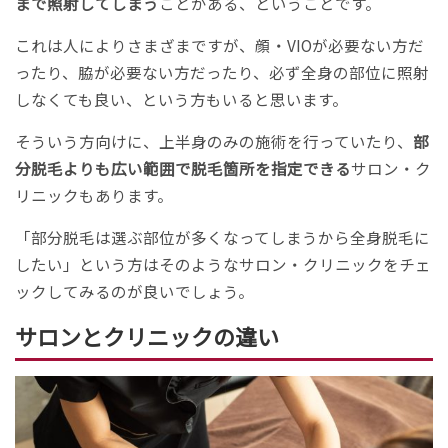
まで照射してしまう
ことがある、ということです。
これは人によりさまざまですが、顔・VIOが必要ない方だ
ったり、脇が必要ない方だったり、必ず全身の部位に照射
しなくても良い、という方もいると思います。
そういう方向けに、上半身のみの施術を行っていたり、
部
分脱毛よりも広い範囲で脱毛箇所を指定できる
サロン・ク
リニックもあります。
「部分脱毛は選ぶ部位が多くなってしまうから全身脱毛に
したい」という方はそのようなサロン・クリニックをチェ
ックしてみるのが良いでしょう。
サロンとクリニックの違い