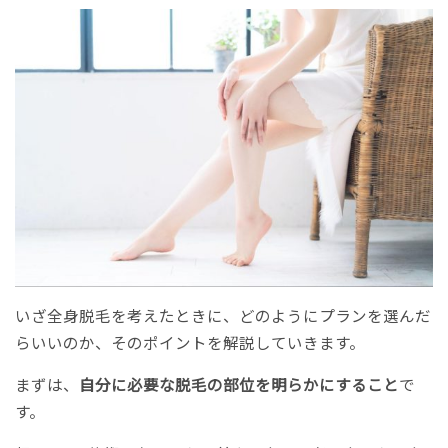
いざ全身脱毛を考えたときに、どのようにプランを選んだ
らいいのか、そのポイントを解説していきます。
まずは、
自分に必要な脱毛の部位を明らかにすること
で
す。