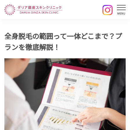
全身脱毛の範囲って一体どこまで？プ
ランを徹底解説！