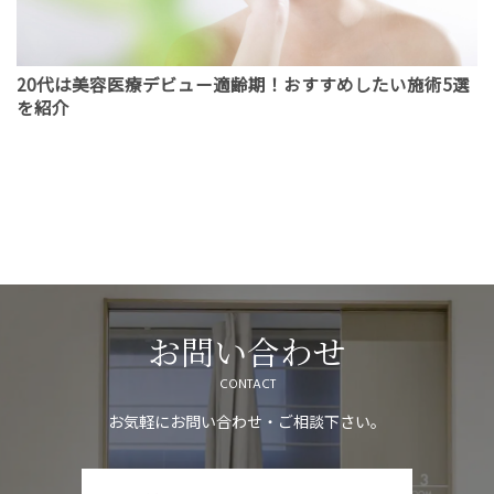
20代は美容医療デビュー適齢期！おすすめしたい施術5選
を紹介
お問い合わせ
CONTACT
お気軽にお問い合わせ・ご相談下さい。