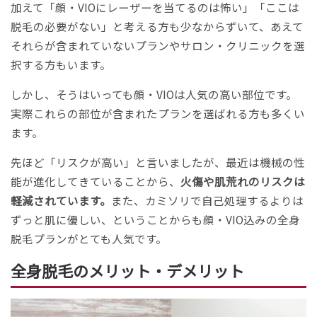
加えて「顔・VIOにレーザーを当てるのは怖い」「ここは
脱毛の必要がない」と考える方も少なからずいて、あえて
それらが含まれていないプランやサロン・クリニックを選
択する方もいます。
しかし、そうはいっても顔・VIOは人気の高い部位です。
実際これらの部位が含まれたプランを選ばれる方も多くい
ます。
先ほど「リスクが高い」と言いましたが、最近は機械の性
能が進化してきていることから、
火傷や肌荒れのリスクは
軽減されています。
また、カミソリで自己処理するよりは
ずっと肌に優しい、ということからも顔・VIO込みの全身
脱毛プランがとても人気です。
全身脱毛のメリット・デメリット