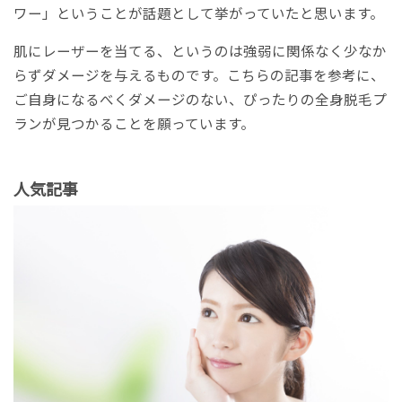
ワー」ということが話題として挙がっていたと思います。
肌にレーザーを当てる、というのは強弱に関係なく少なか
らずダメージを与えるものです。こちらの記事を参考に、
ご自身になるべくダメージのない、ぴったりの全身脱毛プ
ランが見つかることを願っています。
人気記事