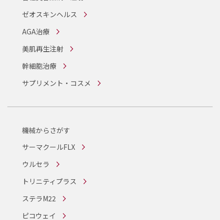
ゼオスキンヘルス
AGA治療
美肌再生注射
幹細胞治療
サプリメント・コスメ
機械からさがす
サーマクールFLX
ウルセラ
トリニティプラス
ステラM22
ピコウェイ