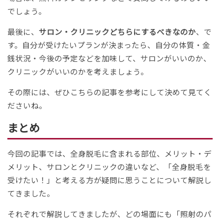
でしょう。
最後に、
サロン・クリニックどちらにするべきなのか
、で
す。自分が受けたいプランが決まったら、自分の体質・金
銭状況・今後の予定などを加味して、サロンがいいのか、
クリニックがいいのかを考えましょう。
その際には、ぜひこちらの記事を参考にして決めて見てく
ださいね。
まとめ
今回の記事では、全身脱毛に含まれる部位、メリット・デ
メリット、サロンとクリニックの違いなど、「全身脱毛を
受けたい！」と考える方が疑問に思うことについて解説し
てきました。
それぞれで解説してきましたが、どの場面にも「照射のパ