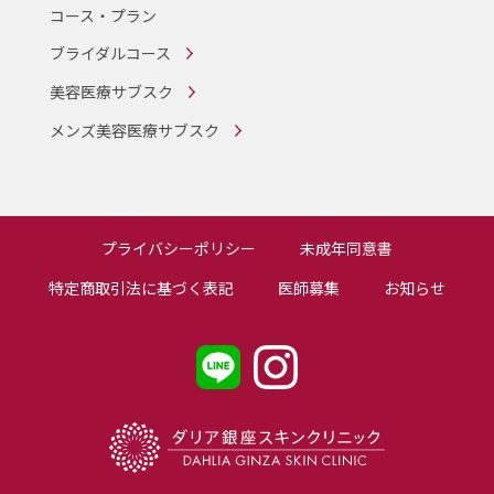
コース・プラン
ブライダルコース
美容医療サブスク
メンズ美容医療サブスク
プライバシーポリシー
未成年同意書
特定商取引法に基づく表記
医師募集
お知らせ