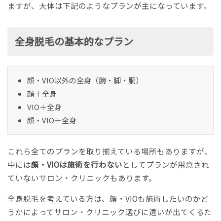
ますが、大体は下記のようなプランが主になっています。
全身脱毛の基本的なプラン
顔・VIO以外の全身（腕・脚・胴）
顔＋全身
VIO＋全身
顔・VIO＋全身
これら全てのプランを取り揃えている場所もありますが、
中には
顔・VIOは施術を行わない
としてプランが用意され
ていないサロン・クリニックもあります。
全身脱毛を考えている方は、顔・VIOも施術したいのかど
うかによってサロン・クリニック選びに違いが出てくるた