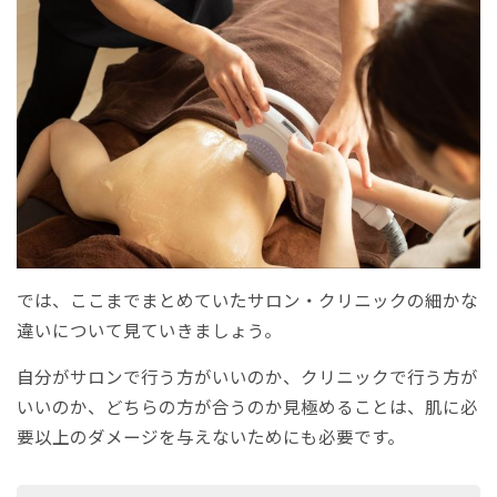
では、ここまでまとめていたサロン・クリニックの細かな
違いについて見ていきましょう。
自分がサロンで行う方がいいのか、クリニックで行う方が
いいのか、どちらの方が合うのか見極めることは、肌に必
要以上のダメージを与えないためにも必要です。