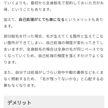
ていくよりも、最初から全身脱毛で契約しておいた方がお
得、ということもあります。
加えて、
自己処理がとても楽になる
というメリットもあり
ます。
部分脱毛を行った場合、毛が生えてくる箇所と生えてこな
い箇所ができてしまい、自己処理の頻度が変わってきてし
まいますが、全身脱毛の場合は全身の毛が同じペースでな
くなっていくため、自己処理の頻度を落とすだけでよくな
ります。
また、自分では処理がしづらい背中や脚の裏側などもくま
なく照射するため、「毛が残ってないかな」と心配する必
要もなくなります。
デメリット