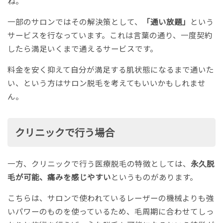
ね。
一部のサロンではその解決策として、
「通い放題」
という
サービスを行なっています。これは言葉の通り、一度契約
したら満足いくまで通えるサービスです。
料金を安く抑えて自分が満足する肌状態になるまで通いた
い、という方はサロン脱毛を考えてもいいかもしれませ
ん。
クリニックで行う場合
一方、クリニックで行う医療脱毛の特徴としては、
永久脱
毛が可能、痛みを感じやすい
というものがあります。
こちらは、サロンで使われているレーザーの機械よりも強
いパワーのものを使っているため、毛周期に合わせてしっ