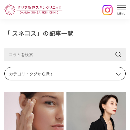
「 スネコス」の記事一覧
カテゴリ・タグから探す