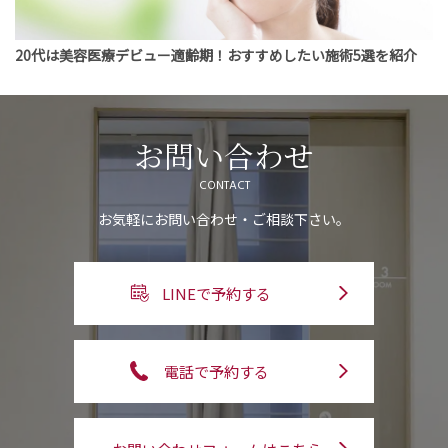
20代は美容医療デビュー適齢期！おすすめしたい施術5選を紹介
お問い合わせ
CONTACT
お気軽にお問い合わせ・ご相談下さい。
LINEで予約する
電話で予約する