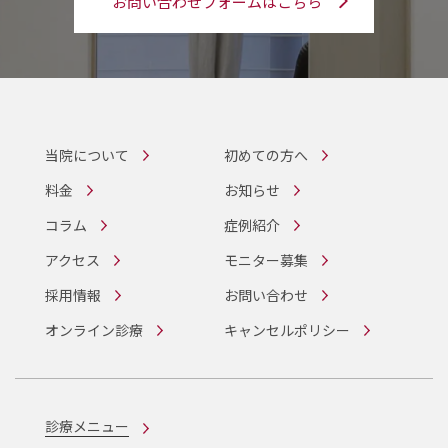
お問い合わせフォームはこちら
当院について
初めての方へ
料金
お知らせ
コラム
症例紹介
アクセス
モニター募集
採用情報
お問い合わせ
オンライン診療
キャンセルポリシー
診療メニュー