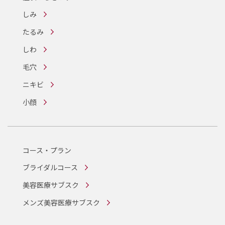
しみ
たるみ
しわ
毛穴
ニキビ
小顔
コース・プラン
ブライダルコース
美容医療サブスク
メンズ美容医療サブスク