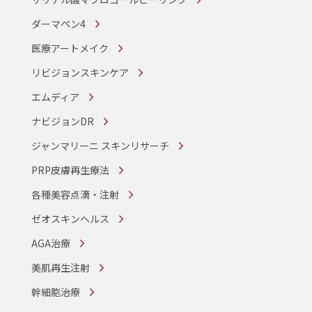
ダーマペン4
医療アートメイク
リビジョンスキンケア
エムディア
ナビジョンDR
ジャンマリーニ スキンリサーチ
PRP皮膚再生療法
各種美容点滴・注射
ゼオスキンヘルス
AGA治療
美肌再生注射
幹細胞治療