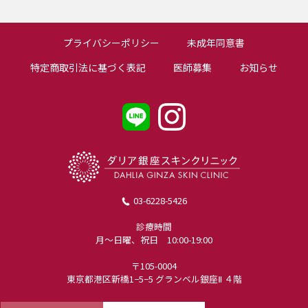
プライバシーポリシー
未成年同意書
特定商取引法に基づく表記
医師募集
お知らせ
03-6228-5426
診療時間
月〜日曜、祝日 10:00-19:00
〒105-0004
東京都港区新橋1−5−5 グランベル銀座Ⅱ ４階