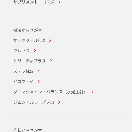
サプリメント・コスメ
機械からさがす
サーマクールFLX
ウルセラ
トリニティプラス
ステラM22
ピコウェイ
ダーマシャイン・バランス
（水光注射）
ジェントルレーズプロ
症状からさがす