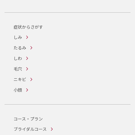
症状からさがす
しみ
たるみ
しわ
毛穴
ニキビ
小顔
コース・プラン
ブライダルコース