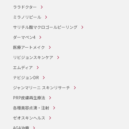
ララドクター
ミラノリピール
サリチル酸マクロゴールピーリング
ダーマペン4
医療アートメイク
リビジョンスキンケア
エムディア
ナビジョンDR
ジャンマリーニ スキンリサーチ
PRP皮膚再生療法
各種美容点滴・注射
ゼオスキンヘルス
AGA治療