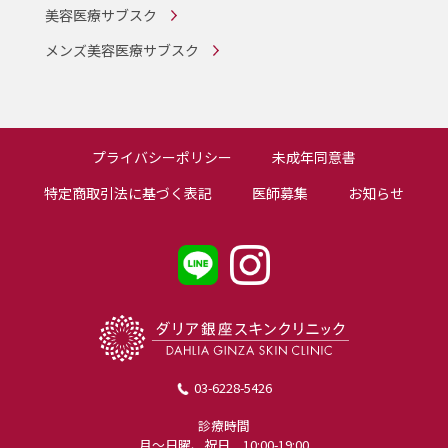
美容医療サブスク
メンズ美容医療サブスク
プライバシーポリシー
未成年同意書
特定商取引法に基づく表記
医師募集
お知らせ
03-6228-5426
診療時間
月〜日曜、祝日 10:00-19:00