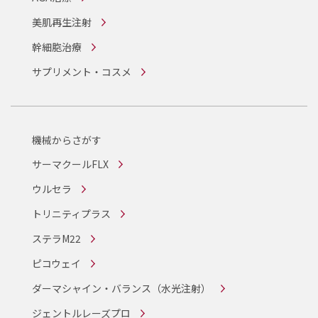
美肌再生注射
幹細胞治療
サプリメント・コスメ
機械からさがす
サーマクールFLX
ウルセラ
トリニティプラス
ステラM22
ピコウェイ
ダーマシャイン・バランス
（水光注射）
ジェントルレーズプロ