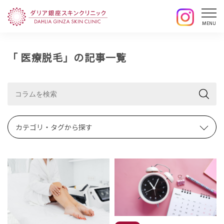
「 医療脱毛」の記事一覧
カテゴリ・タグから探す