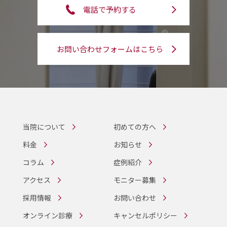
電話で予約する
お問い合わせフォームはこちら
当院について
初めての方へ
料金
お知らせ
コラム
症例紹介
アクセス
モニター募集
採用情報
お問い合わせ
オンライン診療
キャンセルポリシー