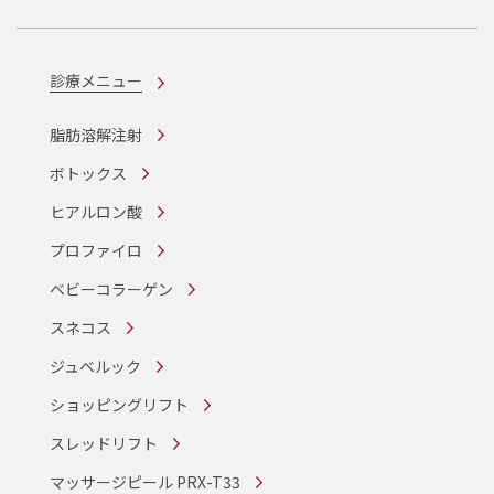
診療メニュー
脂肪溶解注射
ボトックス
ヒアルロン酸
プロファイロ
ベビーコラーゲン
スネコス
ジュベルック
ショッピングリフト
スレッドリフト
マッサージピール PRX-T33