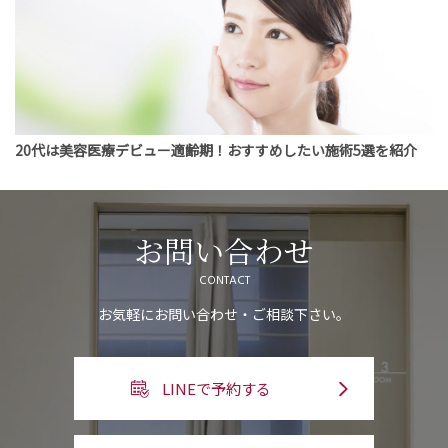
20代は美容医療デビュー適齢期！おすすめしたい施術5選を紹介
お問い合わせ
CONTACT
お気軽にお問い合わせ・ご相談下さい。
LINEで予約する