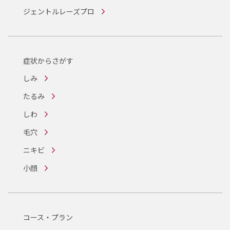
ジェントルレーズプロ
症状からさがす
しみ
たるみ
しわ
毛穴
ニキビ
小顔
コース・プラン