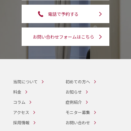
電話で予約する
お問い合わせフォームはこちら
当院について
初めての方へ
料金
お知らせ
コラム
症例紹介
アクセス
モニター募集
採用情報
お問い合わせ