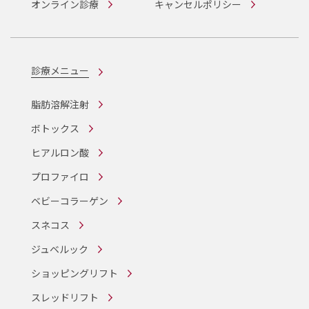
オンライン診療
キャンセルポリシー
診療メニュー
脂肪溶解注射
ボトックス
ヒアルロン酸
プロファイロ
ベビーコラーゲン
スネコス
ジュベルック
ショッピングリフト
スレッドリフト