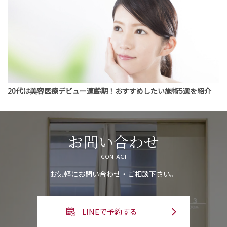
20代は美容医療デビュー適齢期！おすすめしたい施術5選を紹介
お問い合わせ
CONTACT
お気軽にお問い合わせ・ご相談下さい。
LINEで予約する