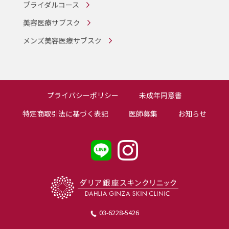
ブライダルコース
美容医療サブスク
メンズ美容医療サブスク
プライバシーポリシー
未成年同意書
特定商取引法に基づく表記
医師募集
お知らせ
03-6228-5426