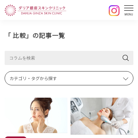
「 比較」の記事一覧
カテゴリ・タグから探す