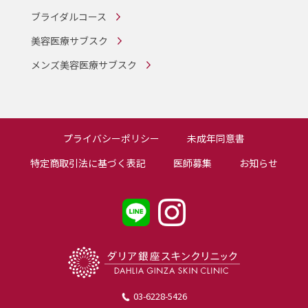
ブライダルコース
美容医療サブスク
メンズ美容医療サブスク
プライバシーポリシー
未成年同意書
特定商取引法に基づく表記
医師募集
お知らせ
03-6228-5426