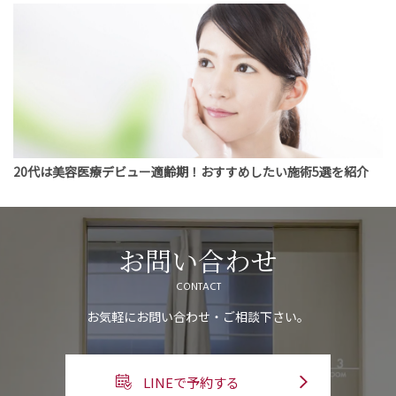
20代は美容医療デビュー適齢期！おすすめしたい施術5選を紹介
お問い合わせ
CONTACT
お気軽にお問い合わせ・ご相談下さい。
LINEで予約する