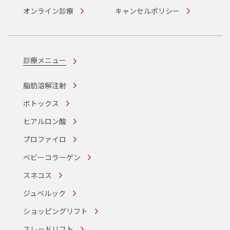
オンライン診療
キャンセルポリシー
診療メニュー
脂肪溶解注射
ボトックス
ヒアルロン酸
プロファイロ
ベビーコラーゲン
スネコス
ジュベルック
ショッピングリフト
スレッドリフト