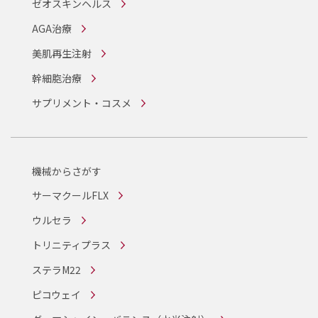
ゼオスキンヘルス
AGA治療
美肌再生注射
幹細胞治療
サプリメント・コスメ
機械からさがす
サーマクールFLX
ウルセラ
トリニティプラス
ステラM22
ピコウェイ