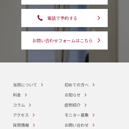
電話で予約する
お問い合わせフォームはこちら
当院について
初めての方へ
料金
お知らせ
コラム
症例紹介
アクセス
モニター募集
採用情報
お問い合わせ