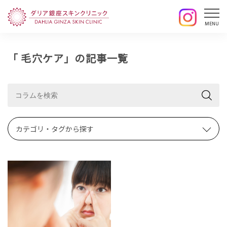
「 毛穴ケア」の記事一覧
カテゴリ・タグから探す