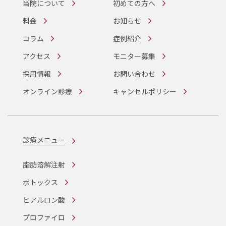
当院について
初めての方へ
料金
お知らせ
コラム
症例紹介
アクセス
モニター募集
採用情報
お問い合わせ
オンライン診療
キャンセルポリシー
診療メニュー
脂肪溶解注射
ボトックス
ヒアルロン酸
プロファイロ