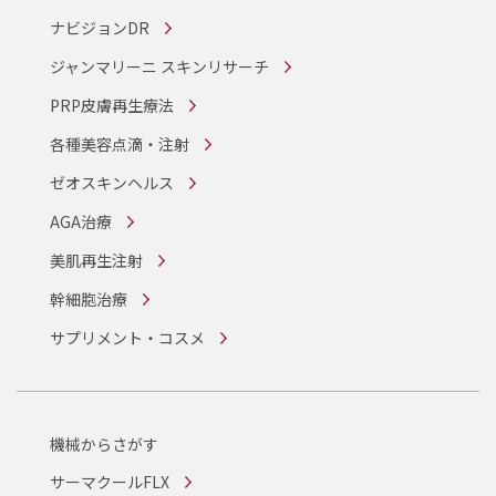
ナビジョンDR
ジャンマリーニ スキンリサーチ
PRP皮膚再生療法
各種美容点滴・注射
ゼオスキンヘルス
AGA治療
美肌再生注射
幹細胞治療
サプリメント・コスメ
機械からさがす
サーマクールFLX