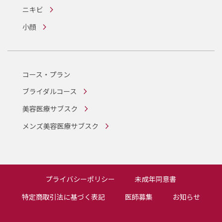
ニキビ
小顔
コース・プラン
ブライダルコース
美容医療サブスク
メンズ美容医療サブスク
プライバシーポリシー
未成年同意書
特定商取引法に基づく表記
医師募集
お知らせ