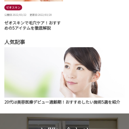
ゼオスキン
公開日 2022/03/22
更新日 2022/03/20
ゼオスキンで毛穴ケア！おすす
めの5アイテムを徹底解説
人気記事
20代は美容医療デビュー適齢期！おすすめしたい施術5選を紹介