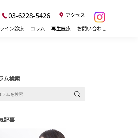
03-6228-5426
アクセス
ライン診療
コラム
再生医療
お問い合わせ
ラム検索
気記事