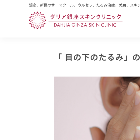
銀座、新橋のサーマクール、ウルセラ、たるみ治療、美肌、スキ
「 目の下のたるみ」