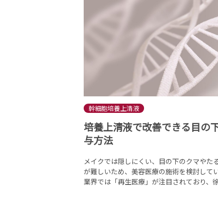
幹細胞培養上清液
培養上清液で改善できる目の
与方法
メイクでは隠しにくい、目の下のクマやた
が難しいため、美容医療の施術を検討してい
業界では「再生医療」が注目されており、徐々