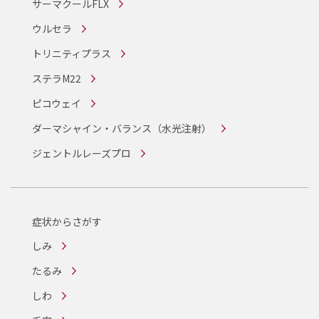
サーマクールFLX
ウルセラ
トリニティプラス
ステラM22
ピコウェイ
ダーマシャイン・バランス
（水光注射）
ジェントルレーズプロ
症状からさがす
しみ
たるみ
しわ