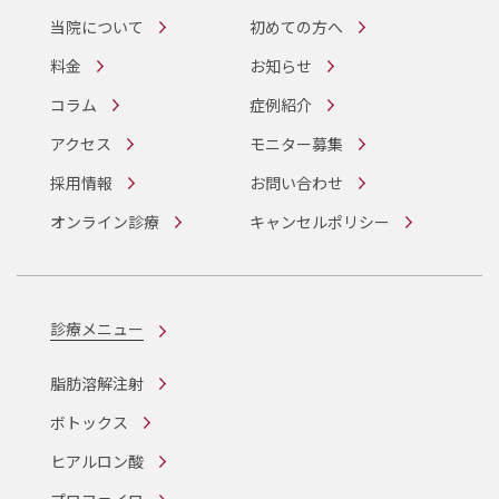
当院について
初めての方へ
料金
お知らせ
コラム
症例紹介
アクセス
モニター募集
採用情報
お問い合わせ
オンライン診療
キャンセルポリシー
診療メニュー
脂肪溶解注射
ボトックス
ヒアルロン酸