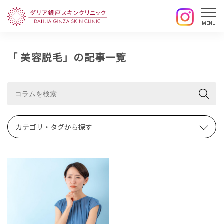
「 美容脱毛」の記事一覧
カテゴリ・タグから探す