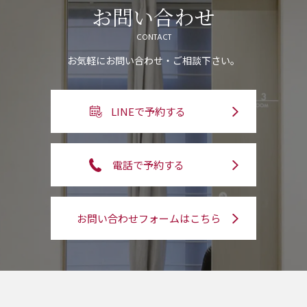
お問い合わせ
CONTACT
お気軽にお問い合わせ・ご相談下さい。
LINEで予約する
電話で予約する
お問い合わせフォームはこちら