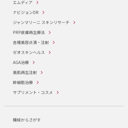
エムディア
ナビジョンDR
ジャンマリーニ スキンリサーチ
PRP皮膚再生療法
各種美容点滴・注射
ゼオスキンヘルス
AGA治療
美肌再生注射
幹細胞治療
サプリメント・コスメ
機械からさがす