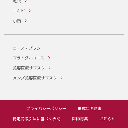
毛穴
ニキビ
小顔
コース・プラン
ブライダルコース
美容医療サブスク
メンズ美容医療サブスク
プライバシーポリシー
未成年同意書
特定商取引法に基づく表記
医師募集
お知らせ