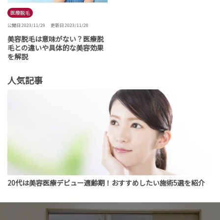
医療脱毛
公開日 2023/11/29
更新日 2023/11/28
美容脱毛は意味がない？医療脱
毛との違いや具体的な美容効果
を解説
人気記事
20代は美容医療デビュー適齢期！おすすめしたい施術5選を紹介