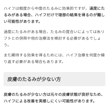
ハイフは軽度から中度のたるみに効果的ですが、
過度にた
るみがある場合、ハイフだけで理想の結果を得るのが難し
い可能性があります。
過度にたるみがある場合、たるみの度合いによっては糸リ
フトとの併用や他の治療法を検討する必要があるでしょ
う。
また期待する効果を得るためには、ハイフ治療を何度か繰
り返す必要がある場合もあります。
皮膚のたるみが少ない方
皮膚のたるみが少ない方は元々の皮膚状態が良好なため、
ハイフによる改善を実感しにくい可能性があります。