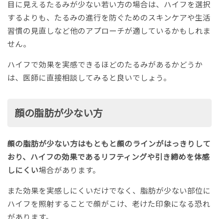
目に見えるたるみが少ない若い方の場合は、ハイフを選択
するよりも、たるみの進行を防ぐためのスキンケアや生活
習慣の見直しなど他のアプローチが適しているかもしれま
せん。
ハイフで効果を実感できるほどのたるみがあるかどうか
は、医師に直接相談してみると良いでしょう。
顔の脂肪が少ない方
顔の脂肪が少ない方はもともと顔のラインがはっきりして
おり、ハイフの効果であるリフティングや引き締めを体感
しにくい
場合があります。
また効果を実感しにくいだけでなく、脂肪が少ない部位に
ハイフを照射することで顔がこけ、老けた印象になる恐れ
があります。