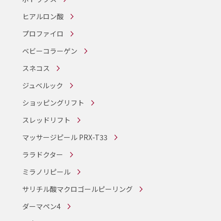
ヒアルロン酸
プロファイロ
ベビーコラーゲン
スネコス
ジュベルック
ショッピングリフト
スレッドリフト
マッサージピール PRX-T33
ララドクター
ミラノリピール
サリチル酸マクロゴールピーリング
ダーマペン4