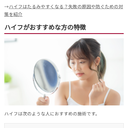
→
ハイフはたるみやすくなる？失敗の原因や防ぐための対
策を紹介
ハイフがおすすめな方の特徴
ハイフは次のような人におすすめの施術です。