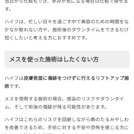
当日から化粧もでき、赤みが気になる場合は化粧で隠せま
す。
ハイフは、忙しい日々を過ごす中で美容のための時間をな
かなか取れない方や、施術後のダウンタイムをできるだけ
短くしたいと考える方におすすめです。
メスを使った施術はしたくない方
ハイフは
皮膚表面に傷跡をつけずに行えるリフトアップ施
術
です。
メスを使用する施術の場合、感染のリスクやダウンタイ
ム、そして術後の傷跡が残る可能性があります。
ハイフはこれらのリスクを回避しながら顔のたるみやしわ
を改善できるため、手術に対する不安や恐怖を感じる方に