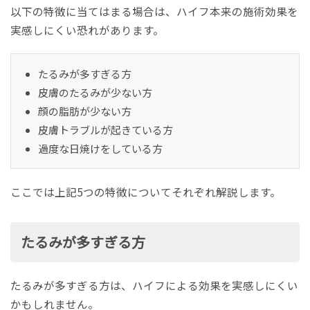
以下の特徴に当てはまる場合は、ハイフ本来の施術効果を
実感しにくい恐れがあります。
たるみが多すぎる方
皮膚のたるみが少ない方
顔の脂肪が少ない方
皮膚トラブルが起きている方
過度な日焼けをしている方
ここでは上記5つの特徴についてそれぞれ解説します。
たるみが多すぎる方
たるみが多すぎる方は、ハイフによる効果を実感しにくい
かもしれません。