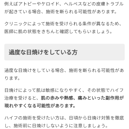
例えばアトピーやケロイド、ヘルペスなどの皮膚トラブル
が起きている場合、施術を断られる可能性があります。
クリニックによって施術を受けられる条件が異なるため、
医師に肌の状態をきちんと確認してもらいましょう。
過度な日焼けをしている方
過度な日焼けをしている場合、施術を断られる可能性があ
ります。
日焼けによって肌は敏感になりやすく、その状態でハイフ
治療を受けると、
肌の赤みや熱感、痛みといった副作用が
現れやすくなる可能性があります。
ハイフの施術を受けたい方は、日頃から日焼け対策を徹底
し、施術前に日焼けしないように注意しましょう。