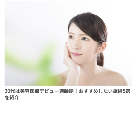
20代は美容医療デビュー適齢期！おすすめしたい施術5選
を紹介