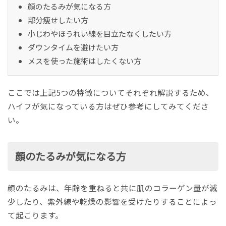
顔のたるみが気になる方
部分痩せしたい方
小じわやほうれい線を目立たなくしたい方
ダウンタイムを避けたい方
メスを使った施術はしたくない方
ここでは上記5つの特徴についてそれぞれ解説するため、
ハイフが気になっている方はぜひ参考にしてみてくださ
い。
顔のたるみが気になる方
顔のたるみは、年齢を重ねると共に肌のコラーゲン量が減
少したり、紫外線や乾燥の影響を受けたりすることによっ
て起こります。