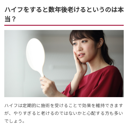
ハイフをすると数年後老けるというのは本
当？
ハイフは定期的に施術を受けることで効果を維持できます
が、やりすぎると老けるのではないかと心配する方も多い
でしょう。