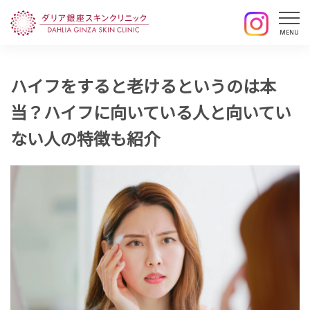
ハイフをすると老けるというのは本
当？ハイフに向いている人と向いてい
ない人の特徴も紹介