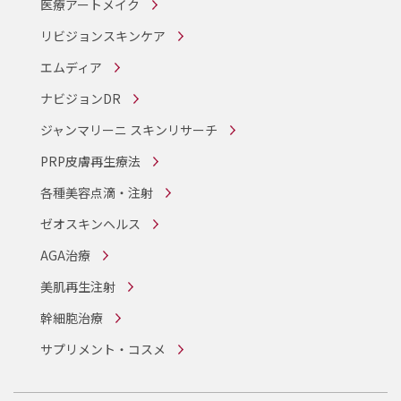
医療アートメイク
リビジョンスキンケア
エムディア
ナビジョンDR
ジャンマリーニ スキンリサーチ
PRP皮膚再生療法
各種美容点滴・注射
ゼオスキンヘルス
AGA治療
美肌再生注射
幹細胞治療
サプリメント・コスメ