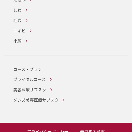
しわ
毛穴
ニキビ
小顔
コース・プラン
ブライダルコース
美容医療サブスク
メンズ美容医療サブスク
プライバシーポリシー
未成年同意書