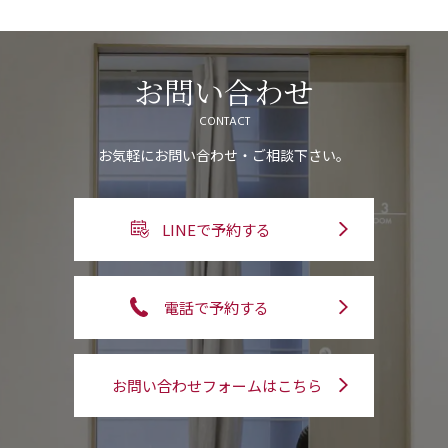
お問い合わせ
CONTACT
お気軽にお問い合わせ・ご相談下さい。
LINEで予約する
電話で予約する
お問い合わせフォームはこちら