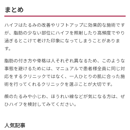
まとめ
ハイフはたるみの改善やリフトアップに効果的な施術です
が、脂肪の少ない部位にハイフを照射したり高頻度でやり
過ぎるとこけて老けた印象になってしまうことがありま
す。
脂肪の付き方や骨格は人それぞれ異なるため、このような
事態を避けるためには、マニュアルで患者様全員に同じ対
応をするクリニックではなく、一人ひとりの肌に合った施
術を行ってくれるクリニックを選ぶことが大切です。
顔のたるみや小じわ、ほうれい線などが気になる方は、ぜ
ひハイフを検討してみてください。
人気記事