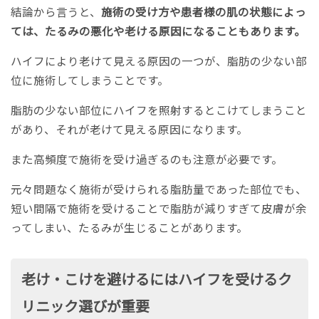
結論から言うと、
施術の受け方や患者様の肌の状態によっ
ては、たるみの悪化や老ける原因になることもあります。
ハイフにより老けて見える原因の一つが、脂肪の少ない部
位に施術してしまうことです。
脂肪の少ない部位にハイフを照射するとこけてしまうこと
があり、それが老けて見える原因になります。
また高頻度で施術を受け過ぎるのも注意が必要です。
元々問題なく施術が受けられる脂肪量であった部位でも、
短い間隔で施術を受けることで脂肪が減りすぎて皮膚が余
ってしまい、たるみが生じることがあります。
老け・こけを避けるにはハイフを受けるク
リニック選びが重要