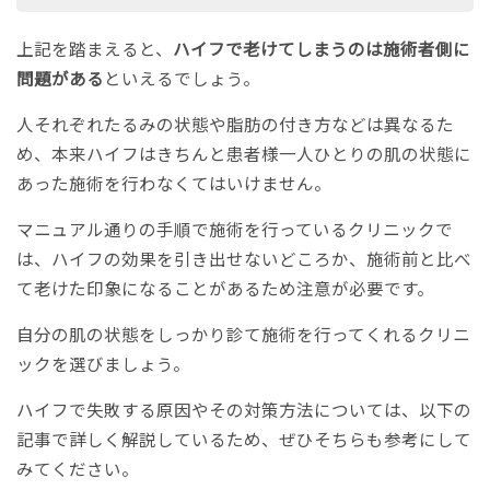
上記を踏まえると、
ハイフで老けてしまうのは施術者側に
問題がある
といえるでしょう。
人それぞれたるみの状態や脂肪の付き方などは異なるた
め、本来ハイフはきちんと患者様一人ひとりの肌の状態に
あった施術を行わなくてはいけません。
マニュアル通りの手順で施術を行っているクリニックで
は、ハイフの効果を引き出せないどころか、施術前と比べ
て老けた印象になることがあるため注意が必要です。
自分の肌の状態をしっかり診て施術を行ってくれるクリニ
ックを選びましょう。
ハイフで失敗する原因やその対策方法については、以下の
記事で詳しく解説しているため、ぜひそちらも参考にして
みてください。