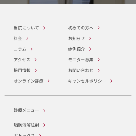
当院について
初めての方へ
料金
お知らせ
コラム
症例紹介
アクセス
モニター募集
採用情報
お問い合わせ
オンライン診療
キャンセルポリシー
診療メニュー
脂肪溶解注射
ボトックス