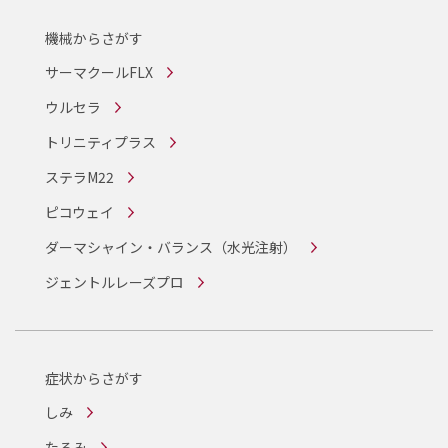
機械からさがす
サーマクールFLX
ウルセラ
トリニティプラス
ステラM22
ピコウェイ
ダーマシャイン・バランス
（水光注射）
ジェントルレーズプロ
症状からさがす
しみ
たるみ