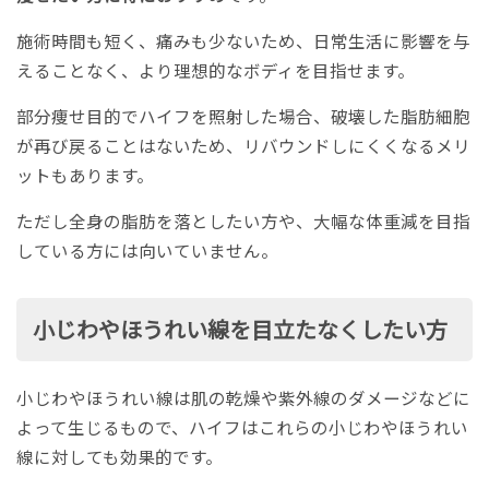
施術時間も短く、痛みも少ないため、日常生活に影響を与
えることなく、より理想的なボディを目指せます。
部分痩せ目的でハイフを照射した場合、破壊した脂肪細胞
が再び戻ることはないため、リバウンドしにくくなるメリ
ットもあります。
ただし全身の脂肪を落としたい方や、大幅な体重減を目指
している方には向いていません。
小じわやほうれい線を目立たなくしたい方
小じわやほうれい線は肌の乾燥や紫外線のダメージなどに
よって生じるもので、ハイフはこれらの小じわやほうれい
線に対しても効果的です。