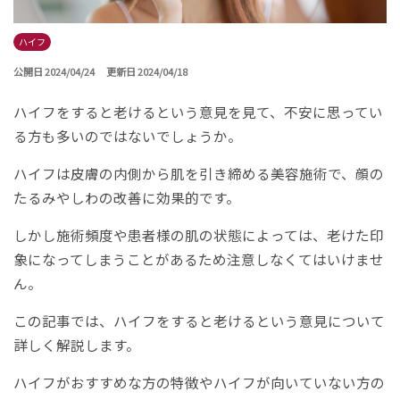
ハイフ
公開日 2024/04/24
更新日 2024/04/18
ハイフをすると老けるという意見を見て、不安に思ってい
る方も多いのではないでしょうか。
ハイフは皮膚の内側から肌を引き締める美容施術で、顔の
たるみやしわの改善に効果的です。
しかし施術頻度や患者様の肌の状態によっては、老けた印
象になってしまうことがあるため注意しなくてはいけませ
ん。
この記事では、ハイフをすると老けるという意見について
詳しく解説します。
ハイフがおすすめな方の特徴やハイフが向いていない方の