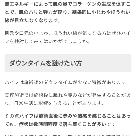
熱エネルギーによって肌の奥でコラーゲンの生成を促すこ
とで、肌のハリと弾力が戻り、結果的に小じわやほうれい
線が目立たなくなります。
目元や口元の小じわ、ほうれい線が気になる方はぜひハイ
フを検討してみてはいかがでしょうか。
ダウンタイムを避けたい方
ハイフは施術後のダウンタイムが少ない特徴があります。
美容施術では施術後に腫れや赤みなどが発生することがあ
り、日常生活に影響を与えることがあります。
その点
ハイフは施術直後に赤みや熱感を感じることはあっ
ても、症状は数時間程度で落ち着くことが多い
です。