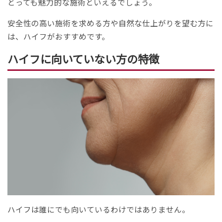
とっても魅力的な施術といえるでしょう。
安全性の高い施術を求める方や自然な仕上がりを望む方に
は、ハイフがおすすめです。
ハイフに向いていない方の特徴
ハイフは誰にでも向いているわけではありません。