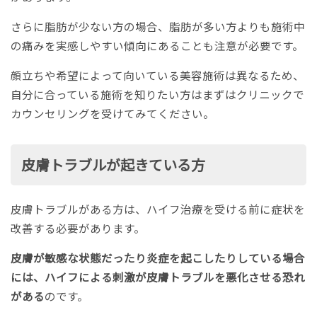
さらに脂肪が少ない方の場合、脂肪が多い方よりも施術中
の痛みを実感しやすい傾向にあることも注意が必要です。
顔立ちや希望によって向いている美容施術は異なるため、
自分に合っている施術を知りたい方はまずはクリニックで
カウンセリングを受けてみてください。
皮膚トラブルが起きている方
皮膚トラブルがある方は、ハイフ治療を受ける前に症状を
改善する必要があります。
皮膚が敏感な状態だったり炎症を起こしたりしている場合
には、ハイフによる刺激が皮膚トラブルを悪化させる恐れ
がある
のです。