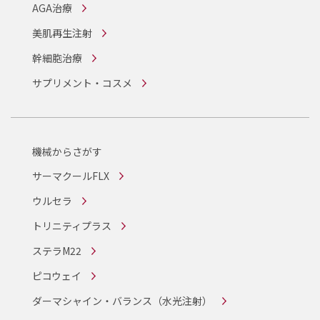
AGA治療
美肌再生注射
幹細胞治療
サプリメント・コスメ
機械からさがす
サーマクールFLX
ウルセラ
トリニティプラス
ステラM22
ピコウェイ
ダーマシャイン・バランス
（水光注射）