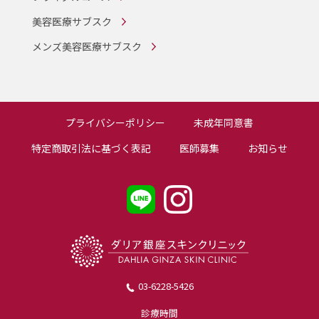
美容医療サブスク
メンズ美容医療サブスク
プライバシーポリシー
未成年同意書
特定商取引法に基づく表記
医師募集
お知らせ
03-6228-5426
診療時間