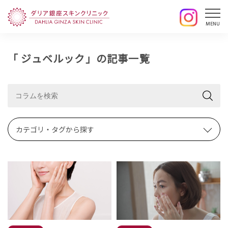
「 ジュベルック」の記事一覧
カテゴリ・タグから探す