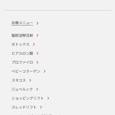
診療メニュー
脂肪溶解注射
ボトックス
ヒアルロン酸
プロファイロ
ベビーコラーゲン
スネコス
ジュベルック
ショッピングリフト
スレッドリフト