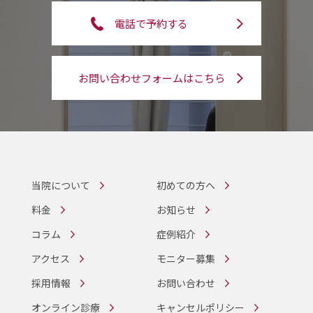
電話で予約する
お問い合わせフォームはこちら
当院について
初めての方へ
料金
お知らせ
コラム
症例紹介
アクセス
モニター募集
採用情報
お問い合わせ
オンライン診療
キャンセルポリシー