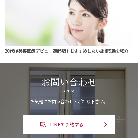
20代は美容医療デビュー適齢期！おすすめしたい施術5選を紹介
お問い合わせ
CONTACT
お気軽にお問い合わせ・ご相談下さい。
LINEで予約する