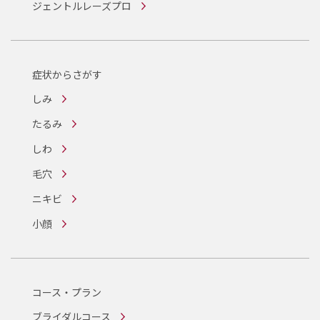
ジェントルレーズプロ
症状からさがす
しみ
たるみ
しわ
毛穴
ニキビ
小顔
コース・プラン
ブライダルコース