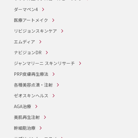
ダーマペン4
医療アートメイク
リビジョンスキンケア
エムディア
ナビジョンDR
ジャンマリーニ スキンリサーチ
PRP皮膚再生療法
各種美容点滴・注射
ゼオスキンヘルス
AGA治療
美肌再生注射
幹細胞治療