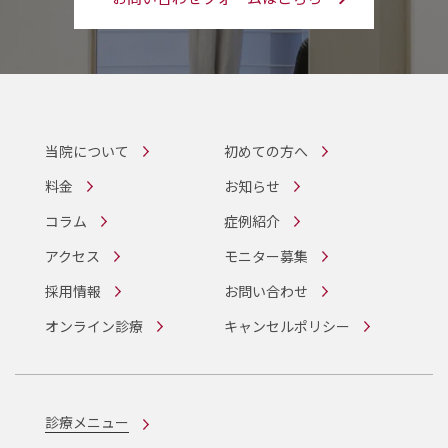
当院について
初めての方へ
料金
お知らせ
コラム
症例紹介
アクセス
モニター募集
採用情報
お問い合わせ
オンライン診療
キャンセルポリシー
診療メニュー