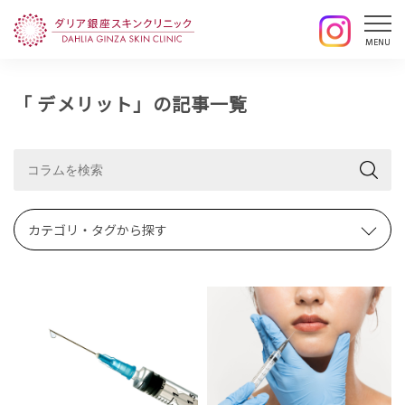
「 デメリット」の記事一覧
カテゴリ・タグから探す