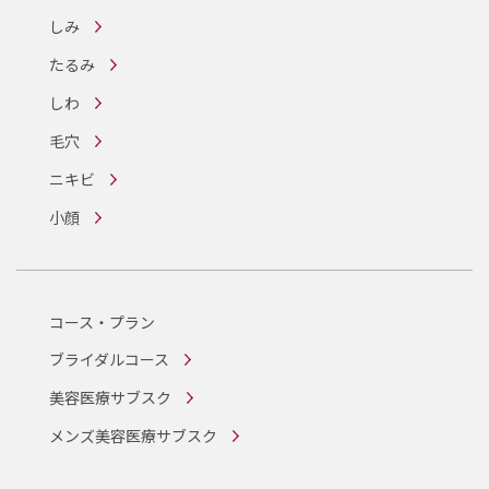
しみ
たるみ
しわ
毛穴
ニキビ
小顔
コース・プラン
ブライダルコース
美容医療サブスク
メンズ美容医療サブスク