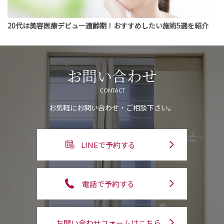
20代は美容医療デビュー適齢期！おすすめしたい施術5選を紹介
お問い合わせ
CONTACT
お気軽にお問い合わせ・ご相談下さい。
LINEで予約する
電話で予約する
お問い合わせフォームはこちら