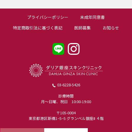
プライバシーポリシー
未成年同意書
特定商取引法に基づく表記
医師募集
お知らせ
03-6228-5426
診療時間
月〜日曜、祝日 10:00-19:00
〒105-0004
東京都港区新橋1−5−5 グランベル銀座Ⅱ ４階