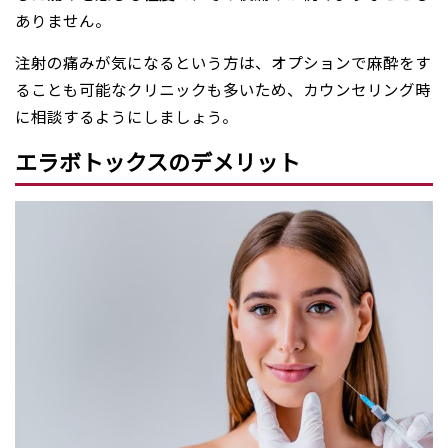
ありません。
注射の痛みが気になるという方は、オプションで麻酔をす
ることも可能なクリニックも多いため、カウンセリング時
に相談するようにしましょう。
エラボトックスのデメリット