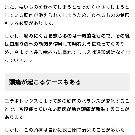
また、硬いものを食べてしまうとせっかく小さくしようと
している筋肉が鍛えられてしまうため、食べるものの制限
もする必要があります。
しかし、
噛みにくさを感じるのは一時的なもので、その後
は口周りの他の筋肉を使用して噛むようになってくる
た
め、今までと違う噛み方に慣れてしまえば違和感はなくな
っていきます。
頭痛が起こるケースもある
エラボトックスによって顔の筋肉のバランスが変化するこ
とで、普
段使っていない筋肉が動き頭痛が発生することが
あります。
しかし、この頭痛は自然に数日間で治まることが多いた