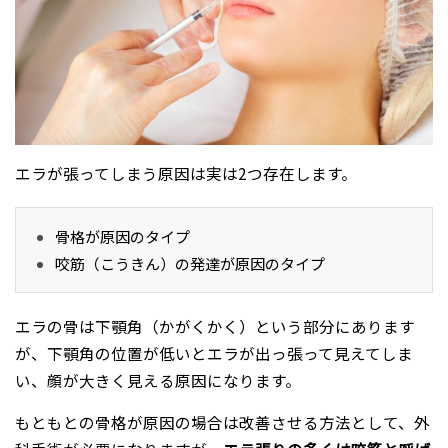
エラが張ってしまう原因は実は2つ存在します。
骨格が原因のタイプ
咬筋（こうきん）の発達が原因のタイプ
エラの骨は下顎角（かがくかく）という部分にあります
が、下顎角の位置が低いとエラが出っ張って見えてしま
い、顔が大きく見える原因になります。
もともとの骨格が原因の場合は改善させる方法として、外