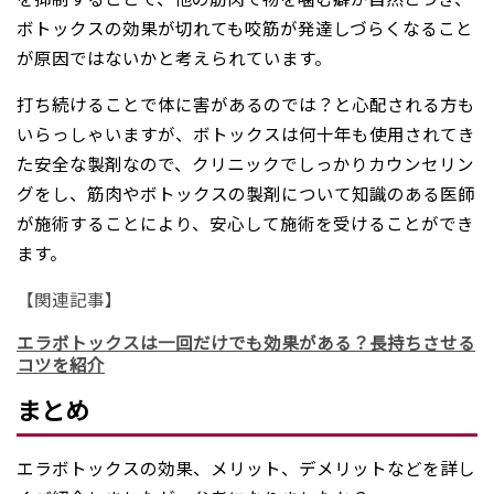
ボトックスの効果が切れても咬筋が発達しづらくなること
が原因ではないかと考えられています。
打ち続けることで体に害があるのでは？と心配される方も
いらっしゃいますが、ボトックスは何十年も使用されてき
た安全な製剤なので、クリニックでしっかりカウンセリン
グをし、筋肉やボトックスの製剤について知識のある医師
が施術することにより、安心して施術を受けることができ
ます。
【関連記事】
エラボトックスは一回だけでも効果がある？長持ちさせる
コツを紹介
まとめ
エラボトックスの効果、メリット、デメリットなどを詳し