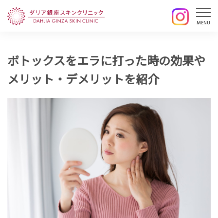
ボトックスをエラに打った時の効果や
メリット・デメリットを紹介