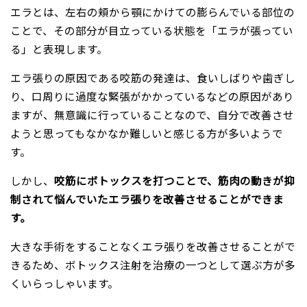
エラとは、左右の頬から顎にかけての膨らんでいる部位の
ことで、その部分が目立っている状態を「エラが張ってい
る」と表現します。
エラ張りの原因である咬筋の発達は、食いしばりや歯ぎし
り、口周りに過度な緊張がかかっているなどの原因があり
ますが、無意識に行っていることなので、自分で改善させ
ようと思ってもなかなか難しいと感じる方が多いようで
す。
しかし、
咬筋にボトックスを打つことで、筋肉の動きが抑
制されて悩んでいたエラ張りを改善させることができま
す。
大きな手術をすることなくエラ張りを改善させることがで
きるため、ボトックス注射を治療の一つとして選ぶ方が多
くいらっしゃいます。