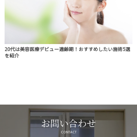
20代は美容医療デビュー適齢期！おすすめしたい施術5選
を紹介
お問い合わせ
CONTACT