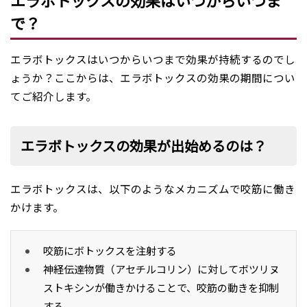
で？
エラボトックスはいつからいつまで効果が持続するのでし
ょうか？ここからは、エラボトックスの効果の期間につい
てご紹介します。
エラボトックスの効果が出始めるのは？
エラボトックスは、以下のようなメカニズムで咬筋に働き
かけます。
咬筋にボトックスを注射する
神経伝達物質（アセチルコリン）に対してボツリヌ
ストキシンが働きかけることで、咬筋の動きを抑制
する