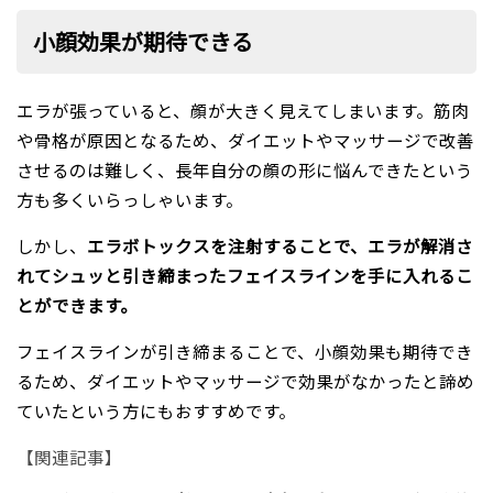
小顔効果が期待できる
エラが張っていると、顔が大きく見えてしまいます。筋肉
や骨格が原因となるため、ダイエットやマッサージで改善
させるのは難しく、長年自分の顔の形に悩んできたという
方も多くいらっしゃいます。
しかし、
エラボトックスを注射することで、エラが解消さ
れてシュッと引き締まったフェイスラインを手に入れるこ
とができます。
フェイスラインが引き締まることで、小顔効果も期待でき
るため、ダイエットやマッサージで効果がなかったと諦め
ていたという方にもおすすめです。
【関連記事】