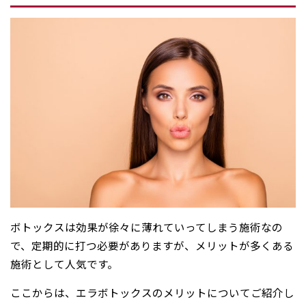
ボトックスは効果が徐々に薄れていってしまう施術なの
で、定期的に打つ必要がありますが、メリットが多くある
施術として人気です。
ここからは、エラボトックスのメリットについてご紹介し