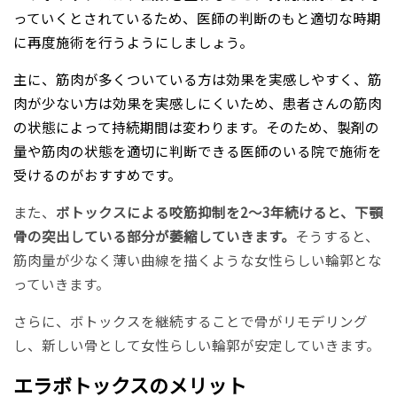
っていくとされているため、医師の判断のもと適切な時期
に再度施術を行うようにしましょう。
主に、筋肉が多くついている方は効果を実感しやすく、筋
肉が少ない方は効果を実感しにくいため、患者さんの筋肉
の状態によって持続期間は変わります。そのため、製剤の
量や筋肉の状態を適切に判断できる医師のいる院で施術を
受けるのがおすすめです。
また、
ボトックスによる咬筋抑制を2～3年続けると、下顎
骨の突出している部分が萎縮していきます。
そうすると、
筋肉量が少なく薄い曲線を描くような女性らしい輪郭とな
っていきます。
さらに、ボトックスを継続することで骨がリモデリング
し、新しい骨として女性らしい輪郭が安定していきます。
エラボトックスのメリット