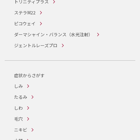
トリニティプラス
ステラM22
ピコウェイ
ダーマシャイン・バランス
（水光注射）
ジェントルレーズプロ
症状からさがす
しみ
たるみ
しわ
毛穴
ニキビ