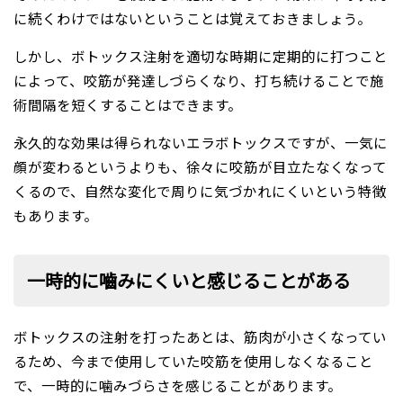
に続くわけではないということは覚えておきましょう。
しかし、ボトックス注射を適切な時期に定期的に打つこと
によって、咬筋が発達しづらくなり、打ち続けることで施
術間隔を短くすることはできます。
永久的な効果は得られないエラボトックスですが、一気に
顔が変わるというよりも、徐々に咬筋が目立たなくなって
くるので、自然な変化で周りに気づかれにくいという特徴
もあります。
一時的に嚙みにくいと感じることがある
ボトックスの注射を打ったあとは、筋肉が小さくなってい
るため、今まで使用していた咬筋を使用しなくなること
で、一時的に噛みづらさを感じることがあります。