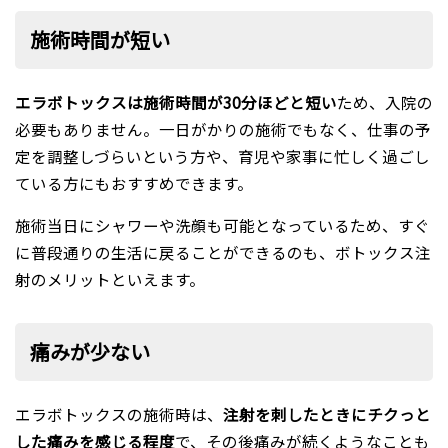
施術時間が短い
エラボトックスは施術時間が30分ほどと短い
ため、入院の
必要もありません。一日がかりの施術でもなく、仕事の予
定を調整しづらいという方や、育児や家事に忙しく過ごし
ている方にもおすすめできます。
施術当日にシャワーや洗顔も可能となっているため、すぐ
に普段通りの生活に戻ることができるのも、ボトックス注
射のメリットといえます。
痛みが少ない
エラボトックスの施術時は、
注射を刺したときにチクっと
した痛みを感じる程度
で、その後痛みが続くようなことも