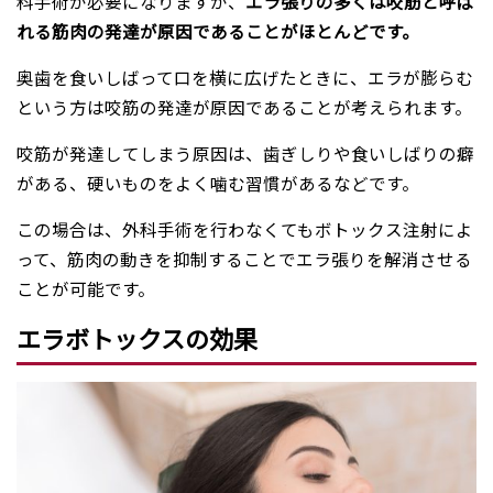
科手術が必要になりますが、
エラ張りの多くは咬筋と呼ば
れる筋肉の発達が原因であることがほとんどです。
奥歯を食いしばって口を横に広げたときに、エラが膨らむ
という方は咬筋の発達が原因であることが考えられます。
咬筋が発達してしまう原因は、歯ぎしりや食いしばりの癖
がある、硬いものをよく噛む習慣があるなどです。
この場合は、外科手術を行わなくてもボトックス注射によ
って、筋肉の動きを抑制することでエラ張りを解消させる
ことが可能です。
エラボトックスの効果