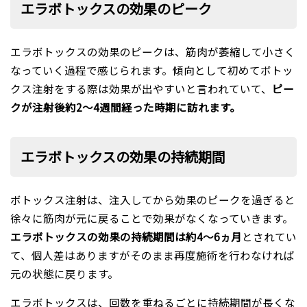
エラボトックスの効果のピーク
エラボトックスの効果のピークは、筋肉が萎縮して小さく
なっていく過程で感じられます。傾向として初めてボトッ
クス注射をする際は効果が出やすいと言われていて、
ピー
クが注射後約2～4週間経った時期に訪れます。
エラボトックスの効果の持続期間
ボトックス注射は、注入してから効果のピークを過ぎると
徐々に筋肉が元に戻ることで効果がなくなっていきます。
エラボトックスの効果の持続期間は約4～6ヵ月
とされてい
て、個人差はありますがそのまま再度施術を行わなければ
元の状態に戻ります。
エラボトックスは、回数を重ねるごとに持続期間が長くな