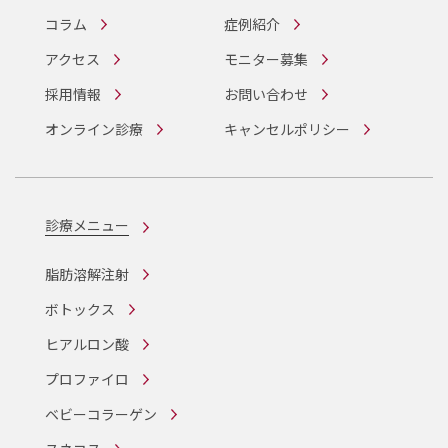
コラム
症例紹介
アクセス
モニター募集
採用情報
お問い合わせ
オンライン診療
キャンセルポリシー
診療メニュー
脂肪溶解注射
ボトックス
ヒアルロン酸
プロファイロ
ベビーコラーゲン