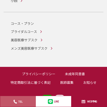
小顔
コース・プラン
ブライダルコース
美容医療サブスク
メンズ美容医療サブスク
プライバシーポリシー
未成年同意書
特定商取引法に基づく表記
医師募集
お知らせ
WEB予約
TEL
LINE