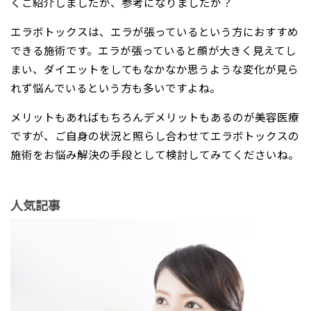
くご紹介しましたが、参考になりましたか？
エラボトックスは、エラが張っているという方におすすめ
できる施術です。エラが張っていると顔が大きく見えてし
まい、ダイエットをしてもなかなか思うような変化が見ら
れず悩んでいるという方も多いですよね。
メリットもあればもちろんデメリットもあるのが美容医療
ですが、ご自身の状況と照らし合わせてエラボトックスの
施術をお悩み解決の手段として検討してみてくださいね。
人気記事