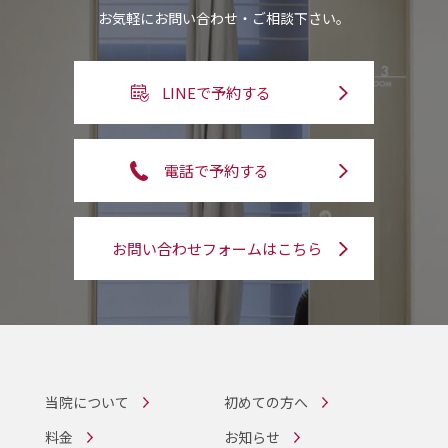
お気軽にお問い合わせ・ご相談下さい。
LINEで予約する
電話で予約する
お問い合わせフォームはこちら
当院について
初めての方へ
料金
お知らせ