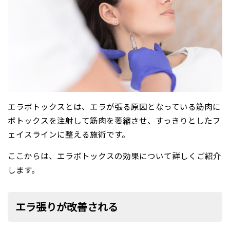
エラボトックスとは、エラが張る原因となっている筋肉に
ボトックスを注射して筋肉を萎縮させ、すっきりとしたフ
ェイスラインに整える施術です。
ここからは、エラボトックスの効果について詳しくご紹介
します。
エラ張りが改善される