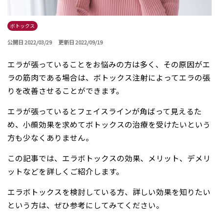
ボトックス
公開日 2022/03/29
更新日 2022/09/19
エラが張っていることをお悩みの方は多く、その原因がエ
ラの筋肉である場合は、ボトックス注射によってエラの張
りを改善させることができます。
エラが張っているとフェイスラインが角ばって見えるた
め、小顔効果を求めてボトックスの治療を受けたいという
方も少なくありません。
この記事では、エラボトックスの効果、メリット、デメリ
ットなどを詳しくご紹介します。
エラボトックスを検討している方、詳しい効果を知りたい
という方は、ぜひ参考にしてみてください。