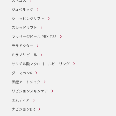
スネコス
ジュベルック
ショッピングリフト
スレッドリフト
マッサージピール PRX-T33
ララドクター
ミラノリピール
サリチル酸マクロゴールピーリング
ダーマペン4
医療アートメイク
リビジョンスキンケア
エムディア
ナビジョンDR