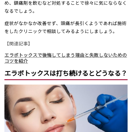
め、鎮痛剤を飲むなど対処することで徐々に気にならなく
なるでしょう。
症状がなかなか改善せず、頭痛が長引くようであれば施術
をしたクリニックで相談してみるようにしましょう。
【関連記事】
エラボトックスで後悔してしまう理由と失敗しないための
コツを紹介
エラボトックスは打ち続けるとどうなる？