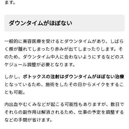
ます。
ダウンタイムがほぼない
一般的に美容医療を受けるとダウンタイムがあり、しばら
く顔が腫れてしまったり赤みが出てしまったりします。そ
のため、ダウンタイム中人に会わないようにするなどのス
ケジュール調整が必要となります。
しかし、
ボトックスの注射はダウンタイムがほぼない治療
となっているため、施術をしたその日からメイクをするこ
とも可能。
内出血やむくみなどが起こる可能性もありますが、数日で
それらの副作用は解消されるため、仕事の予定を調整する
などの手間が省けます。