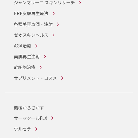
ジャンマリーニ スキンリサーチ
PRP皮膚再生療法
各種美容点滴・注射
ゼオスキンヘルス
AGA治療
美肌再生注射
幹細胞治療
サプリメント・コスメ
機械からさがす
サーマクールFLX
ウルセラ