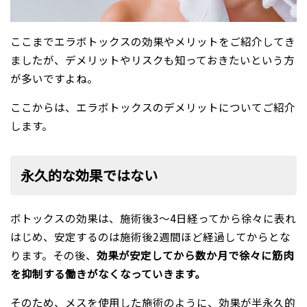
ここまでエラボトックスの効果やメリットをご紹介してき
ましたが、デメリットやリスクも知っておきたいという方
が多いですよね。
ここからは、エラボトックスのデメリットについてご紹介
します。
永久的な効果ではない
ボトックスの効果は、施術後3～4日経ってから徐々に表れ
はじめ、安定するのは施術後2週間ほど経過してからとな
ります。その後、
効果が安定してから数か月で徐々に筋肉
を抑制する働きがなくなっていきます。
そのため、メスを使用した施術のように、効果が半永久的