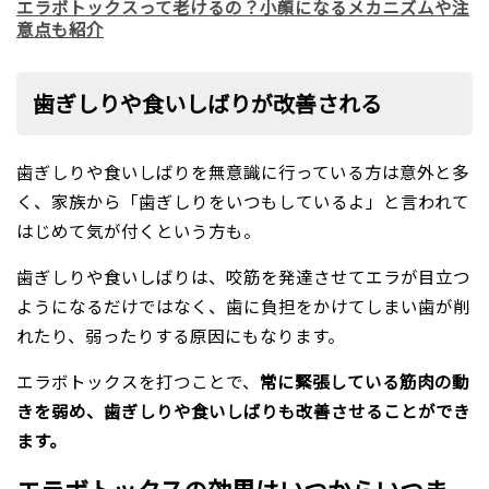
エラボトックスって老けるの？小顔になるメカニズムや注
意点も紹介
歯ぎしりや食いしばりが改善される
歯ぎしりや食いしばりを無意識に行っている方は意外と多
く、家族から「歯ぎしりをいつもしているよ」と言われて
はじめて気が付くという方も。
歯ぎしりや食いしばりは、咬筋を発達させてエラが目立つ
ようになるだけではなく、歯に負担をかけてしまい歯が削
れたり、弱ったりする原因にもなります。
エラボトックスを打つことで、
常に緊張している筋肉の動
きを弱め、歯ぎしりや食いしばりも改善させることができ
ます。
エラボトックスの効果はいつからいつま